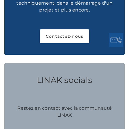
techniquement, dans le démarrage d'un
projet et plus encore.
Contactez-nous
LINAK socials
Restez en contact avec la communauté
LINAK