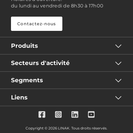
du lundi au vendredi de 8h30 à 17h00
Contactez-nous
Produits
Secteurs d'activité
Segments
Liens
Copyright © 2026 LINAK. Tous droits réservés.