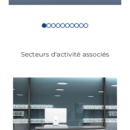
Secteurs d'activité associés