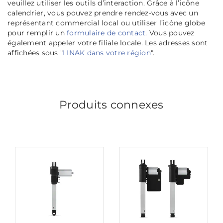
veuillez utiliser les outils d’interaction. Grâce à l’icône
calendrier, vous pouvez prendre rendez-vous avec un
représentant commercial local ou utiliser l’icône globe
pour remplir un
formulaire de contact
. Vous pouvez
également appeler votre filiale locale. Les adresses sont
affichées sous "
LINAK dans votre région
".
Produits connexes