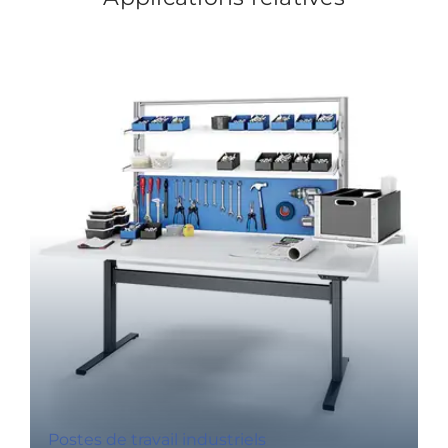
Postes de travail industriels