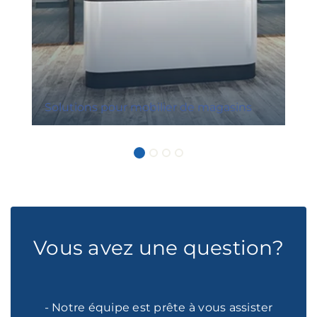
Solutions pour mobilier de magasins
Vous avez une question?
- Notre équipe est prête à vous assister