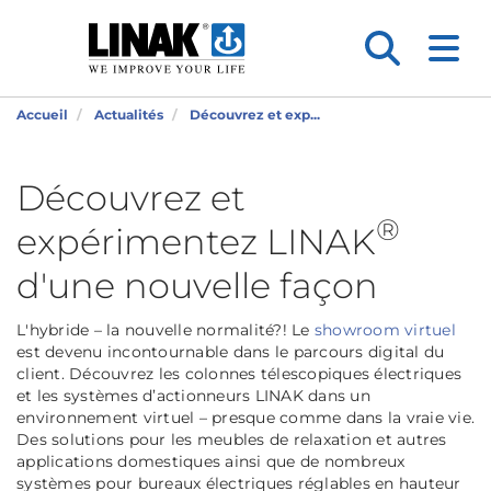
Accueil
Actualités
Découvrez et exp...
Découvrez et
®
expérimentez LINAK
d'une nouvelle façon
L'hybride – la nouvelle normalité?! Le
showroom virtuel
est devenu incontournable dans le parcours digital du
client. Découvrez les colonnes télescopiques électriques
et les systèmes d’actionneurs LINAK dans un
environnement virtuel – presque comme dans la vraie vie.
Des solutions pour les meubles de relaxation et autres
applications domestiques ainsi que de nombreux
systèmes pour bureaux électriques réglables en hauteur