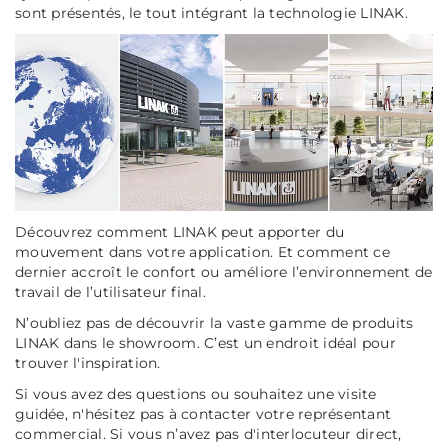
sont présentés, le tout intégrant la technologie LINAK.
Découvrez comment LINAK peut apporter du
mouvement dans votre application. Et comment ce
dernier accroît le confort ou améliore l’environnement de
travail de l’utilisateur final.
N’oubliez pas de découvrir la vaste gamme de produits
LINAK dans le showroom. C’est un endroit idéal pour
trouver l'inspiration.
Si vous avez des questions ou souhaitez une visite
guidée, n'hésitez pas à contacter votre représentant
commercial. Si vous n’avez pas d'interlocuteur direct,