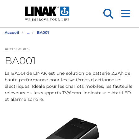
Accueil
...
BA001
ACCESSOIRES
BA001
La BA001 de LINAK est une solution de batterie 2,2Ah de
haute performance pour les systèmes d'actionneurs
électriques. Idéale pour les chariots mobiles, les fauteuils
releveurs ou les supports TV/écran. Indicateur d'état LED
et alarme sonore.