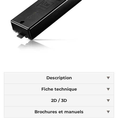
Description
Fiche technique
2D / 3D
Brochures et manuels