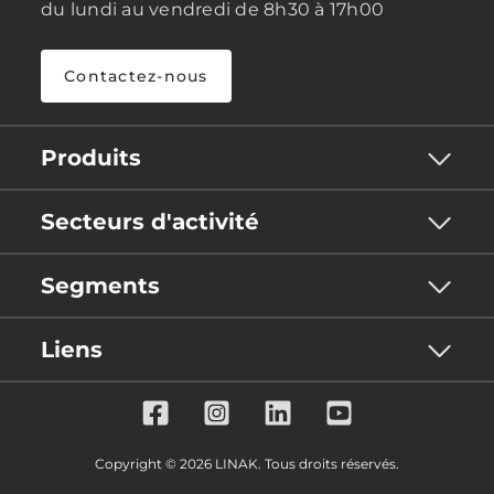
du lundi au vendredi de 8h30 à 17h00
Contactez-nous
Produits
Secteurs d'activité
Segments
Liens
Copyright © 2026 LINAK. Tous droits réservés.