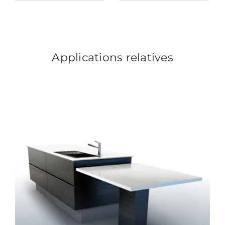
Applications relatives