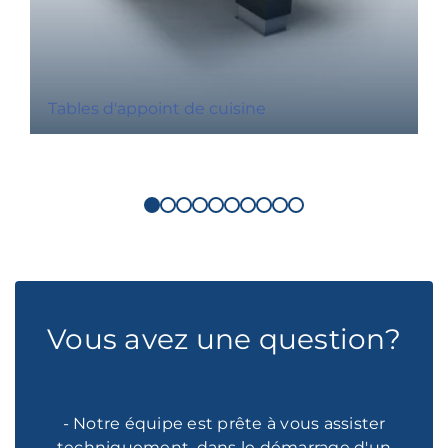
Tables d'appoint de cuisine
Vous avez une question?
- Notre équipe est prête à vous assister
techniquement, dans le démarrage d'un