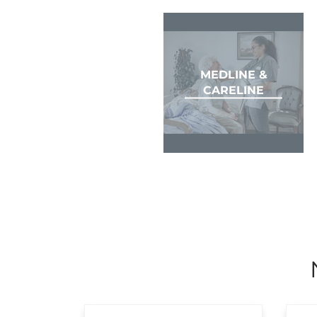
MEDLINE &
CARELINE