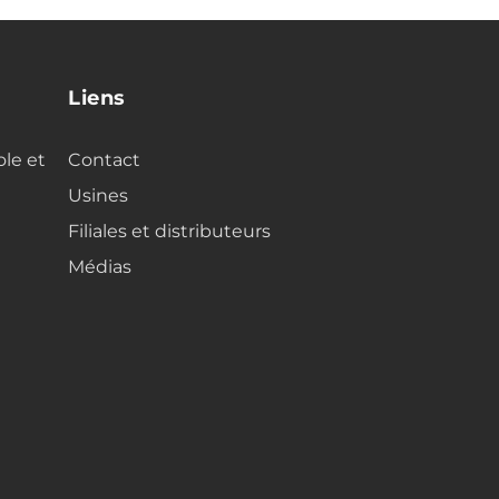
Liens
ole et
Contact
Usines
Filiales et distributeurs
Médias