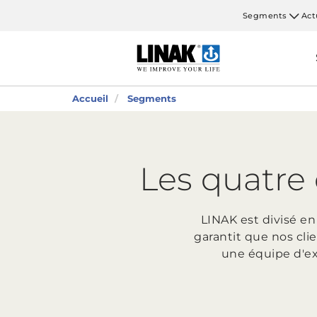
Segments
Act
Accueil
Segments
Les quatre 
LINAK est divisé en
garantit que nos clie
une équipe d'ex