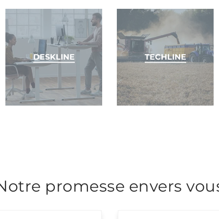
DESKLINE
TECHLINE
Notre promesse envers vou