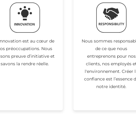
innovation est au cœur de
Nous sommes responsab
os préoccupations. Nous
de ce que nous
isons preuve d’initiative et
entreprenons pour nos
savons la rendre réelle.
clients, nos employés e
l'environnement. Créer l
confiance est l’essence 
notre identité.