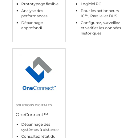
Prototypage flexible
Logiciel PC
Analyse des
Pour les actionneurs
performances
IC™, Parallel et BUS
Dépannage
Configurez, surveillez
approfondi
et vérifiez les données
historiques
SOLUTIONS DIGITALES
OneConnect™
Dépannage des
systèmes à distance
Consultez l'état du