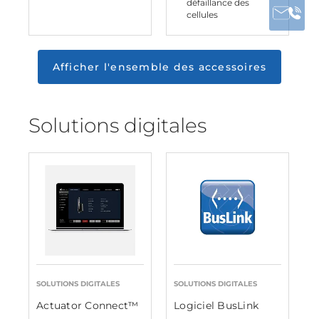
défaillance des
cellules
Afficher l'ensemble des accessoires
Solutions digitales
SOLUTIONS DIGITALES
SOLUTIONS DIGITALES
Actuator Connect™
Logiciel BusLink