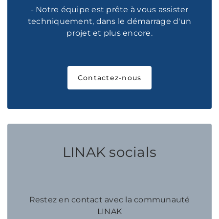
- Notre équipe est prête à vous assister
techniquement, dans le démarrage d'un
projet et plus encore.
Contactez-nous
LINAK socials
Restez en contact avec la communauté
LINAK