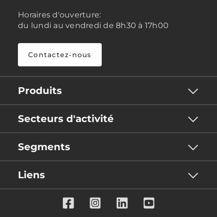
Horaires d'ouverture:
du lundi au vendredi de 8h30 à 17h00
Contactez-nous
Produits
Secteurs d'activité
Segments
Liens