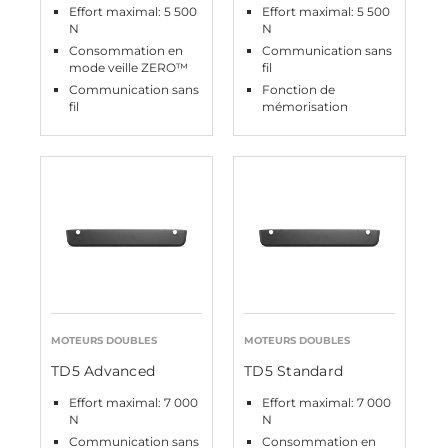
Effort maximal: 5 500
Effort maximal: 5 500
N
N
Consommation en
Communication sans
mode veille ZERO™
fil
Communication sans
Fonction de
fil
mémorisation
MOTEURS DOUBLES
MOTEURS DOUBLES
TD5 Advanced
TD5 Standard
Effort maximal: 7 000
Effort maximal: 7 000
N
N
Communication sans
Consommation en