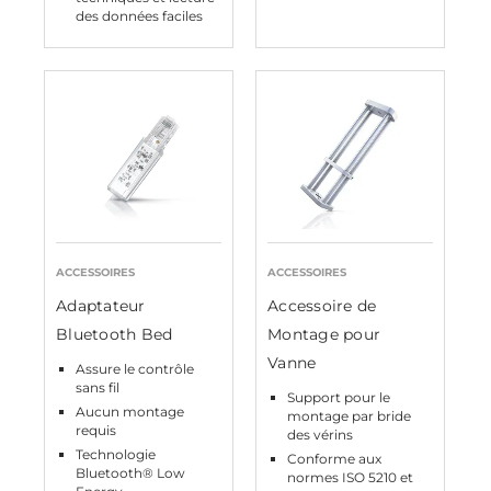
des données faciles
ACCESSOIRES
ACCESSOIRES
Adaptateur
Accessoire de
Bluetooth Bed
Montage pour
Vanne
Assure le contrôle
sans fil
Support pour le
Aucun montage
montage par bride
requis
des vérins
Technologie
Conforme aux
Bluetooth® Low
normes ISO 5210 et