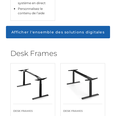
système en direct
Personnalisez le
contenu de l’aide
Afficher l'ensemble des solutions digitales
Desk Frames
DESK FRAMES
DESK FRAMES