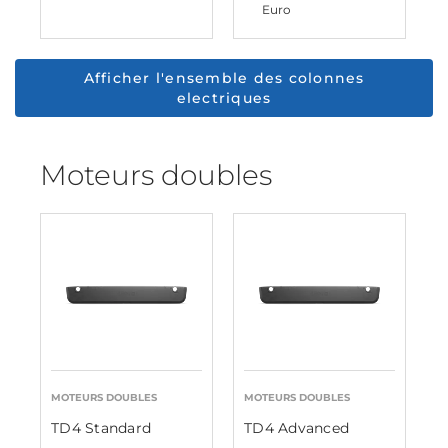
Euro
Afficher l'ensemble des colonnes
electriques
Moteurs doubles
MOTEURS DOUBLES
MOTEURS DOUBLES
TD4 Standard
TD4 Advanced