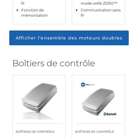
fil
mode veille ZERO™
Fonction de
Communication sans
mémorisation
fil
Afficher l'ensemble des moteurs doubles
Boîtiers de contrôle
BOÎTIERS DE CONTRÔLE
BOÎTIERS DE CONTRÔLE