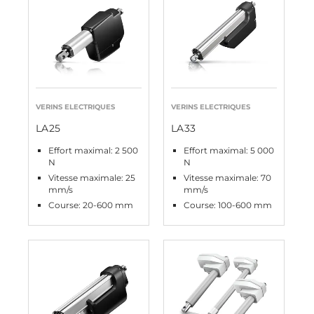
VERINS ELECTRIQUES
VERINS ELECTRIQUES
LA25
LA33
Effort maximal: 2 500
Effort maximal: 5 000
N
N
Vitesse maximale: 25
Vitesse maximale: 70
mm/s
mm/s
Course: 20-600 mm
Course: 100-600 mm