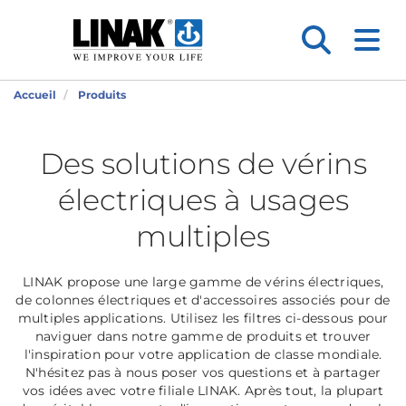
Accueil
Produits
Des solutions de vérins
électriques à usages
multiples
LINAK propose une large gamme de vérins électriques,
de colonnes électriques et d'accessoires associés pour de
multiples applications. Utilisez les filtres ci-dessous pour
naviguer dans notre gamme de produits et trouver
l'inspiration pour votre application de classe mondiale.
N'hésitez pas à nous poser vos questions et à partager
vos idées avec votre filiale LINAK. Après tout, la plupart