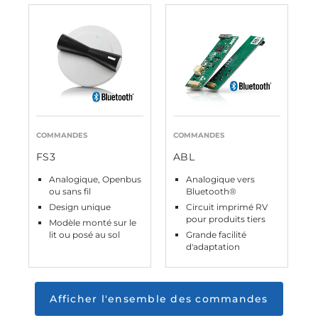
COMMANDES
COMMANDES
FS3
ABL
Analogique, Openbus
Analogique vers
ou sans fil
Bluetooth®
Design unique
Circuit imprimé RV
pour produits tiers
Modèle monté sur le
lit ou posé au sol
Grande facilité
d'adaptation
Afficher l'ensemble des commandes