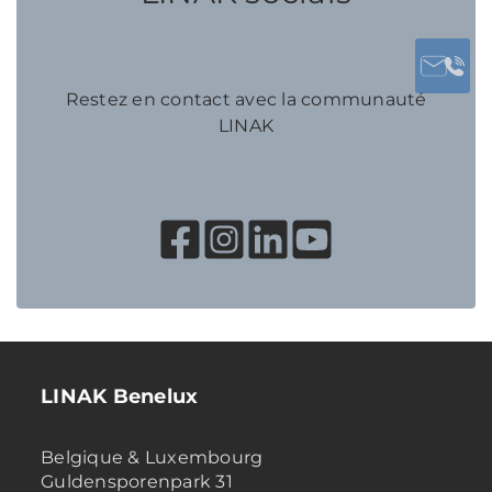
Restez en contact avec la communauté
LINAK
LINAK Benelux
Belgique & Luxembourg
Guldensporenpark 31