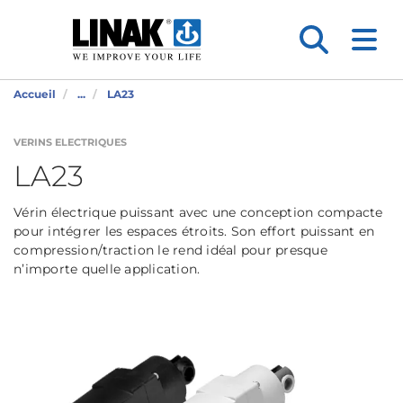
Accueil
...
LA23
VERINS ELECTRIQUES
LA23
Vérin électrique puissant avec une conception compacte
pour intégrer les espaces étroits. Son effort puissant en
compression/traction le rend idéal pour presque
n’importe quelle application.