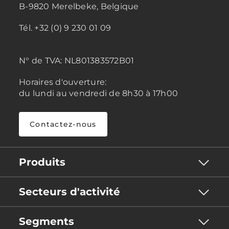
B-9820 Merelbeke, Belgique
Tél. +32 (0) 9 230 01 09
N° de TVA:
NL801383572B01
Horaires d'ouverture:
du lundi au vendredi de 8h30 à 17h00
Contactez-nous
Produits
Secteurs d'activité
Segments