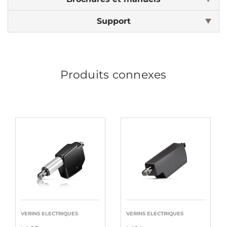
Support
Produits connexes
VERINS ELECTRIQUES
VERINS ELECTRIQUES