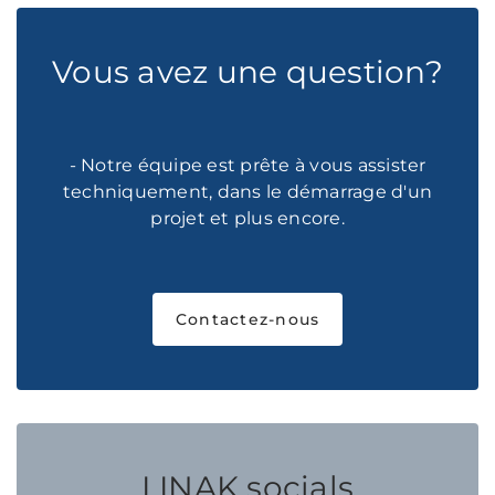
Vous avez une question?
- Notre équipe est prête à vous assister
techniquement, dans le démarrage d'un
projet et plus encore.
Contactez-nous
LINAK socials