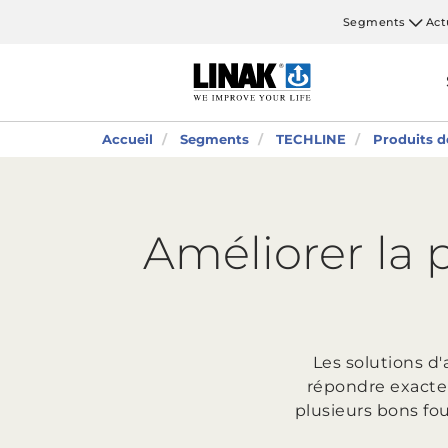
Segments
Act
Accueil
Segments
TECHLINE
Produits d
Améliorer la 
Les solutions d
répondre exacte
plusieurs bons fou