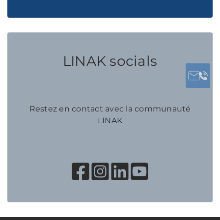
LINAK socials
Restez en contact avec la communauté
LINAK