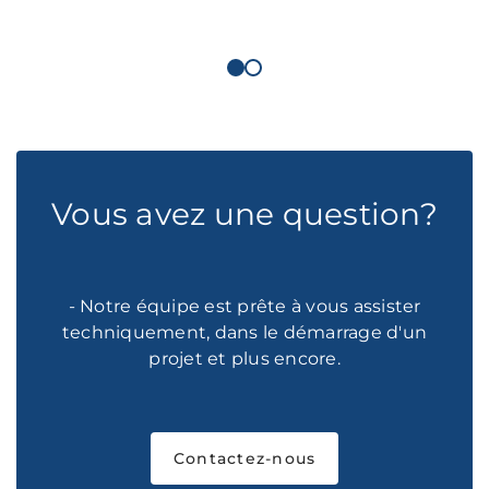
Vous avez une question?
- Notre équipe est prête à vous assister
techniquement, dans le démarrage d'un
projet et plus encore.
Contactez-nous