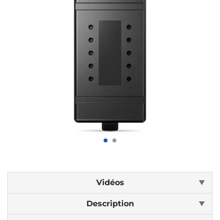
Vidéos
Description