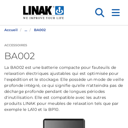
Accueil
...
BA002
ACCESSOIRES
BA002
La BA002 est une batterie compacte pour fauteuils de
relaxation électriques ajustables qui est optimisée pour
l'expédition et le stockage. Elle possède un mode de veille
profonde intégré, ce qui signifie qu'elle n'atteindra pas de
décharge profonde pendant de longues périodes
d'inutilisation. Elle est compatible avec les autres
produits LINAK pour meubles de relaxation tels que par
exemple le LA10 et la BP10.