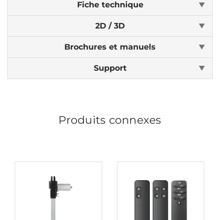
Fiche technique
2D / 3D
Brochures et manuels
Support
Produits connexes