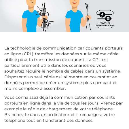
La technologie de communication par courants porteurs
en ligne (CPL) transfère les données sur le même câble
utilisé pour la transmission de courant. La CPL est
particulièrement utile dans les scénarios où vous
souhaitez réduire le nombre de câbles dans un système.
Disposer d'un seul câble qui alimente en courant et en
données permet de créer un système plus compact et
moins complexe à assembler.
Vous connaissez déjà la communication par courants
porteurs en ligne dans la vie de tous les jours. Prenez par
exemple le câble de chargement de votre téléphone.
Branchez-le dans un ordinateur et il rechargera votre
téléphone tout en transférant des données.