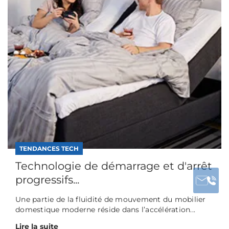
TENDANCES TECH
Technologie de démarrage et d'arrêt
progressifs...
Une partie de la fluidité de mouvement du mobilier
domestique moderne réside dans l’accélération...
Lire la suite