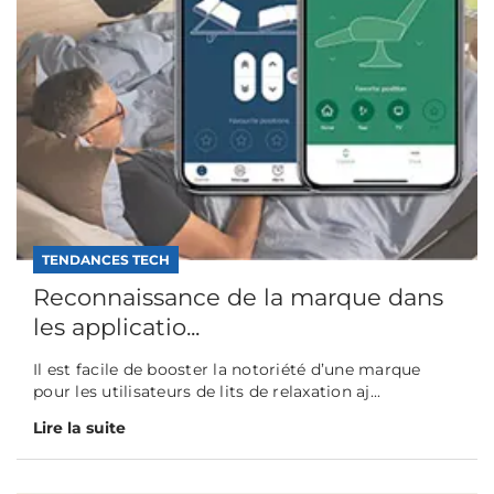
TENDANCES TECH
Reconnaissance de la marque dans
les applicatio...
Il est facile de booster la notoriété d’une marque
pour les utilisateurs de lits de relaxation aj...
Lire la suite