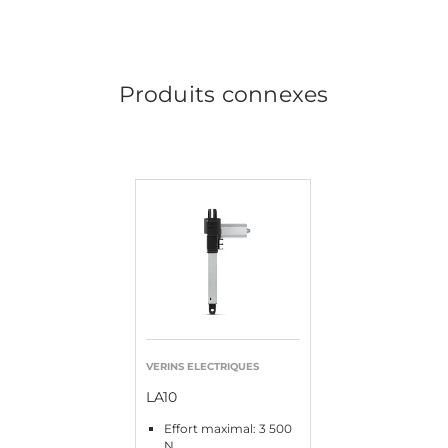
Produits connexes
VERINS ELECTRIQUES
LA10
Effort maximal: 3 500
N