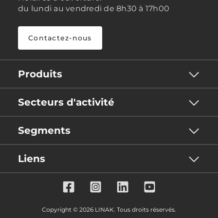
du lundi au vendredi de 8h30 à 17h00
Contactez-nous
Produits
Secteurs d'activité
Segments
Liens
Copyright © 2026 LINAK. Tous droits réservés.