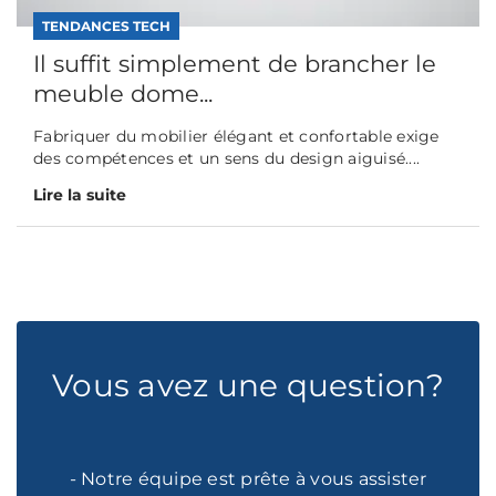
TENDANCES TECH
Il suffit simplement de brancher le
meuble dome...
Fabriquer du mobilier élégant et confortable exige
des compétences et un sens du design aiguisé....
Lire la suite
Vous avez une question?
- Notre équipe est prête à vous assister