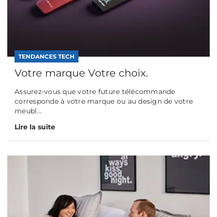
TENDANCES TECH
Votre marque Votre choix.
Assurez-vous que votre future télécommande
corresponde à votre marque ou au design de votre
meubl...
Lire la suite