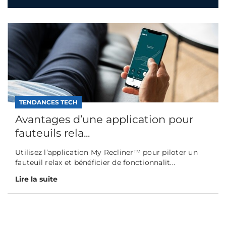
TENDANCES TECH
Avantages d’une application pour
fauteuils rela...
Utilisez l’application My Recliner™ pour piloter un
fauteuil relax et bénéficier de fonctionnalit...
Lire la suite