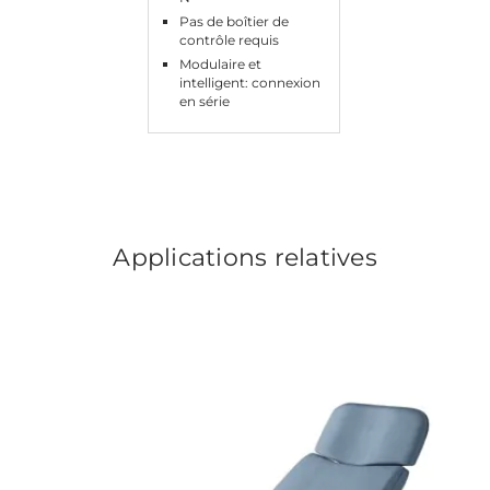
Pas de boîtier de
contrôle requis
Modulaire et
intelligent: connexion
en série
Applications relatives