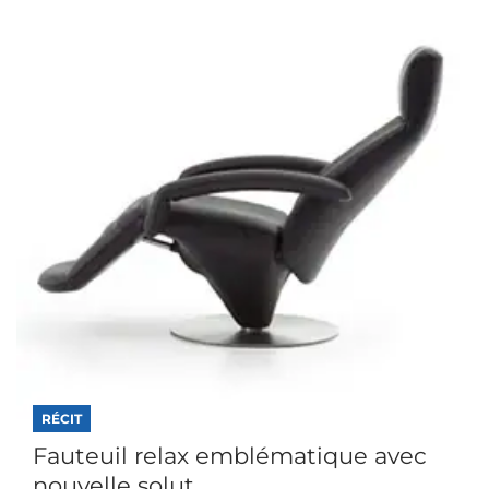
RÉCIT
Fauteuil relax emblématique avec
nouvelle solut...