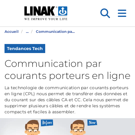
Accueil
...
Communication pa...
Tendances Tech
Communication par
courants porteurs en ligne
La technologie de communication par courants porteurs
en ligne (CPL) nous permet de transférer des données et
du courant sur des câbles CA et CC. Cela nous permet de
supprimer plusieurs câbles et de rendre les systèmes
compacts et faciles à assembler.