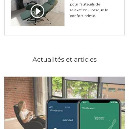
pour fauteuils de
relaxation. Lorsque le
confort prime.
Actualités et articles