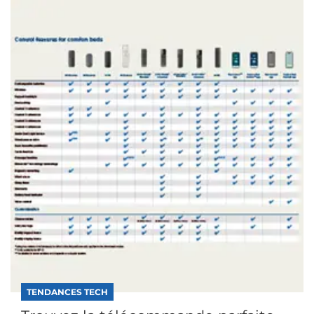
TENDANCES TECH