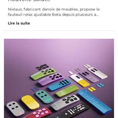
Nielaus, fabricant danois de meubles, propose le
fauteuil relax ajustable Beta depuis plusieurs a...
Lire la suite