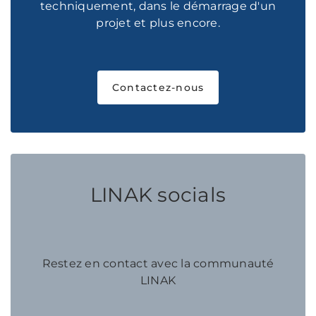
techniquement, dans le démarrage d'un
projet et plus encore.
Contactez-nous
LINAK socials
Restez en contact avec la communauté
LINAK