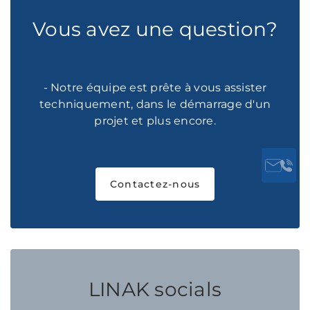
Vous avez une question?
- Notre équipe est prête à vous assister
techniquement, dans le démarrage d'un
projet et plus encore.
Contactez-nous
LINAK socials