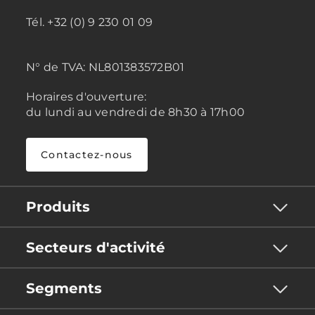
Tél. +32 (0) 9 230 01 09
N° de TVA:
NL801383572B01
Horaires d'ouverture:
du lundi au vendredi de 8h30 à 17h00
Contactez-nous
Produits
Secteurs d'activité
Segments