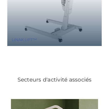
LINAK LIFT™
Secteurs d'activité associés