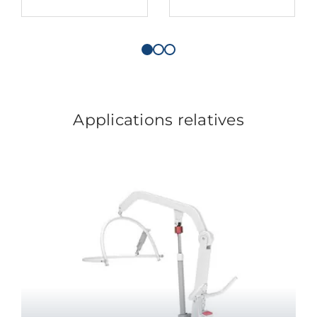
Applications relatives