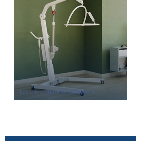
Levage et mobilité du patient