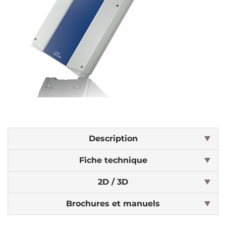
Description
Fiche technique
2D / 3D
Brochures et manuels