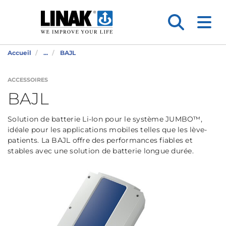
Accueil
...
BAJL
ACCESSOIRES
BAJL
Solution de batterie Li-Ion pour le système JUMBO™,
idéale pour les applications mobiles telles que les lève-
patients. La BAJL offre des performances fiables et
stables avec une solution de batterie longue durée.