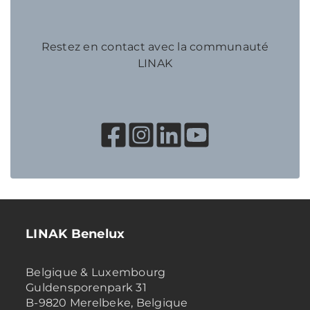
Restez en contact avec la communauté
LINAK
LINAK Benelux
Belgique & Luxembourg
Guldensporenpark 31
B-9820 Merelbeke, Belgique