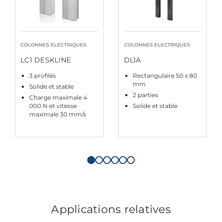
COLONNES ELECTRIQUES
COLONNES ELECTRIQUES
LC1 DESKLINE
DL1A
3 profilés
Rectangulaire 50 x 80
mm
Solide et stable
2 parties
Charge maximale 4
000 N et vitesse
Solide et stable
maximale 30 mm/s
Applications relatives