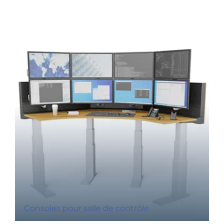
Consoles pour salle de contrôle