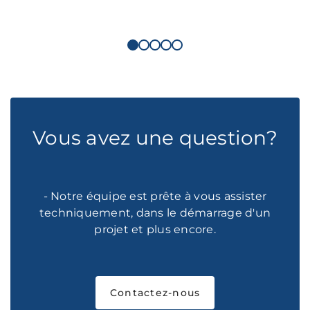
Vous avez une question?
- Notre équipe est prête à vous assister
techniquement, dans le démarrage d'un
projet et plus encore.
Contactez-nous