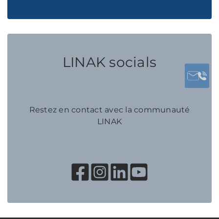
LINAK socials
Restez en contact avec la communauté
LINAK