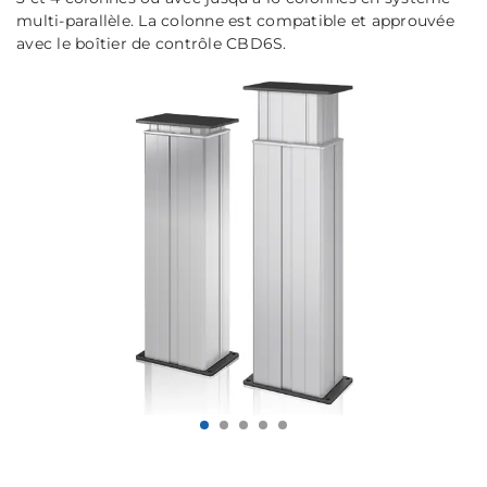
multi-parallèle. La colonne est compatible et approuvée
avec le boîtier de contrôle CBD6S.