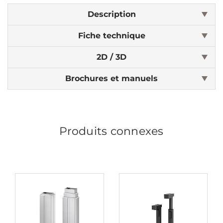
Description
Fiche technique
2D / 3D
Brochures et manuels
Produits connexes