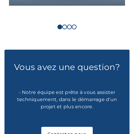
Vous avez une question?
- Notre équipe est prête à vous assister
techniquement, dans le démarrage d'un
projet et plus encore.
Contactez-nous