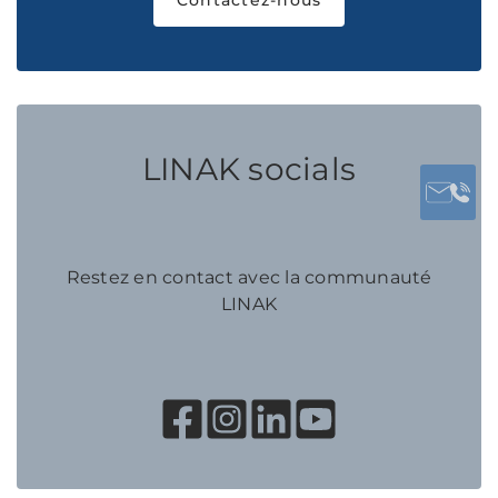
LINAK socials
Restez en contact avec la communauté
LINAK