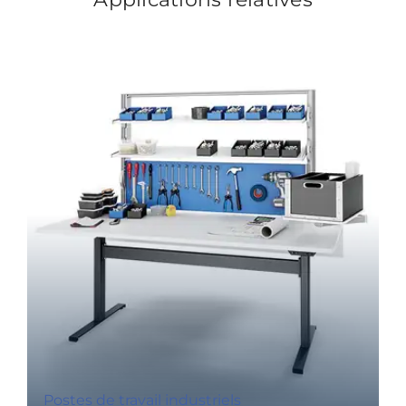
Postes de travail industriels