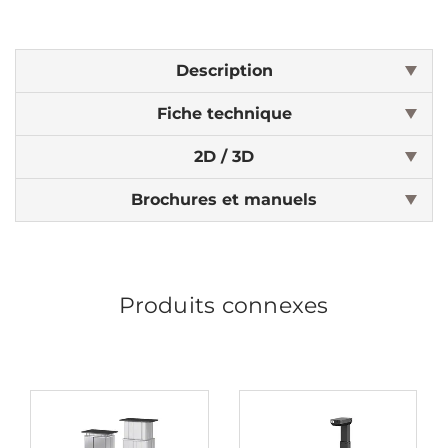
Description
Fiche technique
2D / 3D
Brochures et manuels
Produits connexes