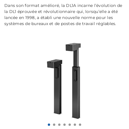
Dans son format amélioré, la DL1A incarne l’évolution de
la DL1 éprouvée et révolutionnaire qui, lorsqu’elle a été
lancée en 1998, a établi une nouvelle norme pour les
systèmes de bureaux et de postes de travail réglables.