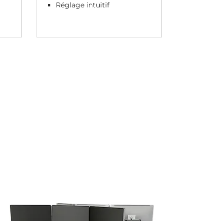
Réglage intuitif