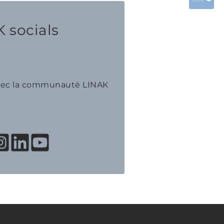
 socials
avec la communauté LINAK