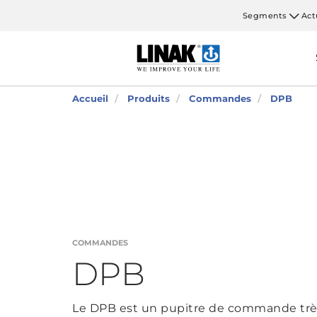
Segments
Act
Accueil
Produits
Commandes
DPB
COMMANDES
DPB
Le DPB est un pupitre de commande très 