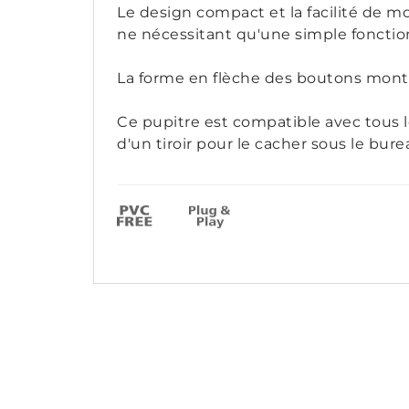
Le design compact et la facilité de 
ne nécessitant qu'une simple fonctio
La forme en flèche des boutons montée
Ce pupitre est compatible avec tous 
d'un tiroir pour le cacher sous le bur