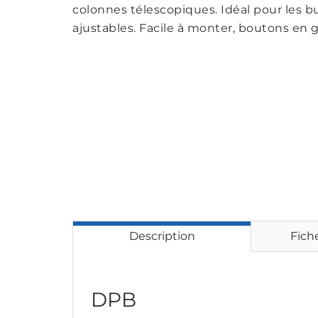
colonnes télescopiques. Idéal pour les bu
ajustables. Facile à monter, boutons en
Description
Fich
DPB