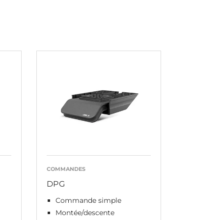
COMMANDES
DPG
Commande simple
Montée/descente