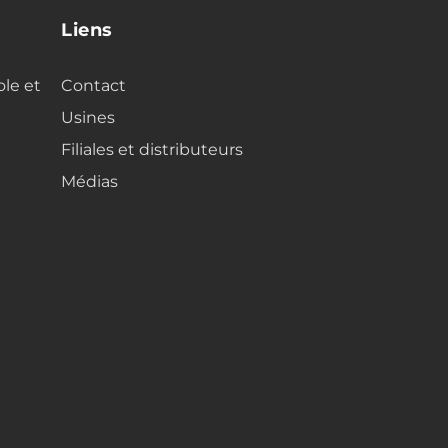
Liens
ole et
Contact
Usines
Filiales et distributeurs
Médias