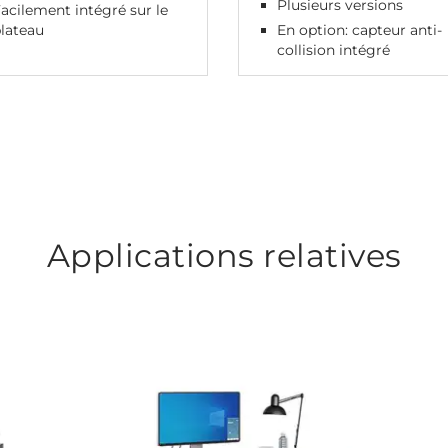
Plusieurs versions
acilement intégré sur le
lateau
En option: capteur anti-
collision intégré
Applications relatives