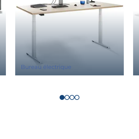
Bureau électrique