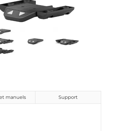
et manuels
Support