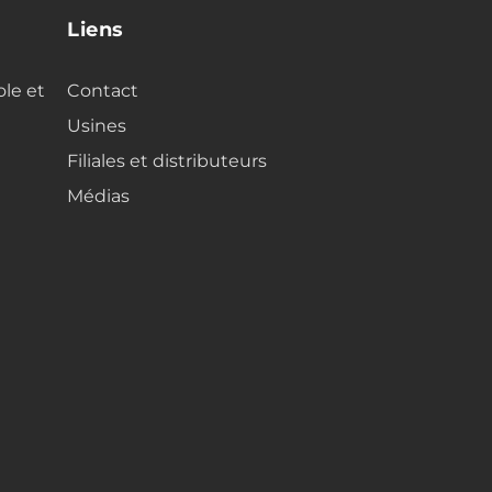
Liens
ole et
Contact
Usines
Filiales et distributeurs
Médias