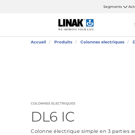
Segments
Act
Accueil
Produits
Colonnes electriques
COLONNES ELECTRIQUES
DL6 IC
Colonne électrique simple en 3 parties 