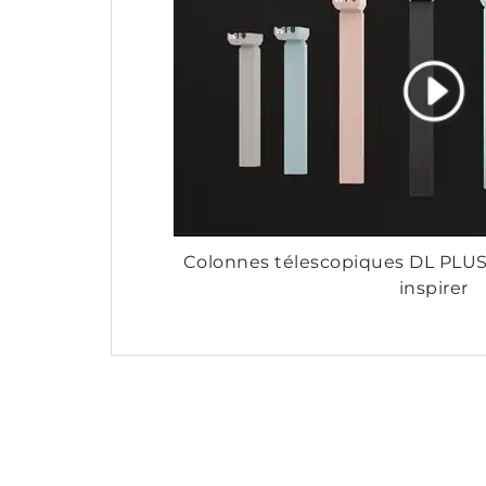
Colonnes télescopiques DL PLU
inspirer