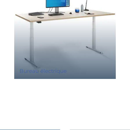
Bureau électrique