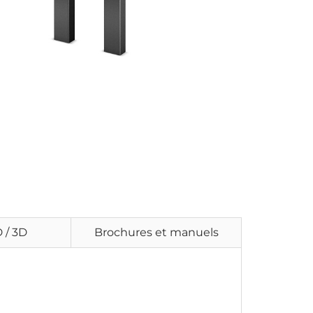
 / 3D
Brochures et manuels