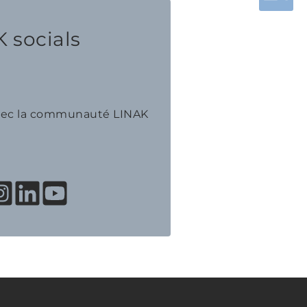
 socials
avec la communauté LINAK