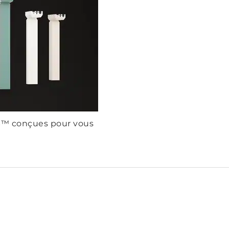
S™ conçues pour vous