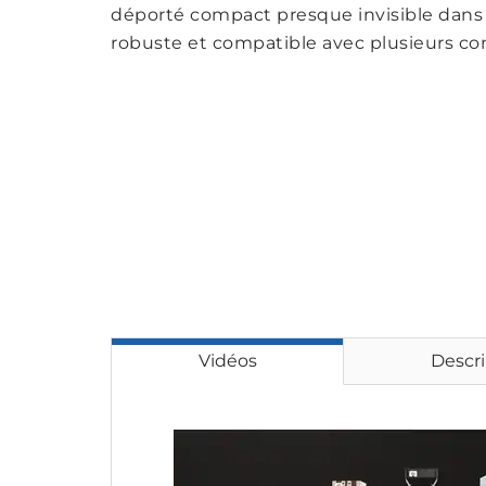
déporté compact presque invisible dans 
robuste et compatible avec plusieurs co
Vidéos
Descri