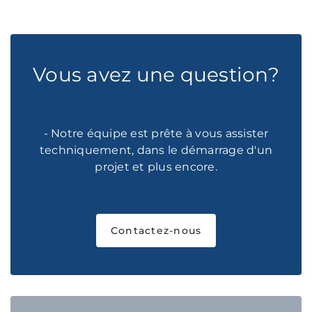
Vous avez une question?
- Notre équipe est prête à vous assister
techniquement, dans le démarrage d'un
projet et plus encore.
Contactez-nous