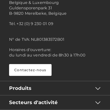
Belgique & Luxembourg
Guldensporenpark 31
B-9820 Merelbeke, Belgique
Tél. +32 (0) 9 230 01 09
N° de TVA:
NL801383572B01
Horaires d'ouverture:
du lundi au vendredi de 8h30 à 17h00
Contactez-nous
Produits
Secteurs d'activité