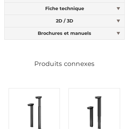
Fiche technique
2D / 3D
Brochures et manuels
Produits connexes