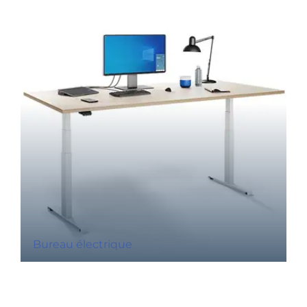
Bureau électrique