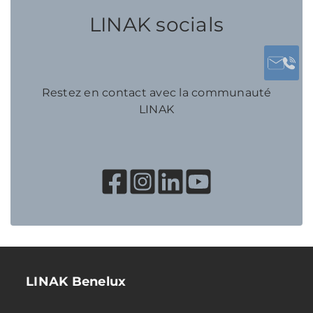
LINAK socials
Restez en contact avec la communauté
LINAK
LINAK Benelux