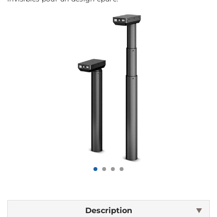
Description