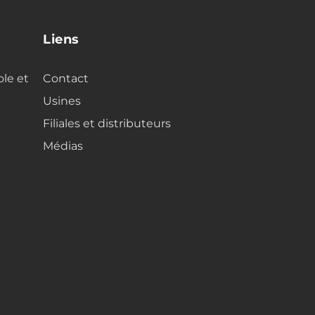
Liens
ole et
Contact
Usines
Filiales et distributeurs
Médias