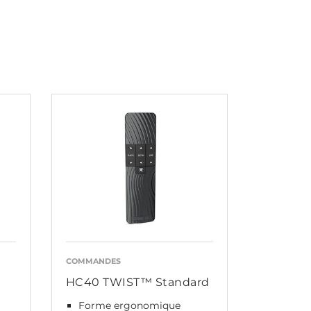
COMMANDES
HC40 TWIST™ Standard
Forme ergonomique