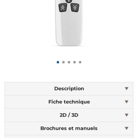
Description
Fiche technique
2D / 3D
Brochures et manuels