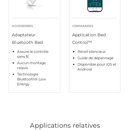
ACCESSOIRES
COMMANDES
Adaptateur
Application Bed
Bluetooth Bed
Control™
Assure le contrôle
Réveil silencieux
sans fil
Guide de dépannage
Aucun montage
Disponible pour iOS et
requis
Android
Technologie
Bluetooth® Low
Energy
Applications relatives