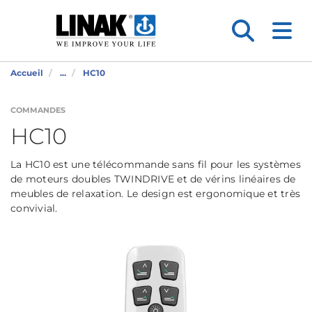
Accueil
...
HC10
COMMANDES
HC10
La HC10 est une télécommande sans fil pour les systèmes
de moteurs doubles TWINDRIVE et de vérins linéaires de
meubles de relaxation. Le design est ergonomique et très
convivial.