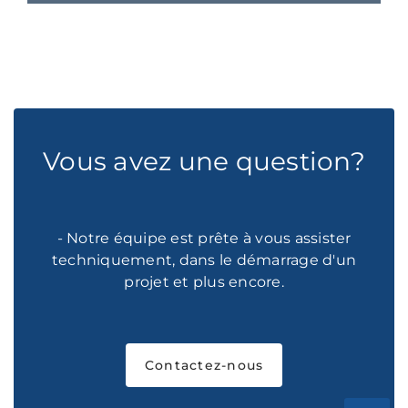
Vous avez une question?
- Notre équipe est prête à vous assister
techniquement, dans le démarrage d'un
projet et plus encore.
Contactez-nous