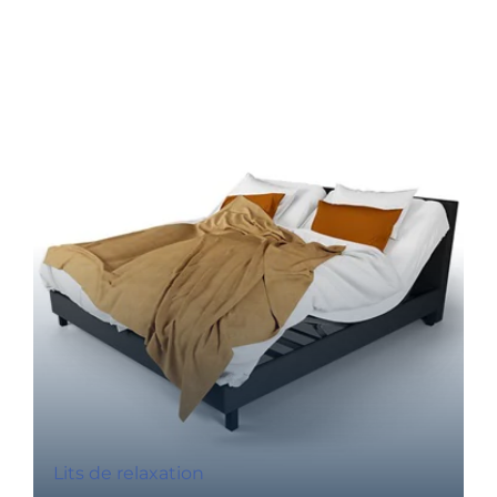
Lits de relaxation