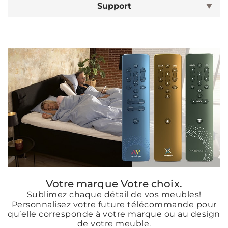
Support
Votre marque Votre choix.
Sublimez chaque détail de vos meubles!
Personnalisez votre future télécommande pour
qu’elle corresponde à votre marque ou au design
de votre meuble.