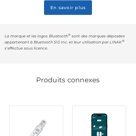
En savoir plus
®
La marque et les logos Bluetooth
sont des marques déposées
®
appartenant à Bluetooth SIG Inc. et leur utilisation par LINAK
s’effectue sous licence.
Produits connexes