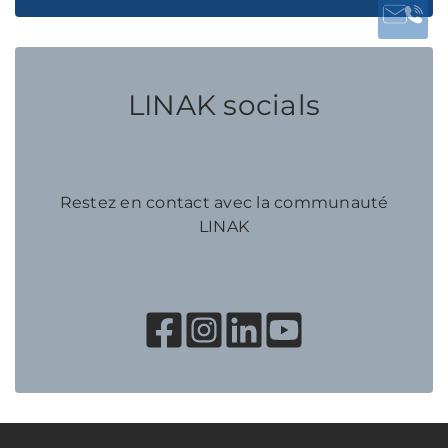
LINAK socials
Restez en contact avec la communauté
LINAK