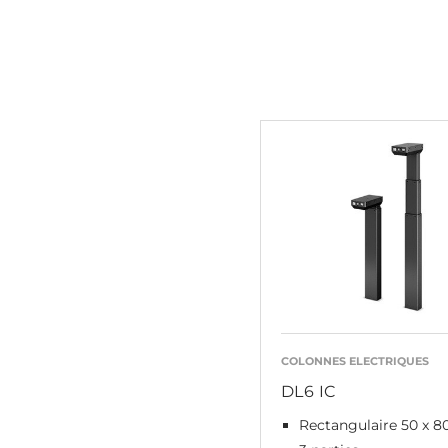
COLONNES ELECTRIQUES
DL6 IC
Rectangulaire 50 x 