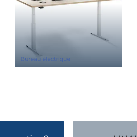
Bureau électrique