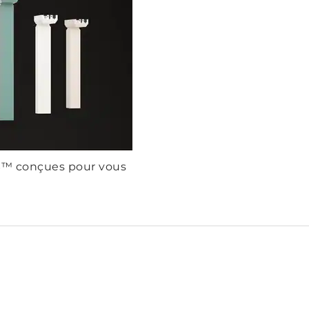
S™ conçues pour vous