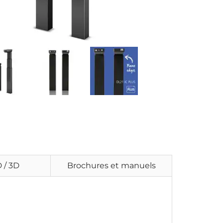
 / 3D
Brochures et manuels