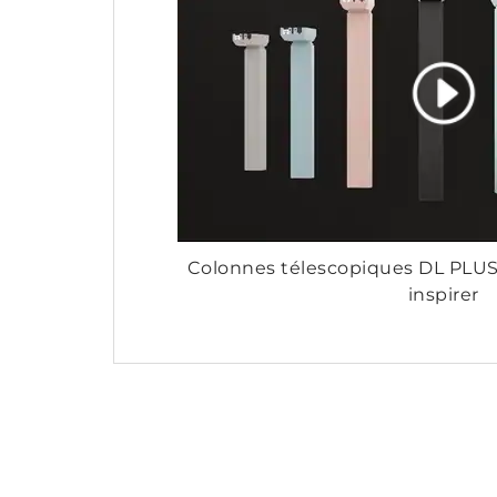
Colonnes télescopiques DL PLU
inspirer