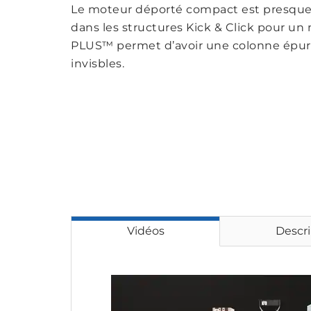
Le moteur déporté compact est presque i
dans les structures Kick & Click pour un
PLUS™ permet d’avoir une colonne épur
invisbles.
Vidéos
Descri