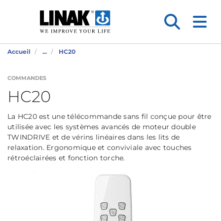
Accueil
...
HC20
COMMANDES
HC20
La HC20 est une télécommande sans fil conçue pour être
utilisée avec les systèmes avancés de moteur double
TWINDRIVE et de vérins linéaires dans les lits de
relaxation. Ergonomique et conviviale avec touches
rétroéclairées et fonction torche.