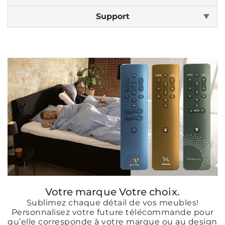
Support
Votre marque Votre choix.
Sublimez chaque détail de vos meubles!
Personnalisez votre future télécommande pour
qu’elle corresponde à votre marque ou au design