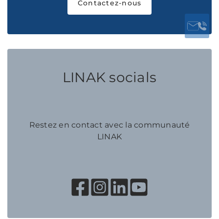
Contactez-nous
LINAK socials
Restez en contact avec la communauté
LINAK