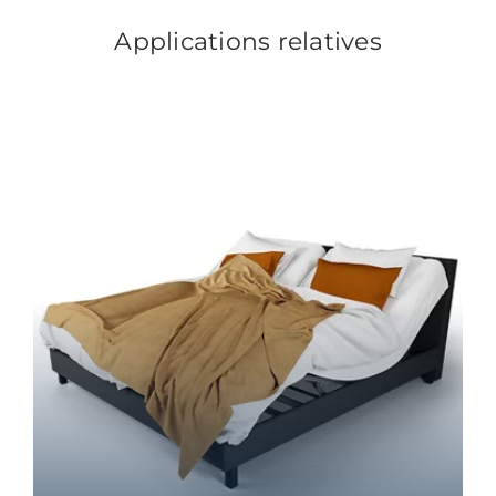
Applications relatives