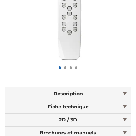
Description
Fiche technique
2D / 3D
Brochures et manuels