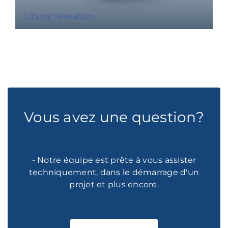
Lits de relaxation
Vous avez une question?
- Notre équipe est prête à vous assister
techniquement, dans le démarrage d'un
projet et plus encore.