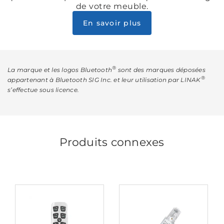
de votre meuble.
En savoir plus
®
La marque et les logos Bluetooth
sont des marques déposées
®
appartenant à Bluetooth SIG Inc. et leur utilisation par LINAK
s’effectue sous licence.
Produits connexes