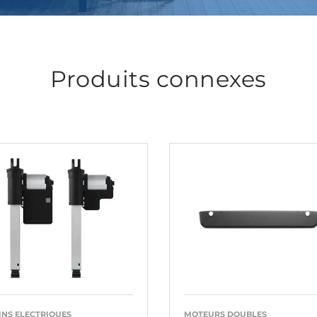
Produits connexes
INS ELECTRIQUES
MOTEURS DOUBLES