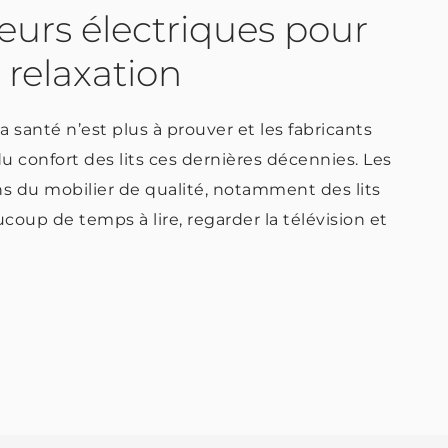
eurs électriques pour
e relaxation
a santé n’est plus à prouver et les fabricants
du confort des lits ces dernières décennies. Les
s du mobilier de qualité, notamment des lits
ucoup de temps à lire, regarder la télévision et