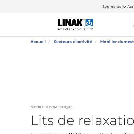
Segments
Act
Accueil
Secteurs d'activité
Mobilier domest
MOBILIER DOMESTIQUE
Lits de relaxati