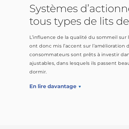
Systèmes d’actionn
tous types de lits d
L’influence de la qualité du sommeil sur l
ont donc mis l’accent sur l’amélioration 
consommateurs sont prêts à investir dan
ajustables, dans lesquels ils passent bea
dormir.
En lire davantage