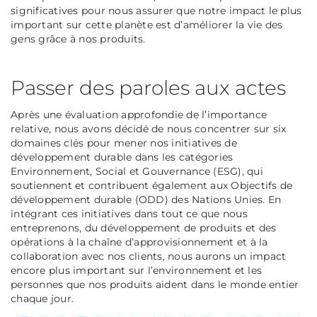
significatives pour nous assurer que notre impact le plus
important sur cette planète est d’améliorer la vie des
gens grâce à nos produits.
Passer des paroles aux actes
Après une évaluation approfondie de l’importance
relative, nous avons décidé de nous concentrer sur six
domaines clés pour mener nos initiatives de
développement durable dans les catégories
Environnement, Social et Gouvernance (ESG), qui
soutiennent et contribuent également aux Objectifs de
développement durable (ODD) des Nations Unies. En
intégrant ces initiatives dans tout ce que nous
entreprenons, du développement de produits et des
opérations à la chaîne d’approvisionnement et à la
collaboration avec nos clients, nous aurons un impact
encore plus important sur l’environnement et les
personnes que nos produits aident dans le monde entier
chaque jour.