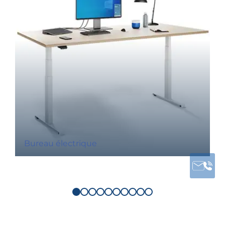
Bureau électrique