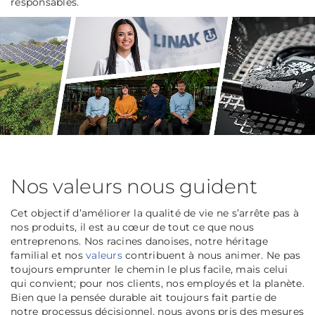
responsables.
Nos valeurs nous guident
Cet objectif d’améliorer la qualité de vie ne s’arrête pas à
nos produits, il est au cœur de tout ce que nous
entreprenons. Nos racines danoises, notre héritage
familial et nos
valeurs
contribuent à nous animer. Ne pas
toujours emprunter le chemin le plus facile, mais celui
qui convient; pour nos clients, nos employés et la planète.
Bien que la pensée durable ait toujours fait partie de
notre processus décisionnel, nous avons pris des mesures