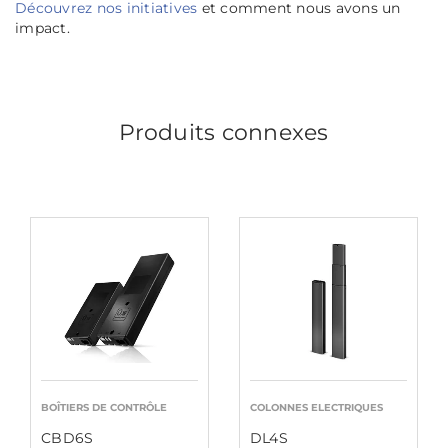
Découvrez nos initiatives
et comment nous avons un
impact.
Produits connexes
BOÎTIERS DE CONTRÔLE
COLONNES ELECTRIQUES
CBD6S
DL4S