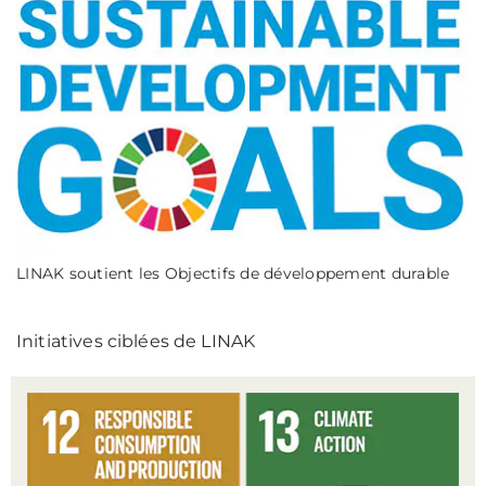
LINAK soutient les Objectifs de développement durable
Initiatives ciblées de LINAK