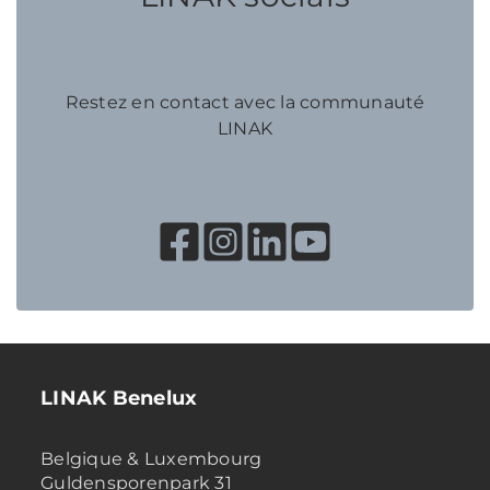
Restez en contact avec la communauté
LINAK
LINAK Benelux
Belgique & Luxembourg
Guldensporenpark 31