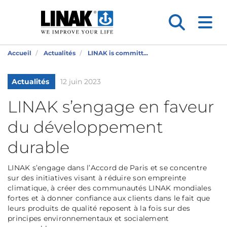
Accueil
Actualités
LINAK is committ...
Actualités
12 juin 2023
LINAK s’engage en faveur
du développement
durable
LINAK s’engage dans l’Accord de Paris et se concentre
sur des initiatives visant à réduire son empreinte
climatique, à créer des communautés LINAK mondiales
fortes et à donner confiance aux clients dans le fait que
leurs produits de qualité reposent à la fois sur des
principes environnementaux et socialement