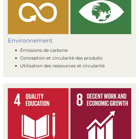
Environnement
Émissions de carbone
Conception et circularité des produits
Utilisation des ressources et circularité