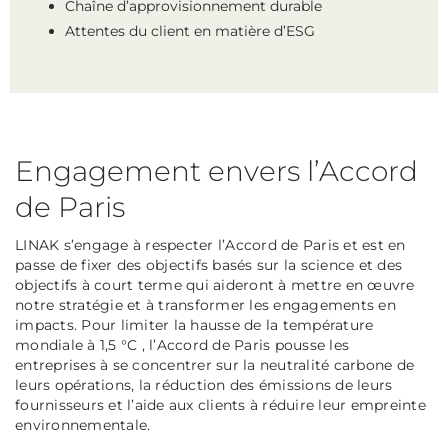
Chaîne d’approvisionnement durable
Attentes du client en matière d’ESG
Engagement envers l’Accord
de Paris
LINAK s’engage à respecter l’Accord de Paris et est en
passe de fixer des objectifs basés sur la science et des
objectifs à court terme qui aideront à mettre en œuvre
notre stratégie et à transformer les engagements en
impacts. Pour limiter la hausse de la température
mondiale à 1,5 °C , l’Accord de Paris pousse les
entreprises à se concentrer sur la neutralité carbone de
leurs opérations, la réduction des émissions de leurs
fournisseurs et l’aide aux clients à réduire leur empreinte
environnementale.