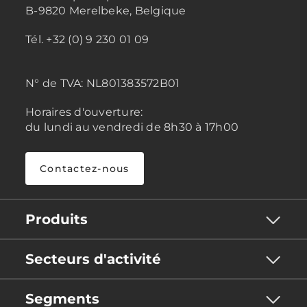
B-9820 Merelbeke, Belgique
Tél. +32 (0) 9 230 01 09
N° de TVA:
NL801383572B01
Horaires d'ouverture:
du lundi au vendredi de 8h30 à 17h00
Contactez-nous
Produits
Secteurs d'activité
Segments