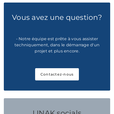
Vous avez une question?
- Notre équipe est prête à vous assister
techniquement, dans le démarrage d'un
projet et plus encore.
Contactez-nous
LINAK socials