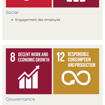
Social
Engagement des employés
Gouvernance