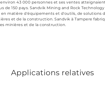
environ 43 000 personnes et ses ventes atteignaient 
s de 150 pays. Sandvik Mining and Rock Technology e
en matière d'équipements et d'outils, de solutions d
nières et de la construction. Sandvik à Tampere fabri
es minières et de la construction.
Applications relatives