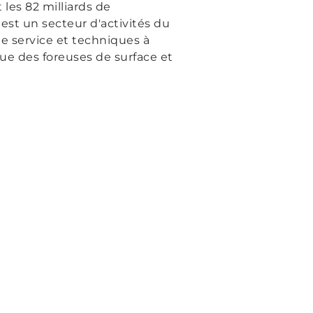
les 82 milliards de
st un secteur d'activités du
e service et techniques à
que des foreuses de surface et