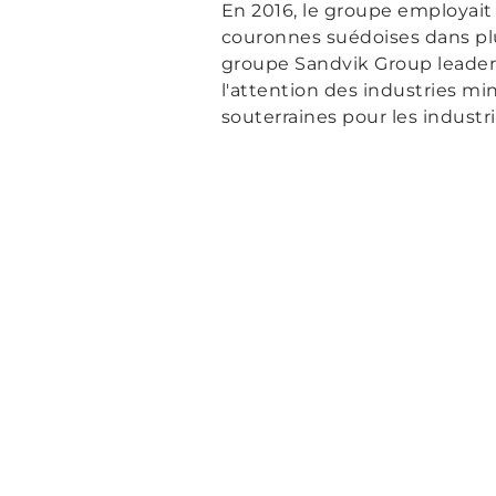
En 2016, le groupe employait 
couronnes suédoises dans plu
groupe Sandvik Group leader 
l'attention des industries mi
souterraines pour les industri