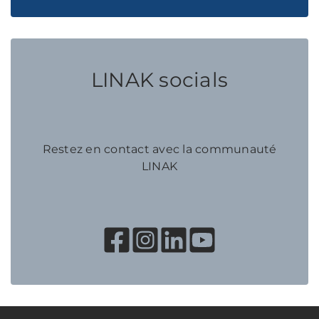
LINAK socials
Restez en contact avec la communauté
LINAK