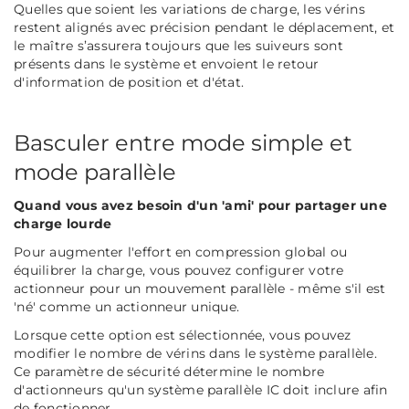
Quelles que soient les variations de charge, les vérins
restent alignés avec précision pendant le déplacement, et
le maître s’assurera toujours que les suiveurs sont
présents dans le système et envoient le retour
d'information de position et d'état.
Basculer entre mode simple et
mode parallèle
Quand vous avez besoin d'un 'ami' pour partager une
charge lourde
Pour augmenter l'effort en compression global ou
équilibrer la charge, vous pouvez configurer votre
actionneur pour un mouvement parallèle - même s'il est
'né' comme un actionneur unique.
Lorsque cette option est sélectionnée, vous pouvez
modifier le nombre de vérins dans le système parallèle.
Ce paramètre de sécurité détermine le nombre
d'actionneurs qu'un système parallèle IC doit inclure afin
de fonctionner.