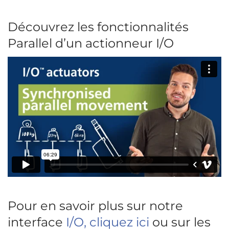
Découvrez les fonctionnalités
Parallel d’un actionneur I/O
Pour en savoir plus sur notre
interface
I/O, cliquez ici
ou sur les