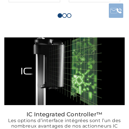
IC Integrated Controller™
Les options d’interface intégrées sont l’un des
nombreux avantages de nos actionneurs IC