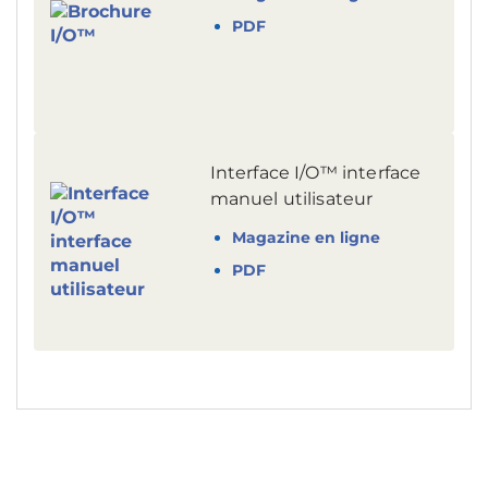
PDF
Interface I/O™ interface
manuel utilisateur
Magazine en ligne
PDF