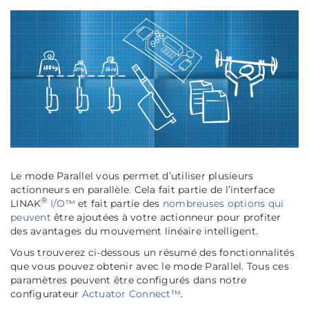
Le mode
Parallel
vous permet d’utiliser plusieurs
actionneurs en parallèle. Cela fait partie de l’interface
®
LINAK
I/O™
et fait partie des
nombreuses options qui
peuvent
être ajoutées à votre actionneur pour profiter
des avantages du mouvement linéaire intelligent.
Vous trouverez ci-dessous un résumé des fonctionnalités
que vous pouvez obtenir avec le mode Parallel. Tous ces
paramètres peuvent être configurés dans notre
configurateur
Actuator Connect™
.