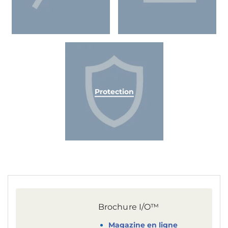
Protection
Brochure I/O™
Magazine en ligne