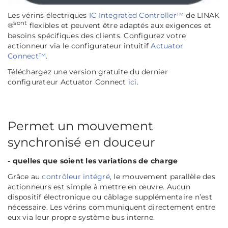
Les vérins électriques
IC Integrated Controller™
de LINAK
sont
®
flexibles et peuvent être adaptés aux exigences et
besoins spécifiques des clients. Configurez votre
actionneur via le configurateur intuitif
Actuator
Connect™
.
Téléchargez une version gratuite du dernier
configurateur Actuator Connect
ici
.
Permet un mouvement
synchronisé en douceur
- quelles que soient les variations de charge
Grâce au
contrôleur intégré
, le mouvement parallèle des
actionneurs est simple à mettre en œuvre. Aucun
dispositif électronique ou câblage supplémentaire n’est
nécessaire. Les vérins communiquent directement entre
eux via leur propre système bus interne.