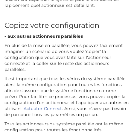
rapidement quel actionneur est défaillant.
Copiez votre configuration
- aux autres actionneurs parallèles
En plus de la mise en parallèle, vous pouvez facilement
imaginer un scénario où vous voulez 'copier' la
configuration que vous avez faite sur l'actionneur
connecté et la coller sur le reste des actionneurs
parallèles.
Il est important que tous les vérins du système parallèle
aient la même configuration pour toutes les fonctions
afin de s’assurer que le système fonctionne comme
prévu. Pour faciliter ce processus, vous pouvez copier la
configuration d’un actionneur et l’appliquer aux autres en
utilisant
Actuator Connect
. Ainsi, vous n’avez pas besoin
de parcourir tous les paramètres un par un.
Tous les actionneurs du système parallèle ont la même
configuration pour toutes les fonctionnalités.