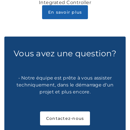
Integrated Controller
En savoir plus
Vous avez une question?
- Notre équipe est prête à vous assister
techniquement, dans le démarrage d'un
projet et plus encore.
Contactez-nous