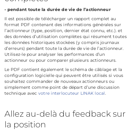
- pendant toute la durée de vie de l’actionneur
Il est possible de télécharger un rapport complet au
format PDF contenant des informations générales sur
l’actionneur (type, position, dernier état connu, etc.). et
des données d’utilisation complètes qui résument toutes
les données historiques stockées (y compris journaux
d’erreurs) pendant toute la durée de vie de l’actionneur.
Utilisez-le pour analyser les performances d’un
actionneur ou pour comparer plusieurs actionneurs.
Le PDF contient également le schéma de câblage et la
configuration logicielle qui peuvent être utilisés si vous
souhaitez commander de nouveaux actionneurs ou
simplement comme point de départ d’une discussion
technique avec
votre interlocuteur LINAK local
.
Allez au-delà du feedback sur
la position