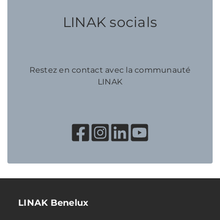
LINAK socials
Restez en contact avec la communauté
LINAK
LINAK Benelux