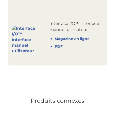
Interface I/O™ interface
manuel utilisateur
Magazine en ligne
PDF
Produits connexes