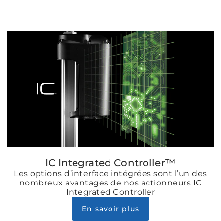
IC Integrated Controller™
Les options d’interface intégrées sont l’un des
nombreux avantages de nos actionneurs IC
Integrated Controller
En savoir plus