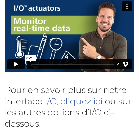
Pour en savoir plus sur notre
interface
I/O, cliquez ici
ou sur
les autres options d’I/O ci-
dessous.