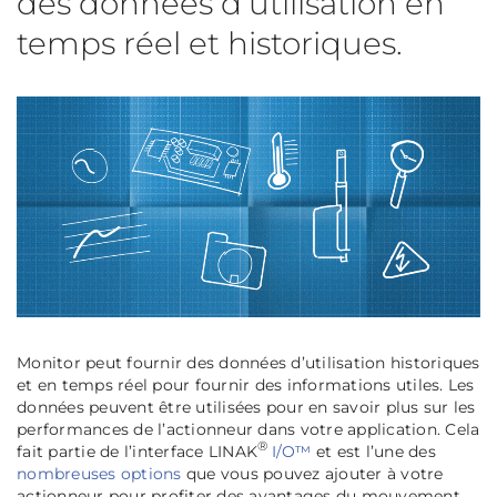
des données d’utilisation en
temps réel et historiques.
Monitor
peut fournir des données d’utilisation historiques
et en temps réel pour fournir des informations utiles. Les
données peuvent être utilisées pour en savoir plus sur les
performances de l’actionneur dans votre application. Cela
®
fait partie de l’interface LINAK
I/O™
et est l’une des
nombreuses options
que vous pouvez ajouter à votre
actionneur pour profiter des avantages du mouvement