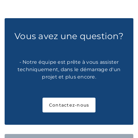
Vous avez une question?
- Notre équipe est prête à vous assister
techniquement, dans le démarrage d'un
projet et plus encore.
Contactez-nous