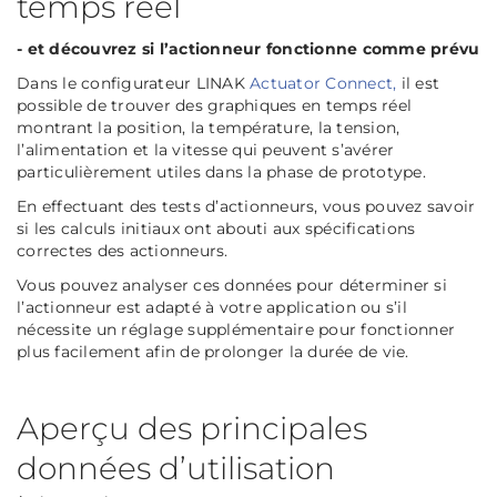
temps réel
- et découvrez si l’actionneur fonctionne comme prévu
Dans le configurateur LINAK
Actuator Connect,
il est
possible de trouver des graphiques en temps réel
montrant la position, la température, la tension,
l’alimentation et la vitesse qui peuvent s’avérer
particulièrement utiles dans la phase de prototype.
En effectuant des tests d’actionneurs, vous pouvez savoir
si les calculs initiaux ont abouti aux spécifications
correctes des actionneurs.
Vous pouvez analyser ces données pour déterminer si
l’actionneur est adapté à votre application ou s’il
nécessite un réglage supplémentaire pour fonctionner
plus facilement afin de prolonger la durée de vie.
Aperçu des principales
données d’utilisation