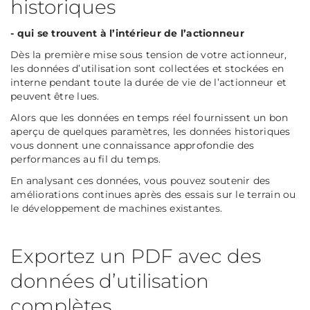
historiques
- qui se trouvent à l’intérieur de l’actionneur
Dès la première mise sous tension de votre actionneur,
les données d’utilisation sont collectées et stockées en
interne pendant toute la durée de vie de l’actionneur et
peuvent être lues.
Alors que les données en temps réel fournissent un bon
aperçu de quelques paramètres, les données historiques
vous donnent une connaissance approfondie des
performances au fil du temps.
En analysant ces données, vous pouvez soutenir des
améliorations continues après des essais sur le terrain ou
le développement de machines existantes.
Exportez un PDF avec des
données d’utilisation
complètes