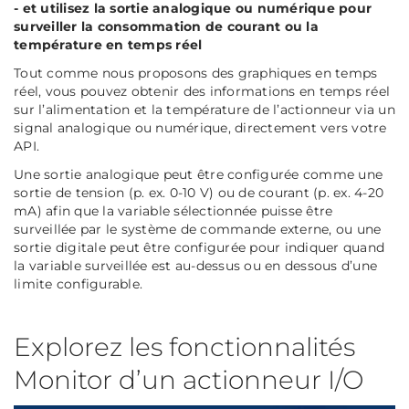
- et utilisez la sortie analogique ou numérique pour
surveiller la consommation de courant ou la
température en temps réel
Tout comme nous proposons des graphiques en temps
réel, vous pouvez obtenir des informations en temps réel
sur l’alimentation et la température de l’actionneur via un
signal analogique ou numérique, directement vers votre
API.
Une sortie analogique peut être configurée comme une
sortie de tension (p. ex. 0-10 V) ou de courant (p. ex. 4-20
mA) afin que la variable sélectionnée puisse être
surveillée par le système de commande externe, ou une
sortie digitale peut être configurée pour indiquer quand
la variable surveillée est au-dessus ou en dessous d’une
limite configurable.
Explorez les fonctionnalités
Monitor d’un actionneur I/O