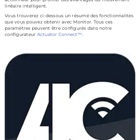
linéaire intelligent.
Vous trouverez ci-dessous un résumé des fonctionnalités
que vous pouvez obtenir avec Monitor. Tous ces
paramètres peuvent être configurés dans notre
configurateur
Actuator Connect™
.