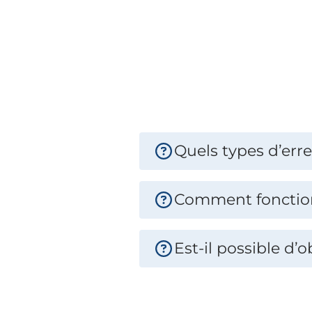
Quels types d’erre
Comment fonctionn
Est-il possible d’