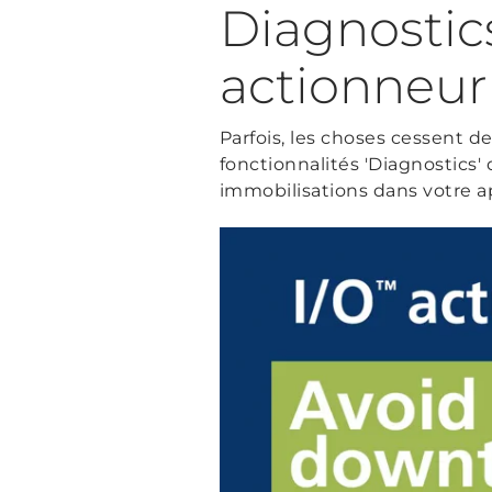
Diagnostic
actionneur
Parfois, les choses cessent de 
fonctionnalités 'Diagnostics'
immobilisations dans votre a