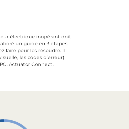
eur électrique inopérant doit
laboré un guide en 3 étapes
faire pour les résoudre. Il
suelle, les codes d’erreur)
 PC, Actuator Connect.