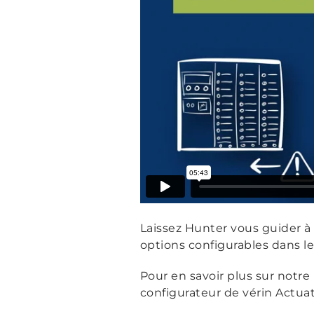
Laissez Hunter vous guider à 
options configurables dans l
Pour en savoir plus sur notre 
configurateur de vérin Actua