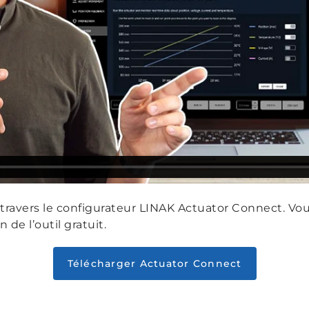
 travers le configurateur LINAK Actuator Connect. V
 de l’outil gratuit.
Télécharger Actuator Connect