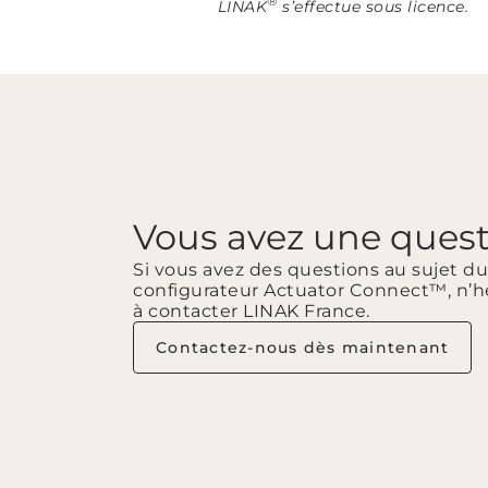
®
LINAK
s’effectue sous licence.
Vous avez une ques
Si vous avez des questions au sujet du
configurateur Actuator Connect™, n’h
à contacter LINAK France.
Contactez-nous dès maintenant