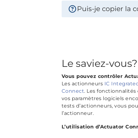
Puis-je copier la 
Le saviez-vous?
Vous pouvez contrôler Actu
Les actionneurs
IC Integrate
Connect
. Les fonctionnalités
vos paramètres logiciels enc
tests d’actionneurs, vous pouv
l’actionneur.
L’utilisation d’Actuator Co