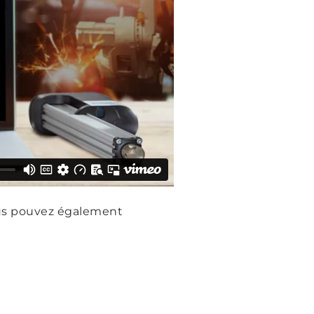
ous pouvez également