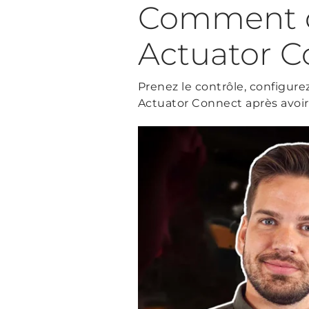
Comment dé
Actuator 
Prenez le contrôle, configure
Actuator Connect après avoir 