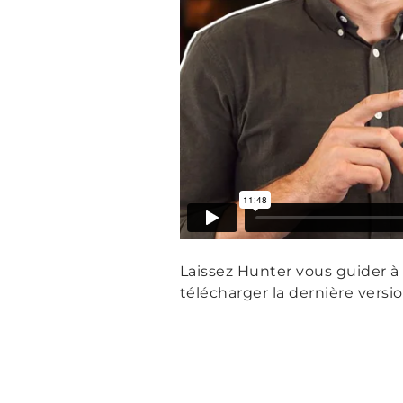
Laissez Hunter vous guider à
télécharger la dernière version