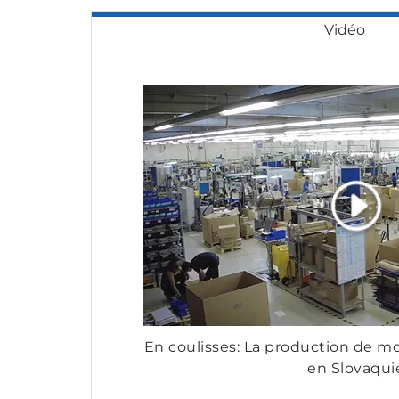
Vidéo
En coulisses: La production de 
en Slovaqui