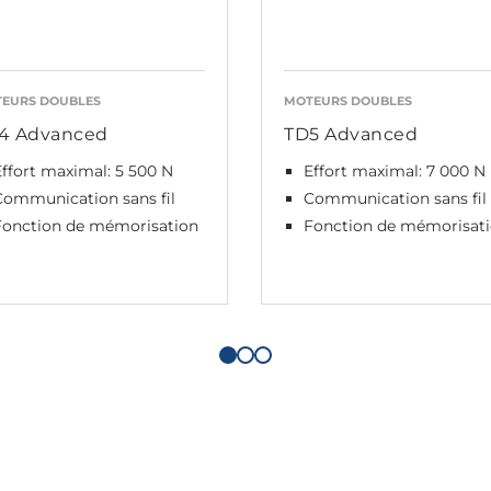
EURS DOUBLES
MOTEURS DOUBLES
4 Advanced
TD5 Advanced
ffort maximal: 5 500 N
Effort maximal: 7 000 N
Communication sans fil
Communication sans fil
Fonction de mémorisation
Fonction de mémorisat