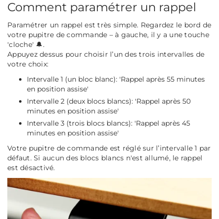
Comment paramétrer un rappel
Paramétrer un rappel est très simple. Regardez le bord de
votre pupitre de commande – à gauche, il y a une touche
'cloche' 🔔.
Appuyez dessus pour choisir l’un des trois intervalles de
votre choix:
Intervalle 1
(un bloc blanc): 'Rappel après 55 minutes
en position assise'
Intervalle 2
(deux blocs blancs): 'Rappel après 50
minutes en position assise'
Intervalle 3
(trois blocs blancs): 'Rappel après 45
minutes en position assise'
Votre pupitre de commande est réglé sur l’intervalle 1 par
défaut. Si aucun des blocs blancs n'est allumé, le rappel
est désactivé.