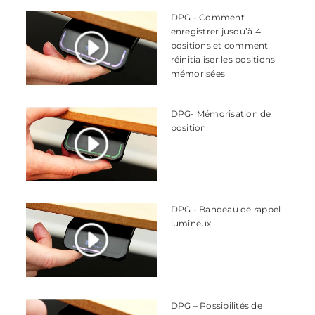
DPG - Comment
enregistrer jusqu’à 4
positions et comment
réinitialiser les positions
mémorisées
DPG- Mémorisation de
position
DPG - Bandeau de rappel
lumineux
DPG – Possibilités de