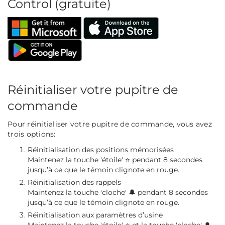
Control (gratuite)
Réinitialiser votre pupitre de
commande
Pour réinitialiser votre pupitre de commande, vous avez
trois options:
Réinitialisation des positions mémorisées
Maintenez la touche 'étoile' ⭐ pendant 8 secondes
jusqu’à ce que le témoin clignote en rouge.
Réinitialisation des rappels
Maintenez la touche 'cloche' 🔔 pendant 8 secondes
jusqu’à ce que le témoin clignote en rouge.
Réinitialisation aux paramètres d’usine