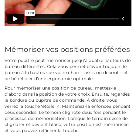
Mémoriser vos positions préférées
Votre pupitre peut mémoriser jusqu’à quatre hauteurs de
bureau différentes. Cela vous permet d’avoir toujours le
bureau à la hauteur de votre choix – assis ou debout – et
de bénéficier d’une ergonomie optimale.
Pour mémoriser une position de bureau, mettez-le
d’abord dans la position de votre choix. Ensuite, regardez
la bordure du pupitre de commande. À droite, vous
verrez la touche 'étoile' ⭐. Maintenez-la enfoncée pendant
deux secondes. Le témoin clignote deux fois pendant le
processus de mémorisation. Lorsque le témoin cesse de
clignoter et devient blanc, votre position est mémorisée
et vous pouvez relâcher la touche.