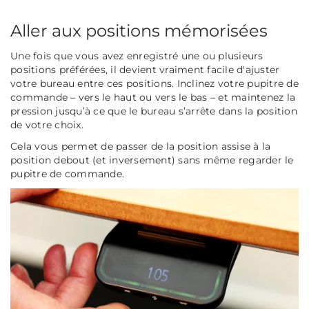
Aller aux positions mémorisées
Une fois que vous avez enregistré une ou plusieurs
positions préférées, il devient vraiment facile d'ajuster
votre bureau entre ces positions. Inclinez votre pupitre de
commande – vers le haut ou vers le bas – et maintenez la
pression jusqu’à ce que le bureau s’arrête dans la position
de votre choix.
Cela vous permet de passer de la position assise à la
position debout (et inversement) sans même regarder le
pupitre de commande.