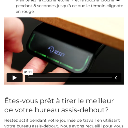
Maintenez la touche 'étoile' ⭐ et la touche 'cloche' 🔔
pendant 8 secondes jusqu’à ce que le témoin clignote
en rouge.
Êtes-vous prêt à tirer le meilleur
de votre bureau assis-debout?
Restez actif pendant votre journée de travail en utilisant
votre bureau assis-debout. Nous avons recueilli pour vous