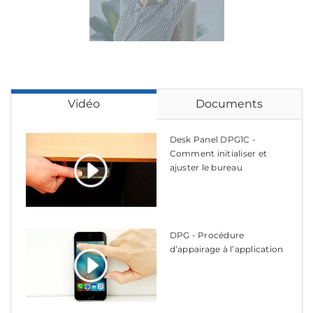
Vidéo
Documents
Desk Panel DPG1C -
Comment initialiser et
ajuster le bureau
DPG - Procédure
d’appairage à l’application