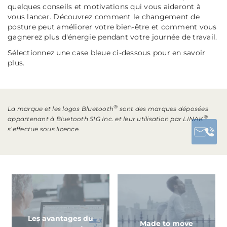
quelques conseils et motivations qui vous aideront à
vous lancer. Découvrez comment le changement de
posture peut améliorer votre bien-être et comment vous
gagnerez plus d'énergie pendant votre journée de travail.
Sélectionnez une case bleue ci-dessous pour en savoir
plus.
®
La marque et les logos Bluetooth
sont des marques déposées
®
appartenant à Bluetooth SIG Inc. et leur utilisation par LINAK
s’effectue sous licence.
Les avantages du
Made to move