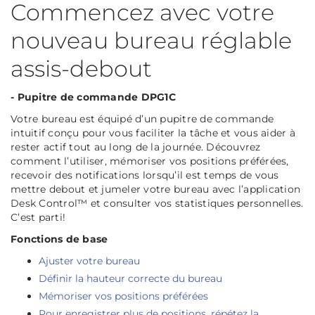
Commencez avec votre
nouveau bureau réglable
assis-debout
- Pupitre de commande DPG1C
Votre bureau est équipé d’un pupitre de commande
intuitif conçu pour vous faciliter la tâche et vous aider à
rester actif tout au long de la journée. Découvrez
comment l’utiliser, mémoriser vos positions préférées,
recevoir des notifications lorsqu’il est temps de vous
mettre debout et jumeler votre bureau avec l’application
Desk Control™ et consulter vos statistiques personnelles.
C’est parti!
Fonctions de base
Ajuster votre bureau
Définir la hauteur correcte du bureau
Mémoriser vos positions préférées
Pour enregistrer plus de positions, répétez la