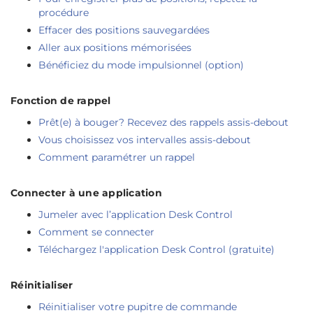
procédure
Effacer des positions sauvegardées
Aller aux positions mémorisées
Bénéficiez du mode impulsionnel (option)
Fonction de rappel
Prêt(e) à bouger? Recevez des rappels assis-debout
Vous choisissez vos intervalles assis-debout
Comment paramétrer un rappel
Connecter à une application
Jumeler avec l’application Desk Control
Comment se connecter
Téléchargez l'application Desk Control (gratuite)
Réinitialiser
Réinitialiser votre pupitre de commande