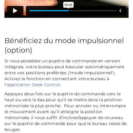
Bénéficiez du mode impulsionnel
(option)
Si vous possédez un pupitre de commande en
version
intégrale
, votre bureau peut basculer automatiquement
entre vos positions préférées ('mode impulsionnel').
Activez la fonction en connectant votre bureau à
l’
application Desk Control
.
Appuyez deux fois sur le pupitre de commande vers le
haut ou vers le bas pour qu’il se mette dans la position
mémorisée la plus proche. Pour annuler ou interrompre
le mouvement avant qu’il atteigne la position
mémorisée, il vous suffit d’incliner/appuyer de nouveau
sur le pupitre de commande pour que le bureau cesse de
bouger.