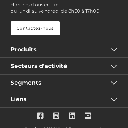
Horaires d'ouverture:
du lundi au vendredi de 8h30 à 17h00
Contactez-nous
Produits
Secteurs d'activité
Segments
Liens