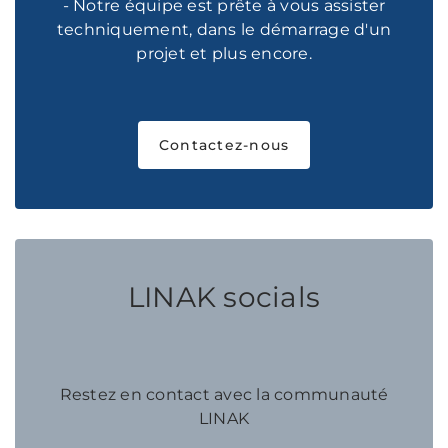
- Notre équipe est prête à vous assister
techniquement, dans le démarrage d'un
projet et plus encore.
Contactez-nous
LINAK socials
Restez en contact avec la communauté
LINAK