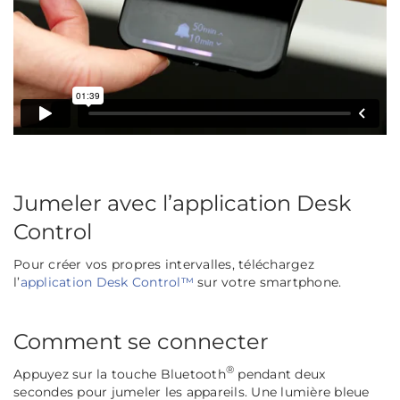
Jumeler avec l’application Desk
Control
Pour créer vos propres intervalles, téléchargez
l’
application Desk Control™
sur votre smartphone.
Comment se connecter
®
Appuyez sur la touche Bluetooth
pendant deux
secondes pour jumeler les appareils. Une lumière bleue