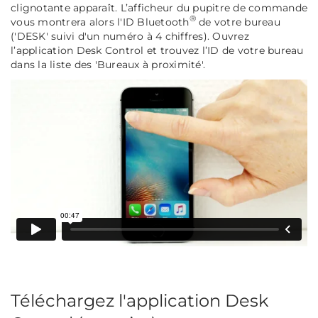
clignotante apparaît. L’afficheur du pupitre de commande
®
vous montrera alors l'ID Bluetooth
de votre bureau
('DESK' suivi d'un numéro à 4 chiffres). Ouvrez
l’application Desk Control et trouvez l’ID de votre bureau
dans la liste des 'Bureaux à proximité'.
Téléchargez l'application Desk