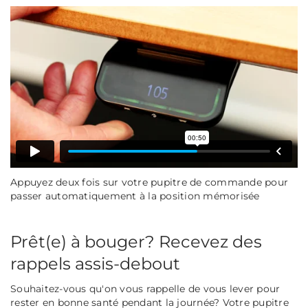
Appuyez deux fois sur votre pupitre de commande pour
passer automatiquement à la position mémorisée
Prêt(e) à bouger? Recevez des
rappels assis-debout
Souhaitez-vous qu'on vous rappelle de vous lever pour
rester en bonne santé pendant la journée? Votre pupitre