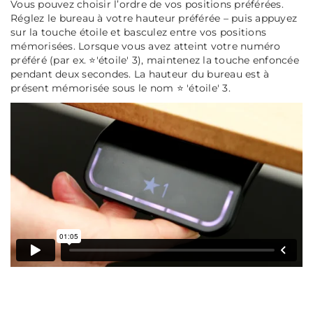
Vous pouvez choisir l’ordre de vos positions préférées.
Réglez le bureau à votre hauteur préférée – puis appuyez
sur la touche étoile et basculez entre vos positions
mémorisées. Lorsque vous avez atteint votre numéro
préféré (par ex. ⭐'étoile' 3), maintenez la touche enfoncée
pendant deux secondes. La hauteur du bureau est à
présent mémorisée sous le nom ⭐ 'étoile' 3.