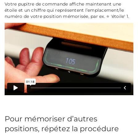
Votre pupitre de commande affiche maintenant une
étoile et un chiffre qui représentent l’emplacement/le
numéro de votre position mémorisée, par ex. ⭐ 'étoile' 1.
Pour mémoriser d’autres
positions, répétez la procédure