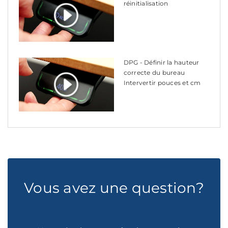
réinitialisation
DPG - Définir la hauteur
correcte du bureau
Intervertir pouces et cm
Vous avez une question?