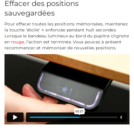
Effacer des positions
sauvegardées
Pour effacer toutes les positions mémorisées, maintenez
la touche 'étoile' ⭐ enfoncée pendant huit secondes.
Lorsque le bandeau lumineux au bord du pupitre clignote
en
rouge
, l’action est terminée. Vous pouvez à présent
recommencer et mémoriser de nouvelles positions.