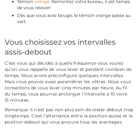
Témoin
orange
: Remontez votre bureau, il est temps
de vous relever!
Dès que vous avez bougé, le témoin orange passe au
vert.
Vous choisissez vos intervalles
assis-debout
C’est vous qui décidez à quelle fréquence vous voulez
qu'on vous rappelle de vous lever et pendant combien de
temps. Nous avons préconfiguré quelques intervalles.
Mais vous pouvez aussi paramétrer les vôtres. Nous vous
conseillons de vous lever cinq minutes par heure. Au fil
du temps, vous pourrez prolonger l’intervalle à 10 voire
15 minutes.
Remarque:
Il n’est pas non plus sain de rester debout trop
longtemps. C’est l'alternance entre la position assise et la
position debout qui vous procure tous les avantages.