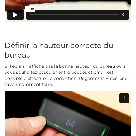
Définir la hauteur correcte du
bureau
Si l'écran n'affiche pas la bonne hauteur du bureau ou si
vous souhaitez basculer entre pouces et cm, il est
possible d’effectuer la correction. Regardez la vidéo pour
savoir comment faire.