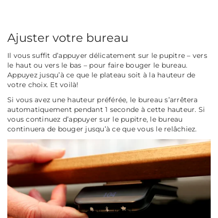
Ajuster votre bureau
Il vous suffit d’appuyer délicatement sur le pupitre – vers
le haut ou vers le bas – pour faire bouger le bureau.
Appuyez jusqu’à ce que le plateau soit à la hauteur de
votre choix. Et voilà!
Si vous avez une hauteur préférée, le bureau s’arrêtera
automatiquement pendant 1 seconde à cette hauteur. Si
vous continuez d’appuyer sur le pupitre, le bureau
continuera de bouger jusqu’à ce que vous le relâchiez.