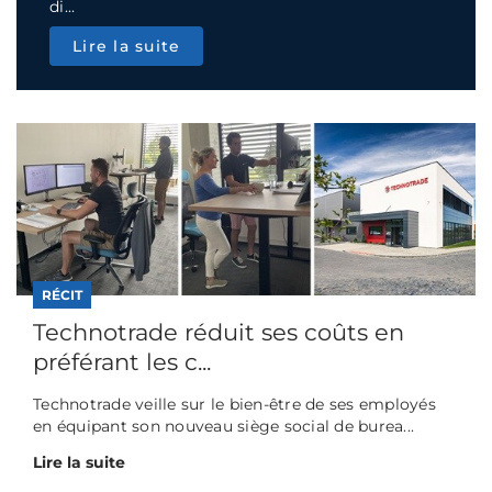
di...
Lire la suite
RÉCIT
Technotrade réduit ses coûts en
préférant les c...
Technotrade veille sur le bien-être de ses employés
en équipant son nouveau siège social de burea...
Lire la suite