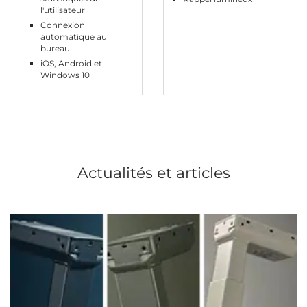
l'utilisateur
Connexion
automatique au
bureau
iOS, Android et
Windows 10
Actualités et articles