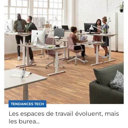
TENDANCES TECH
Les espaces de travail évoluent, mais
les burea...