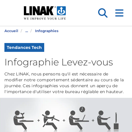
Accueil
...
Infographies
Tendances Tech
Infographie Levez-vous
Chez LINAK, nous pensons qu'il est nécessaire de
modifier notre comportement sédentaire au cours de la
journée. Ces infographies vous donnent un aperçu de
l'importance d'utiliser votre bureau réglable en hauteur.