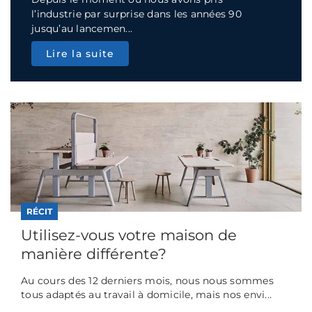
l’industrie par surprise dans les années 90
jusqu’au lancemen...
Lire la suite
RÉCIT
Utilisez-vous votre maison de
manière différente?
Au cours des 12 derniers mois, nous nous sommes
tous adaptés au travail à domicile, mais nos envi...