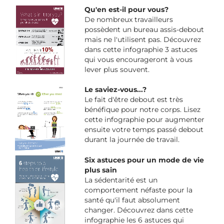
Qu'en est-il pour vous?
De nombreux travailleurs
possèdent un bureau assis-debout
mais ne l'utilisent pas. Découvrez
dans cette infographie 3 astuces
qui vous encourageront à vous
lever plus souvent.
Le saviez-vous...?
Le fait d'être debout est très
bénéfique pour notre corps. Lisez
cette infographie pour augmenter
ensuite votre temps passé debout
durant la journée de travail.
Six astuces pour un mode de vie
plus sain
La sédentarité est un
comportement néfaste pour la
santé qu'il faut absolument
changer. Découvrez dans cette
infographie les 6 astuces qui