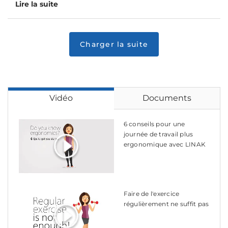
Lire la suite
Vidéo
Documents
6 conseils pour une
journée de travail plus
ergonomique avec LINAK
Faire de l'exercice
régulièrement ne suffit pas