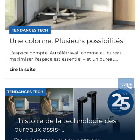
TENDANCES TECH
Une colonne. Plusieurs possibilités
L'espace compte: Au télétravail comme au bureau,
maximiser l'espace est essentiel – et un bureau...
Lire la suite
TENDANCES TECH
L’histoire de la technologie des
bureaux assis-...
Depuis le moment où nous avons pris