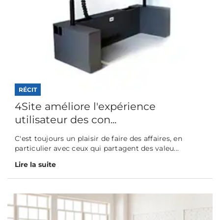
RÉCIT
4Site améliore l'expérience
utilisateur des con...
C'est toujours un plaisir de faire des affaires, en
particulier avec ceux qui partagent des valeu...
Lire la suite