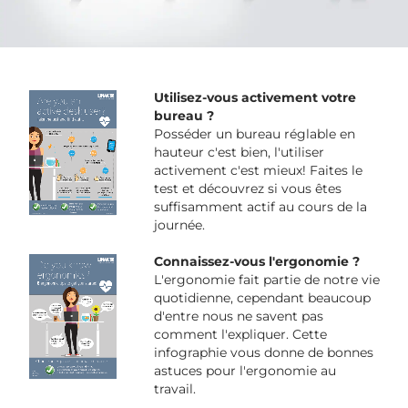
Utilisez-vous activement votre
bureau ?
Posséder un bureau réglable en
hauteur c'est bien, l'utiliser
activement c'est mieux! Faites le
test et découvrez si vous êtes
suffisamment actif au cours de la
journée.
Connaissez-vous l'ergonomie ?
L'ergonomie fait partie de notre vie
quotidienne, cependant beaucoup
d'entre nous ne savent pas
comment l'expliquer. Cette
infographie vous donne de bonnes
astuces pour l'ergonomie au
travail.