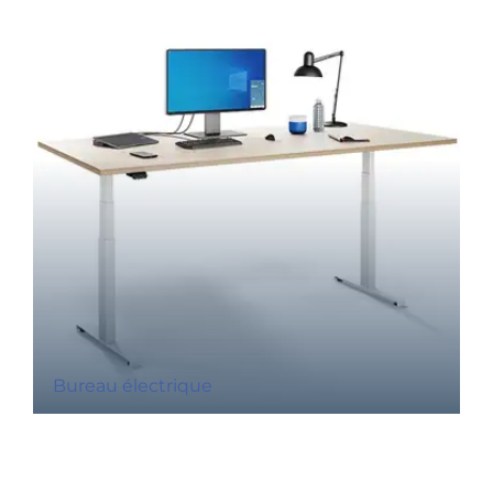
Bureau électrique