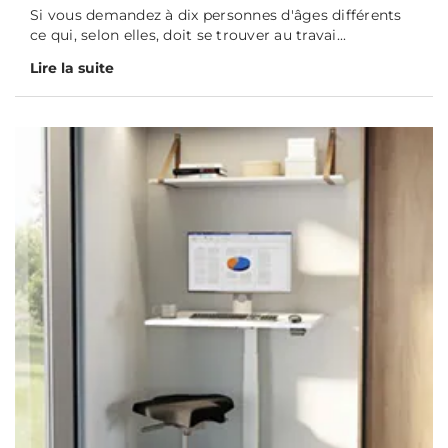
Si vous demandez à dix personnes d'âges différents
ce qui, selon elles, doit se trouver au travai...
Lire la suite