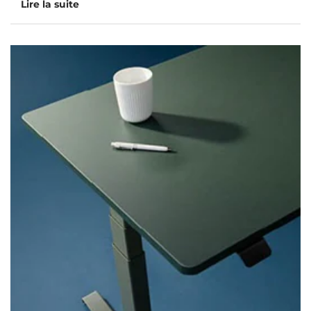
Lire la suite