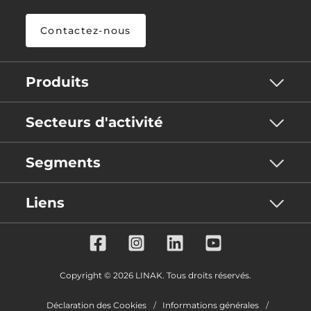
Contactez-nous
Produits
Secteurs d'activité
Segments
Liens
Copyright © 2026 LINAK. Tous droits réservés.
Déclaration des Cookies
Informations générales