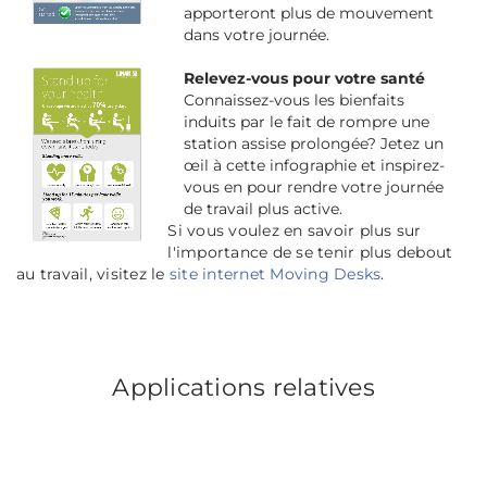
apporteront plus de mouvement
dans votre journée.
Relevez-vous pour votre santé
Connaissez-vous les bienfaits
induits par le fait de rompre une
station assise prolongée? Jetez un
œil à cette infographie et inspirez-
vous en pour rendre votre journée
de travail plus active.
Si vous voulez en savoir plus sur
l'importance de se tenir plus debout
au travail, visitez le
site internet Moving Desks
.
Applications relatives