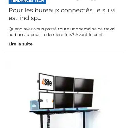
TENDANCES TECH
Pour les bureaux connectés, le suivi
est indisp...
Quand avez-vous passé toute une semaine de travail
au bureau pour la dernière fois? Avant le conf...
Lire la suite