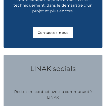
techniquement, dans le démarrage d'un
projet et plus encore.
Contactez-nous
LINAK socials
Restez en contact avec la communauté
LINAK