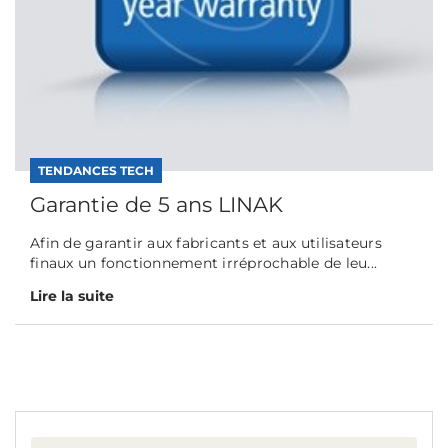
TENDANCES TECH
Garantie de 5 ans LINAK
Afin de garantir aux fabricants et aux utilisateurs
finaux un fonctionnement irréprochable de leu...
Lire la suite