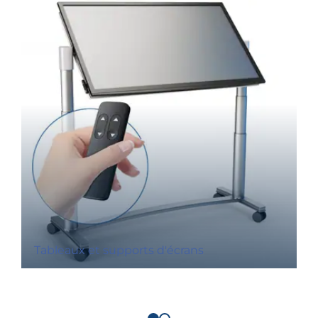
Tableaux et supports d'écrans