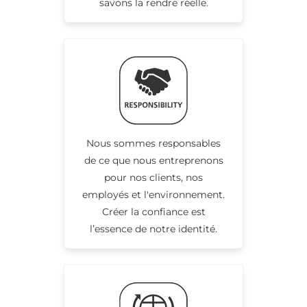
savons la rendre réelle.
Nous sommes responsables
de ce que nous entreprenons
pour nos clients, nos
employés et l'environnement.
Créer la confiance est
l’essence de notre identité.