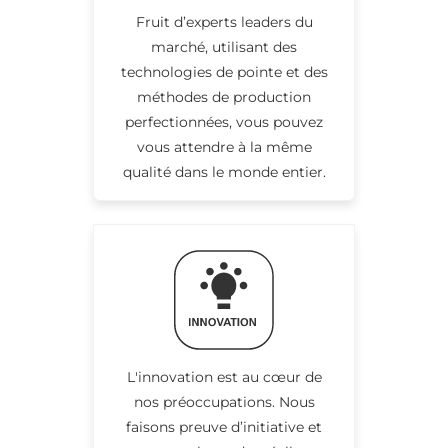
Fruit d’experts leaders du
marché, utilisant des
technologies de pointe et des
méthodes de production
perfectionnées, vous pouvez
vous attendre à la même
qualité dans le monde entier.
L'innovation est au cœur de
nos préoccupations. Nous
faisons preuve d’initiative et