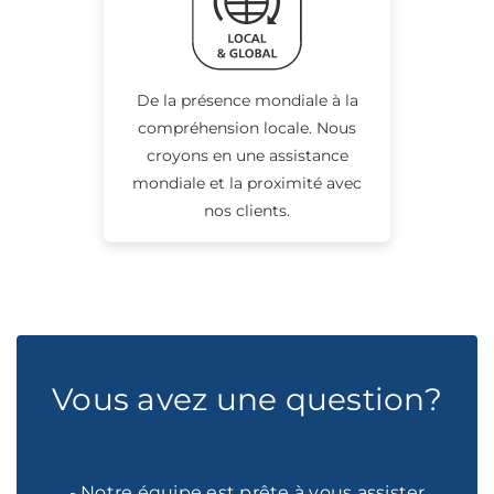
De la présence mondiale à la
compréhension locale. Nous
croyons en une assistance
mondiale et la proximité avec
nos clients.
Vous avez une question?
- Notre équipe est prête à vous assister