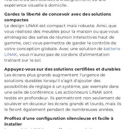
expérience visuelle à domicile.
Gardez la liberté de concevoir avec des solutions
compactes
Le design LINAK est compact mais robuste. Ainsi, que
vous réalisiez des meubles pour la maison ou que vous
aménagiez des salles de réunion interactives haut de
gamme, ceci vous permettra de garder le contrôle de
votre conception globale. Avec une solution de
batterie
LINAK
, vous n'aurez pas de cordons d'alimentation
traînant sur le sol.
Appuyez-vous sur des solutions certifiées et durables
Les écrans plus grands augmentent l'urgence de
solutions durables lorsqu'il s'agit d'ajouter des
possibilités de réglage à un système, par exemple dans
une salle de conférence. Les actionneurs LINAK sont
testés en profondeur. Ils permettront non seulement de
soulever en douceur les écrans grands et lourds, mais ils
le feront également pendant de nombreuses années.
Profitez d'une configuration silencieuse et facile à
installer