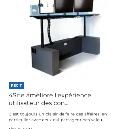
RÉCIT
4Site améliore l'expérience
utilisateur des con...
C'est toujours un plaisir de faire des affaires, en
particulier avec ceux qui partagent des valeu...