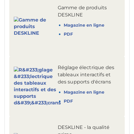
Gamme de produits
DESKLINE
Magazine en ligne
PDF
Réglage électrique des
tableaux interactifs et
des supports d'écrans
Magazine en ligne
PDF
DESKLINE - la qualité