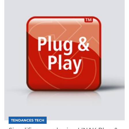
TENDANCES TECH