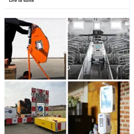
Lire la suite