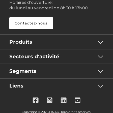
Horaires d'ouverture:
du lundi au vendredi de 8h30 à 17h00
Contactez-nous
Produits
Secteurs d'activité
Segments
Liens
Copyright © 2026 LINAK. Tous droits réservés.