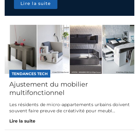
Lire la suite
TENDANCES TECH
Ajustement du mobilier
multifonctionnel
Les résidents de micro-appartements urbains doivent
souvent faire preuve de créativité pour meubl...
Lire la suite