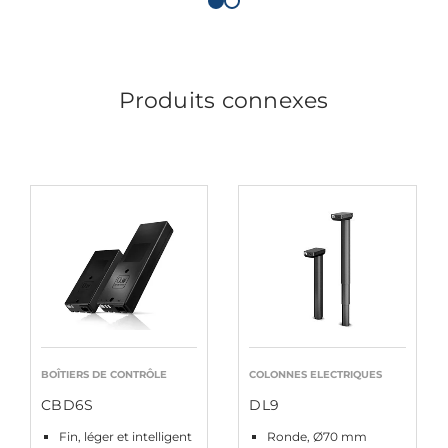
Produits connexes
BOÎTIERS DE CONTRÔLE
COLONNES ELECTRIQUES
CBD6S
DL9
Fin, léger et intelligent
Ronde, Ø70 mm