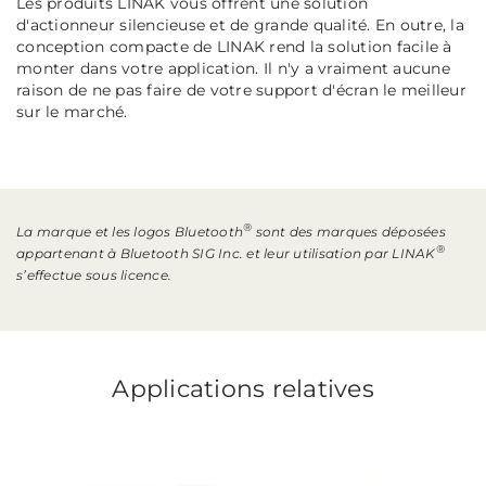
Les produits LINAK vous offrent une solution
d'actionneur silencieuse et de grande qualité. En outre, la
conception compacte de LINAK rend la solution facile à
monter dans votre application. Il n'y a vraiment aucune
raison de ne pas faire de votre support d'écran le meilleur
sur le marché.
®
La marque et les logos Bluetooth
sont des marques déposées
®
appartenant à Bluetooth SIG Inc. et leur utilisation par LINAK
s’effectue sous licence.
Applications relatives