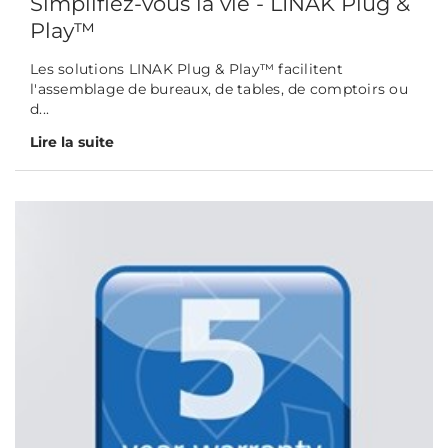
Simplifiez-vous la vie - LINAK Plug &
Play™
Les solutions LINAK Plug & Play™ facilitent
l'assemblage de bureaux, de tables, de comptoirs ou
d...
Lire la suite