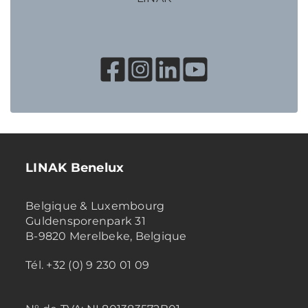
LINAK Benelux
Belgique & Luxembourg
Guldensporenpark 31
B-9820 Merelbeke, Belgique
Tél. +32 (0) 9 230 01 09