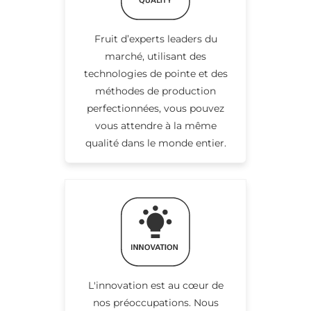
Fruit d’experts leaders du
marché, utilisant des
technologies de pointe et des
méthodes de production
perfectionnées, vous pouvez
vous attendre à la même
qualité dans le monde entier.
L'innovation est au cœur de
nos préoccupations. Nous