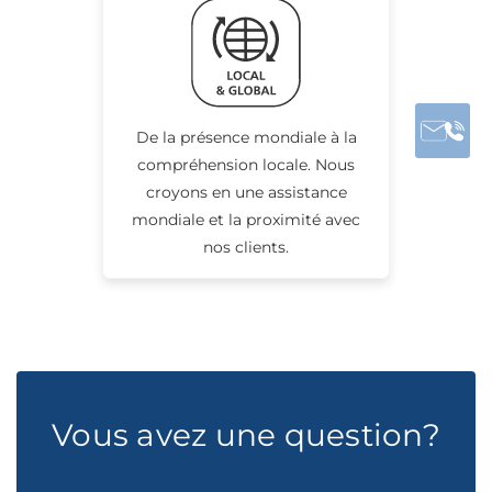
De la présence mondiale à la
compréhension locale. Nous
croyons en une assistance
mondiale et la proximité avec
nos clients.
Vous avez une question?