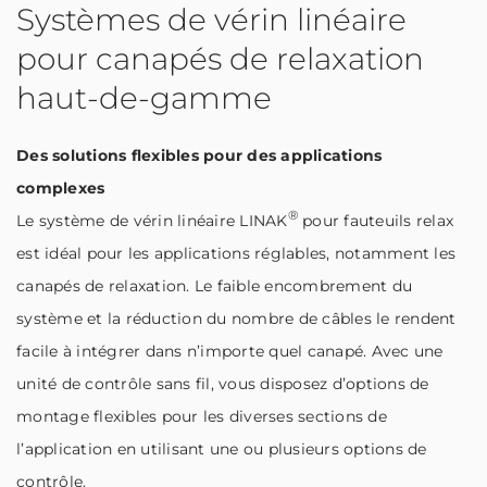
Systèmes de vérin linéaire
pour canapés de relaxation
haut-de-gamme
Des solutions flexibles pour des applications
complexes
®
Le système de vérin linéaire LINAK
pour fauteuils relax
est idéal pour les applications réglables, notamment les
canapés de relaxation. Le faible encombrement du
système et la réduction du nombre de câbles le rendent
facile à intégrer dans n’importe quel canapé. Avec une
unité de contrôle sans fil, vous disposez d’options de
montage flexibles pour les diverses sections de
l’application en utilisant une ou plusieurs options de
contrôle.