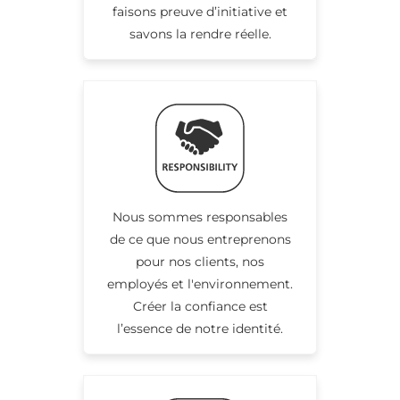
faisons preuve d’initiative et
savons la rendre réelle.
Nous sommes responsables
de ce que nous entreprenons
pour nos clients, nos
employés et l'environnement.
Créer la confiance est
l’essence de notre identité.