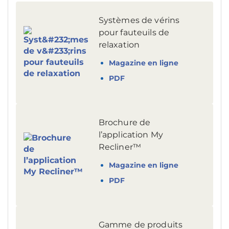
Systèmes de vérins
pour fauteuils de
relaxation
Magazine en ligne
PDF
Brochure de
l’application My
Recliner™
Magazine en ligne
PDF
Gamme de produits