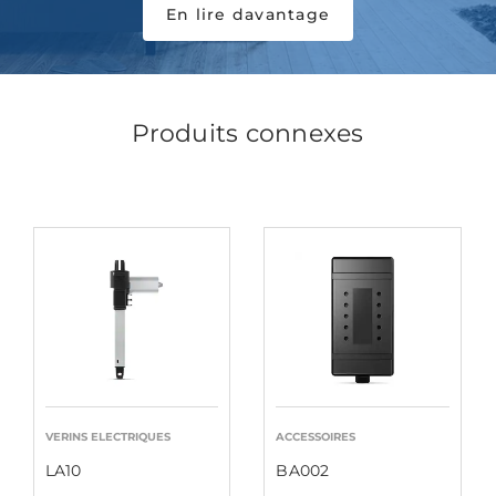
En lire davantage
Produits connexes
VERINS ELECTRIQUES
ACCESSOIRES
LA10
BA002