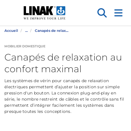
Accueil
...
Canapés de relax...
MOBILIER DOMESTIQUE
Canapés de relaxation au
confort maximal
Les systèmes de vérin pour canapés de relaxation
électriques permettent d’ajuster la position sur simple
pression d'un bouton. La connexion plug-and-play en
série, le nombre restreint de câbles et le contrôle sans fil
permettent d’intégrer facilement les systèmes dans
presque toutes les conceptions.