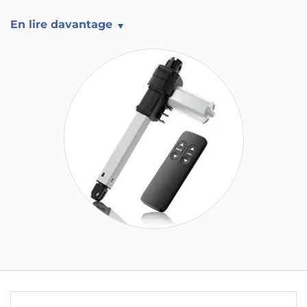
En lire davantage