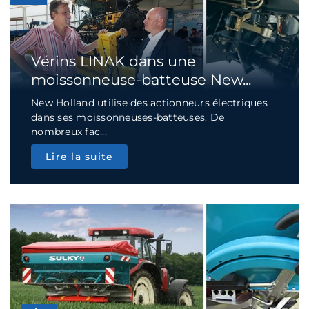
Vérins LINAK dans une
moissonneuse-batteuse New...
New Holland utilise des actionneurs électriques
dans ses moissonneuses-batteuses. De
nombreux fac...
Lire la suite