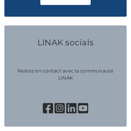
LINAK socials
Restez en contact avec la communauté
LINAK