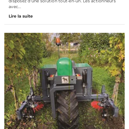
disposez d'une solution tout-en-un. Les actionneurs
avec...
Lire la suite