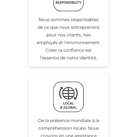
Nous sommes responsables
de ce que nous entreprenons
pour nos clients, nos
employés et l'environnement.
Créer la confiance est
l’essence de notre identité.
De la présence mondiale à la
compréhension locale. Nous
croyons en une assistance