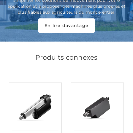
simplifier les solutions de mouvement pour votre
application et à proposer des machines plus propres et
plus fiables aux agriculteurs du monde entier.
En lire davantage
Produits connexes