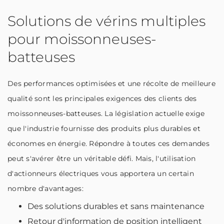
Solutions de vérins multiples
pour moissonneuses-
batteuses
Des performances optimisées et une récolte de meilleure
qualité sont les principales exigences des clients des
moissonneuses-batteuses. La législation actuelle exige
que l'industrie fournisse des produits plus durables et
économes en énergie. Répondre à toutes ces demandes
peut s'avérer être un véritable défi. Mais, l'utilisation
d'actionneurs électriques vous apportera un certain
nombre d'avantages:
Des solutions durables et sans maintenance
Retour d'information de position intelligent