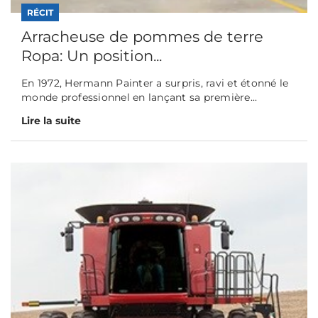
RÉCIT
Arracheuse de pommes de terre
Ropa: Un position...
En 1972, Hermann Painter a surpris, ravi et étonné le
monde professionnel en lançant sa première...
Lire la suite