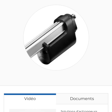
Vidéo
Documents
Solutions d'actionneurs