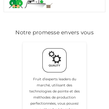
Notre promesse envers vous
Fruit d’experts leaders du
marché, utilisant des
technologies de pointe et des
méthodes de production
perfectionnées, vous pouvez