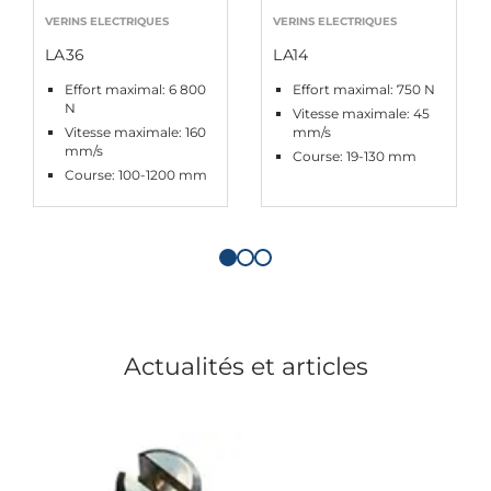
VERINS ELECTRIQUES
VERINS ELECTRIQUES
LA36
LA14
Effort maximal: 6 800
Effort maximal: 750 N
N
Vitesse maximale: 45
Vitesse maximale: 160
mm/s
mm/s
Course: 19-130 mm
Course: 100-1200 mm
Actualités et articles