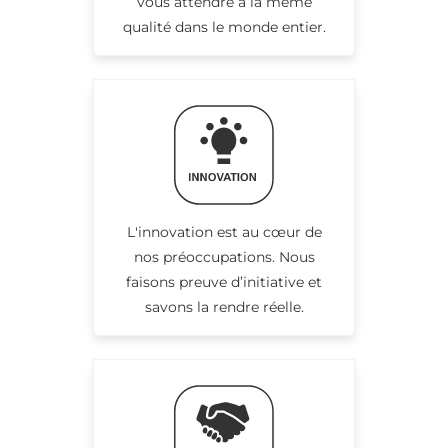
vous attendre à la même
qualité dans le monde entier.
L'innovation est au cœur de
nos préoccupations. Nous
faisons preuve d’initiative et
savons la rendre réelle.