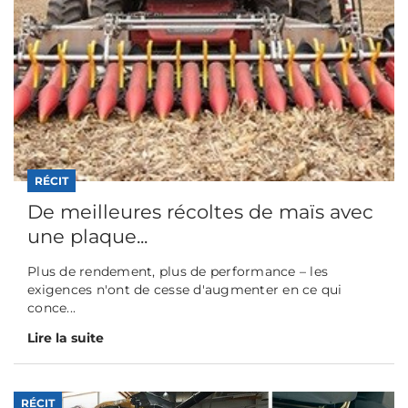
RÉCIT
De meilleures récoltes de maïs avec
une plaque...
Plus de rendement, plus de performance – les
exigences n'ont de cesse d'augmenter en ce qui
conce...
Lire la suite
RÉCIT