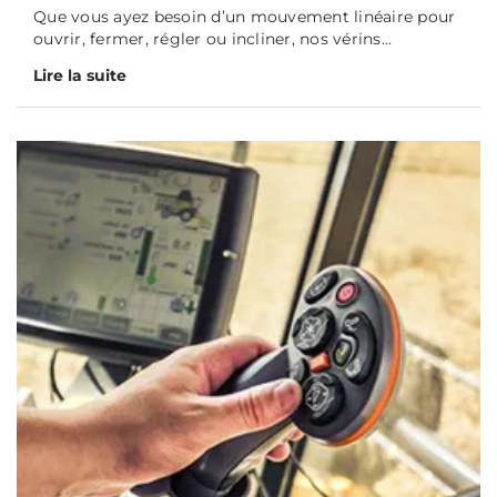
Que vous ayez besoin d’un mouvement linéaire pour
ouvrir, fermer, régler ou incliner, nos vérins...
Lire la suite