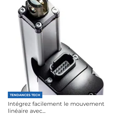
TENDANCES TECH
Intégrez facilement le mouvement
linéaire avec...