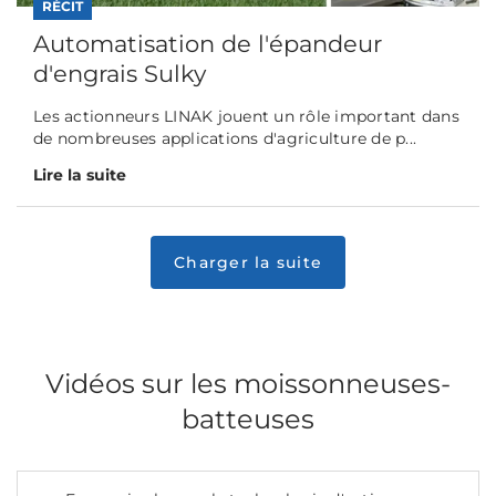
RÉCIT
Automatisation de l'épandeur
d'engrais Sulky
Les actionneurs LINAK jouent un rôle important dans
de nombreuses applications d'agriculture de p...
Lire la suite
Vidéos sur les moissonneuses-
batteuses