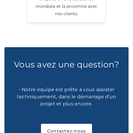
mondiale et la proximité avec
nos clients.
Vous avez une question?
- Notre équipe est prête à vous assister
techniquement, dans le démarrage d'un
projet et plus encore.
Contactez-nous