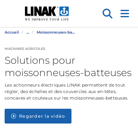
Accueil
...
Moissonneuses-ba...
MACHINES AGRICOLES
Solutions pour
moissonneuses-batteuses
Les actionneurs électriques LINAK permettent de tout
régler, des échelles et des couvercles aux en-têtes,
concaves et couteaux sur les moissonneuses-batteuses.
Regarder la vidéo