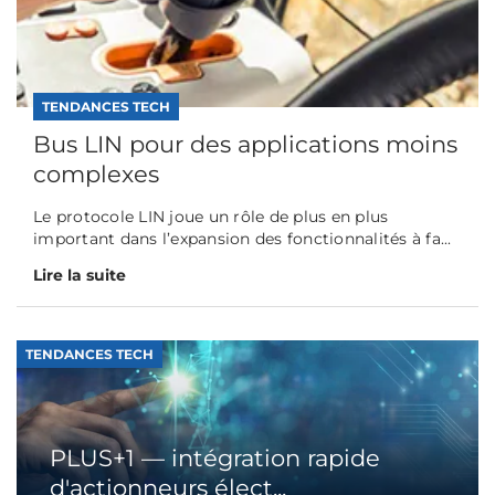
TENDANCES TECH
Bus LIN pour des applications moins
complexes
Le protocole LIN joue un rôle de plus en plus
important dans l’expansion des fonctionnalités à fa...
Lire la suite
TENDANCES TECH
PLUS+1 — intégration rapide
d'actionneurs élect...