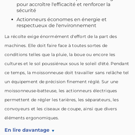
pour accroître l'efficacité et renforcer la
sécurité
Actionneurs économes en énergie et
respectueux de l'environnement
La récolte exige énormément d'effort de la part des
machines. Elle doit faire face à toutes sortes de
conditions telles que la pluie, la boue ou encore les
cultures et le sol poussiéreux sous le soleil d'été. Pendant
ce temps, la moissonneuse doit travailler sans relâche tel
un équipement de précision finement réglé. Sur une
moissonneuse-batteuse, les actionneurs électriques
permettent de régler les tarières, les séparateurs, les
convoyeurs et les ciseaux de coupe, ainsi que divers
éléments ergonomiques.
En lire davantage