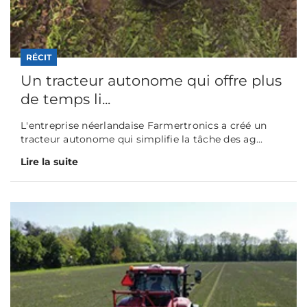
RÉCIT
Un tracteur autonome qui offre plus
de temps li...
L'entreprise néerlandaise Farmertronics a créé un
tracteur autonome qui simplifie la tâche des ag...
Lire la suite