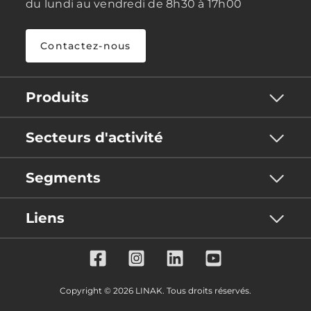
du lundi au vendredi de 8h30 à 17h00
Contactez-nous
Produits
Secteurs d'activité
Segments
Liens
Copyright © 2026 LINAK. Tous droits réservés.