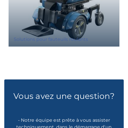
Solutions pour fauteuils roulants
Vous avez une question?
- Notre équipe est prête à vous assister
techniquement, dans le démarrage d'un