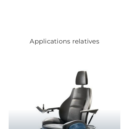
Applications relatives