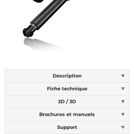
Description
Fiche technique
2D / 3D
Brochures et manuels
Support