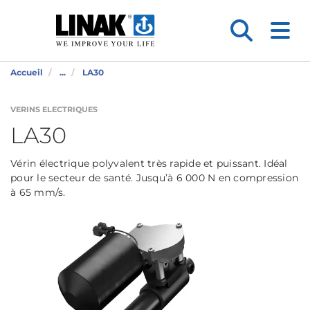
Accueil
...
LA30
VERINS ELECTRIQUES
LA30
Vérin électrique polyvalent très rapide et puissant. Idéal
pour le secteur de santé. Jusqu’à 6 000 N en compression
à 65 mm/s.