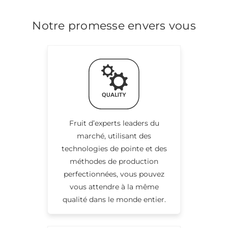
Notre promesse envers vous
Fruit d’experts leaders du
marché, utilisant des
technologies de pointe et des
méthodes de production
perfectionnées, vous pouvez
vous attendre à la même
qualité dans le monde entier.