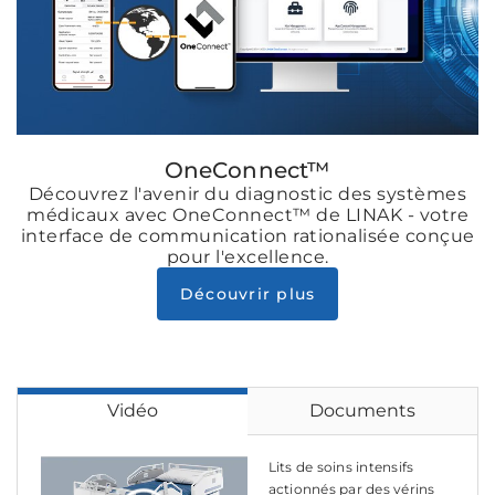
OneConnect™
Découvrez l'avenir du diagnostic des systèmes
médicaux avec OneConnect™ de LINAK - votre
interface de communication rationalisée conçue
pour l'excellence.
Découvrir plus
Vidéo
Documents
Lits de soins intensifs
actionnés par des vérins