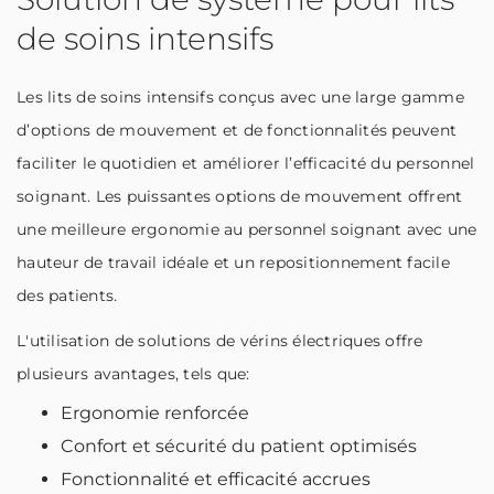
de soins intensifs
Les lits de soins intensifs conçus avec une large gamme
d’options de mouvement et de fonctionnalités peuvent
faciliter le quotidien et améliorer l’efficacité du personnel
soignant. Les puissantes options de mouvement offrent
une meilleure ergonomie au personnel soignant avec une
hauteur de travail idéale et un repositionnement facile
des patients.
L'utilisation de solutions de vérins électriques offre
plusieurs avantages, tels que:
Ergonomie renforcée
Confort et sécurité du patient optimisés
Fonctionnalité et efficacité accrues