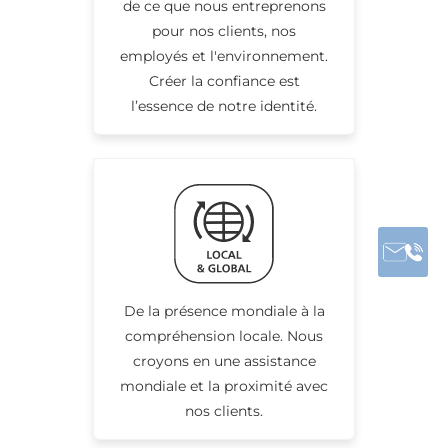
de ce que nous entreprenons
pour nos clients, nos
employés et l'environnement.
Créer la confiance est
l’essence de notre identité.
De la présence mondiale à la
compréhension locale. Nous
croyons en une assistance
mondiale et la proximité avec
nos clients.