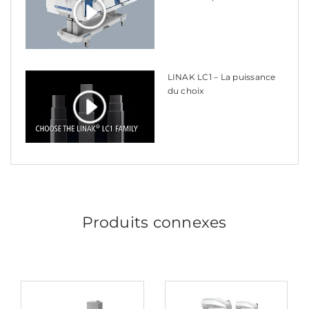
LINAK LC1 – La puissance
du choix
Produits connexes