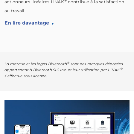
®
actionneurs linéaires LINAK
contribue à la satisfaction
au travail.
En lire davantage
®
La marque et les logos Bluetooth
sont des marques déposées
®
appartenant à Bluetooth SIG Inc. et leur utilisation par LINAK
s’effectue sous licence.