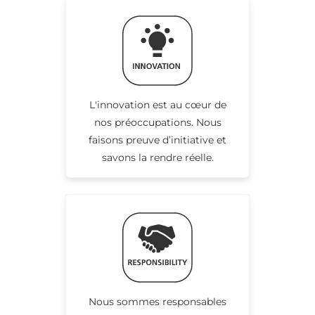
L'innovation est au cœur de
nos préoccupations. Nous
faisons preuve d’initiative et
savons la rendre réelle.
Nous sommes responsables