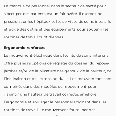
Le manque de personnel dans le secteur de santé pour
s’occuper des patients est un fait avéré. Il exerce une
pression sur les hôpitaux et les services de soins intensifs
et exige des outils et des équipements pour soutenir les
routines de travail quotidiennes.
Ergonomie renforcée
Le mouvement électrique dans les lits de soins intensifs
offre plusieurs options de réglage du dossier, du repose-
jambes et/ou de la plicature des genoux, de la hauteur, de
l’inclinaison et de l’extension du lit. Les mouvements sont
combinés dans des modèles de mouvement pour
garantir une hauteur de travail correcte, améliorer
l’ergonomie et soulager le personnel soignant dans les
routines de travail. Le mouvement fourni par des