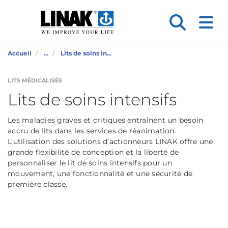
Accueil
...
Lits de soins in...
LITS MÉDICALISÉS
Lits de soins intensifs
Les maladies graves et critiques entraînent un besoin
accru de lits dans les services de réanimation.
L’utilisation des solutions d’actionneurs LINAK offre une
grande flexibilité de conception et la liberté de
personnaliser le lit de soins intensifs pour un
mouvement, une fonctionnalité et une sécurité de
première classe.