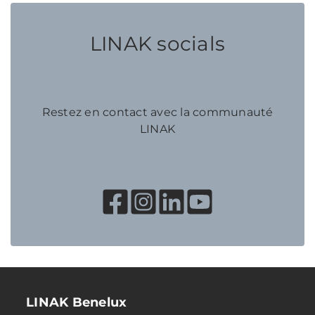
LINAK socials
Restez en contact avec la communauté
LINAK
LINAK Benelux