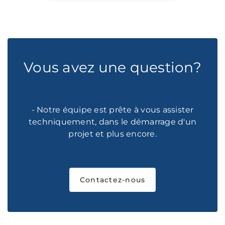
Vous avez une question?
- Notre équipe est prête à vous assister
techniquement, dans le démarrage d'un
projet et plus encore.
Contactez-nous