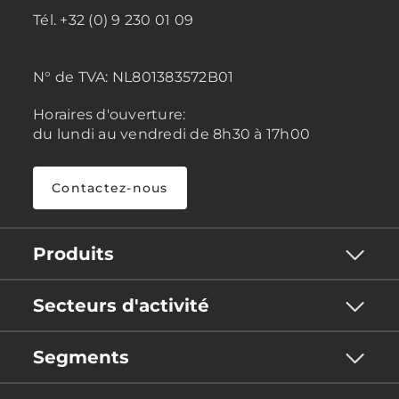
Tél. +32 (0) 9 230 01 09
N° de TVA:
NL801383572B01
Horaires d'ouverture:
du lundi au vendredi de 8h30 à 17h00
Contactez-nous
Produits
Secteurs d'activité
Segments