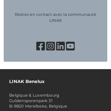
Restez en contact avec la communauté
LINAK
LINAK Benelux
Belgique & Luxembourg
Guldensporenpark 31
B-9820 Merelbeke, Belgique