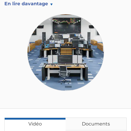
En lire davantage
Vidéo
Documents