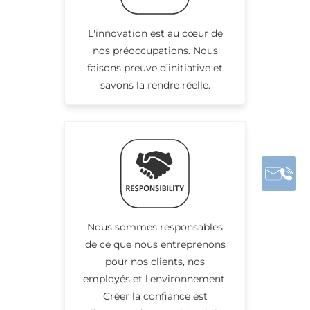
L'innovation est au cœur de
nos préoccupations. Nous
faisons preuve d’initiative et
savons la rendre réelle.
Nous sommes responsables
de ce que nous entreprenons
pour nos clients, nos
employés et l'environnement.
Créer la confiance est