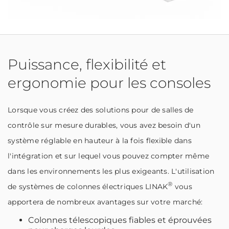
Puissance, flexibilité et
ergonomie pour les consoles
Lorsque vous créez des solutions pour de salles de
contrôle sur mesure durables, vous avez besoin d'un
système réglable en hauteur à la fois flexible dans
l'intégration et sur lequel vous pouvez compter même
dans les environnements les plus exigeants. L'utilisation
®
de systèmes de colonnes électriques LINAK
vous
apportera de nombreux avantages sur votre marché:
Colonnes télescopiques fiables et éprouvées