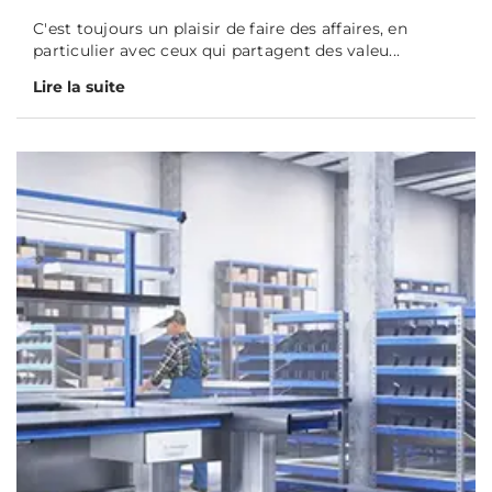
C'est toujours un plaisir de faire des affaires, en
particulier avec ceux qui partagent des valeu...
Lire la suite