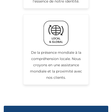
l’essence de notre identité.
De la présence mondiale à la
compréhension locale. Nous
croyons en une assistance
mondiale et la proximité avec
nos clients.