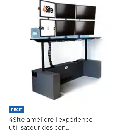
RÉCIT
4Site améliore l'expérience
utilisateur des con...