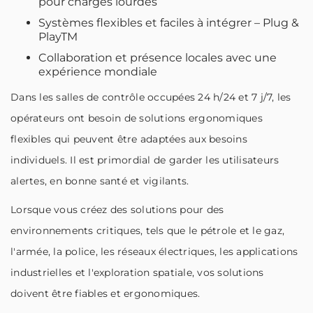
pour charges lourdes
Systèmes flexibles et faciles à intégrer – Plug &
PlayTM
Collaboration et présence locales avec une
expérience mondiale
Dans les salles de contrôle occupées 24 h/24 et 7 j/7, les
opérateurs ont besoin de solutions ergonomiques
flexibles qui peuvent être adaptées aux besoins
individuels. Il est primordial de garder les utilisateurs
alertes, en bonne santé et vigilants.
Lorsque vous créez des solutions pour des
environnements critiques, tels que le pétrole et le gaz,
l'armée, la police, les réseaux électriques, les applications
industrielles et l'exploration spatiale, vos solutions
doivent être fiables et ergonomiques.