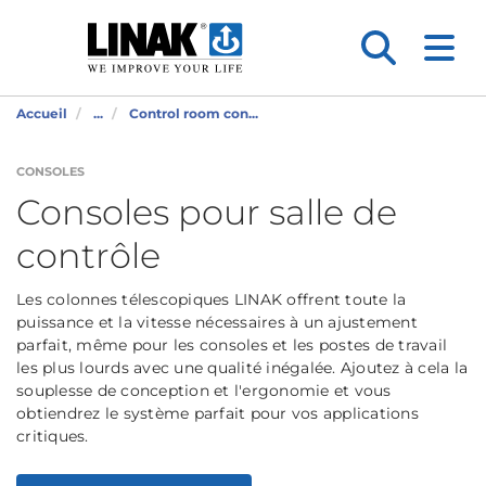
Accueil
...
Control room con...
CONSOLES
Consoles pour salle de
contrôle
Les colonnes télescopiques LINAK offrent toute la
puissance et la vitesse nécessaires à un ajustement
parfait, même pour les consoles et les postes de travail
les plus lourds avec une qualité inégalée. Ajoutez à cela la
souplesse de conception et l'ergonomie et vous
obtiendrez le système parfait pour vos applications
critiques.