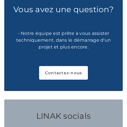
Vous avez une question?
- Notre équipe est prête à vous assister
techniquement, dans le démarrage d'un
projet et plus encore.
Contactez-nous
LINAK socials