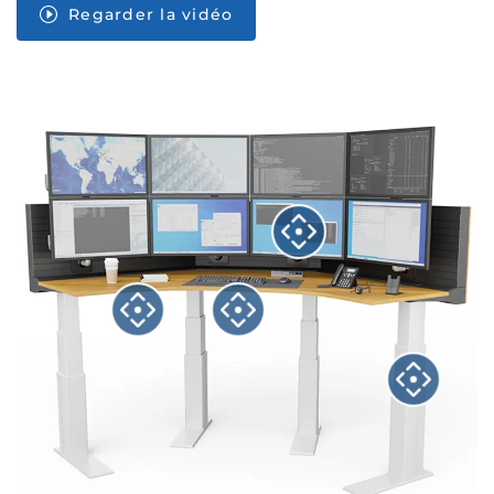
Regarder la vidéo