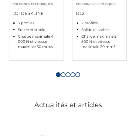
COLONNES ELECTRIQUES
COLONNES ELECTRIQUES
LC1 DESKLINE
DL2
3 profilés
2 profilés
Solide et stable
Solide et stable
Charge maximale 4
Charge maximale 2
000 N et vitesse
500 N et vitesse
maximale 30 mm/s
maximale 20 mm/s
Actualités et articles