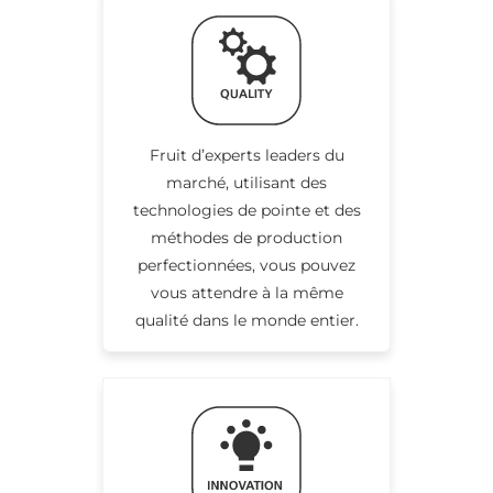
Fruit d’experts leaders du
marché, utilisant des
technologies de pointe et des
méthodes de production
perfectionnées, vous pouvez
vous attendre à la même
qualité dans le monde entier.