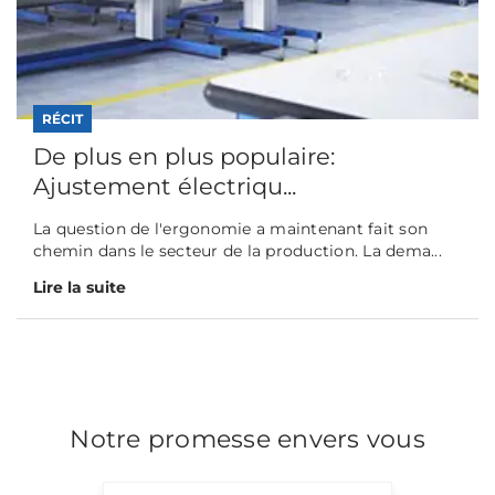
RÉCIT
De plus en plus populaire:
Ajustement électriqu...
La question de l'ergonomie a maintenant fait son
chemin dans le secteur de la production. La dema...
Lire la suite
Notre promesse envers vous