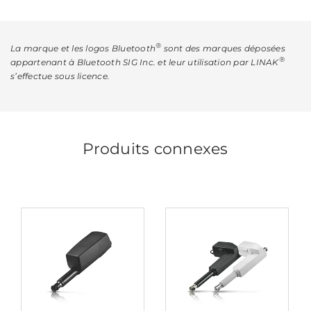
®
La marque et les logos Bluetooth
sont des marques déposées
®
appartenant à Bluetooth SIG Inc. et leur utilisation par LINAK
s’effectue sous licence.
Produits connexes