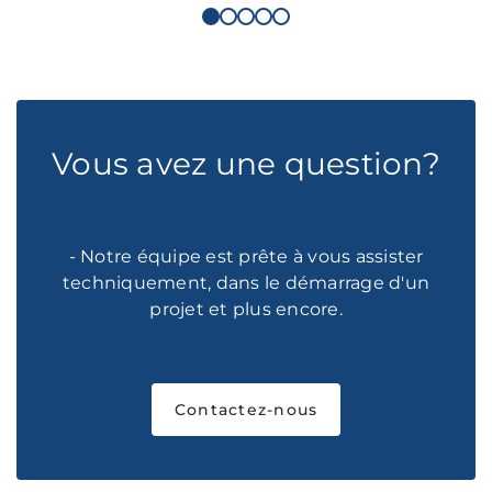
Vous avez une question?
- Notre équipe est prête à vous assister
techniquement, dans le démarrage d'un
projet et plus encore.
Contactez-nous