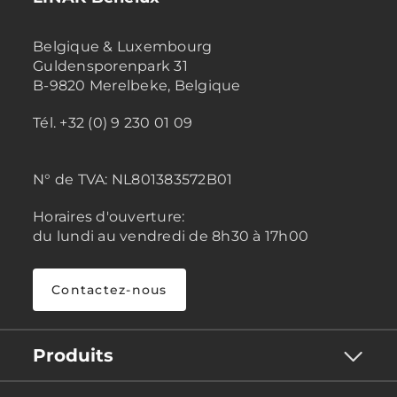
Belgique & Luxembourg
Guldensporenpark 31
B-9820 Merelbeke, Belgique
Tél. +32 (0) 9 230 01 09
N° de TVA:
NL801383572B01
Horaires d'ouverture:
du lundi au vendredi de 8h30 à 17h00
Contactez-nous
Produits