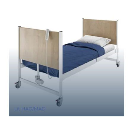
Lit HAD/MAD