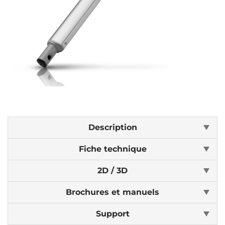
Description
Fiche technique
2D / 3D
Brochures et manuels
Support