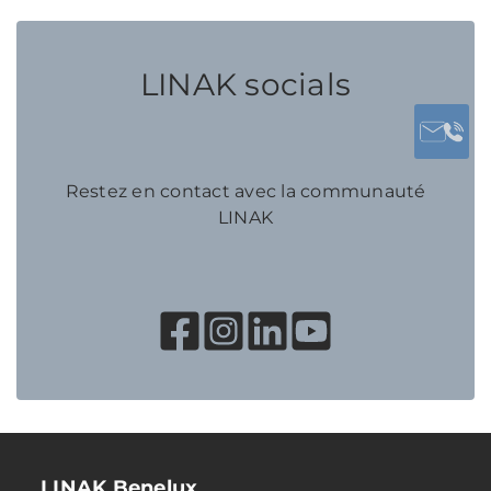
LINAK socials
Restez en contact avec la communauté
LINAK
LINAK Benelux