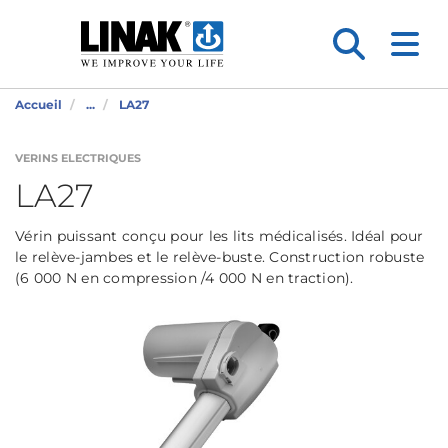
Accueil
...
LA27
VERINS ELECTRIQUES
LA27
Vérin puissant conçu pour les lits médicalisés. Idéal pour
le relève-jambes et le relève-buste. Construction robuste
(6 000 N en compression /4 000 N en traction).