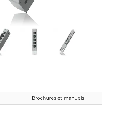
Brochures et manuels