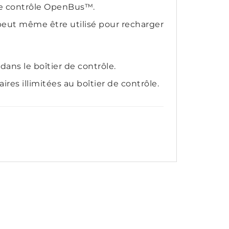
 de contrôle OpenBus™.
eut même être utilisé pour recharger
dans le boîtier de contrôle.
es illimitées au boîtier de contrôle.