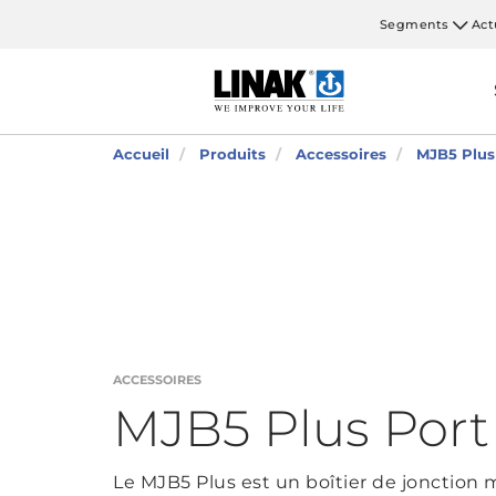
Segments
Act
Accueil
Produits
Accessoires
MJB5 Plus
ACCESSOIRES
MJB5 Plus Port
Le MJB5 Plus est un boîtier de jonction