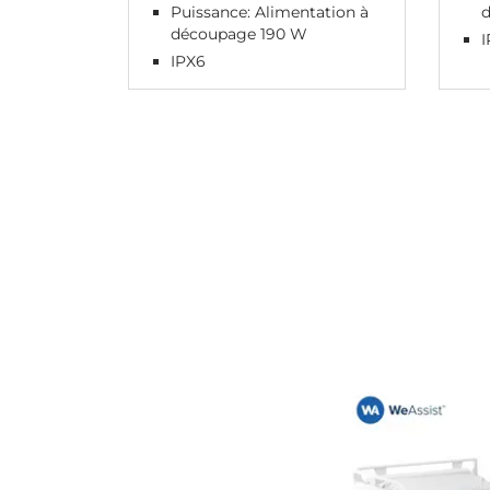
Puissance: Alimentation à
découpage 190 W
IPX6