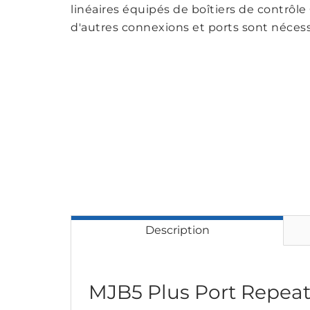
linéaires équipés de boîtiers de contrôle
d'autres connexions et ports sont nécessa
Description
MJB5 Plus Port Repeat