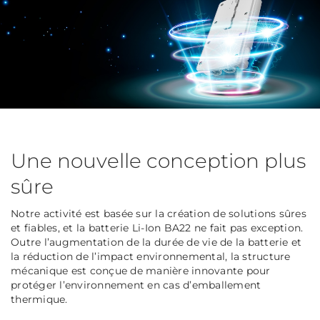
Une nouvelle conception plus
sûre
Notre activité est basée sur la création de solutions sûres
et fiables, et la batterie Li-Ion BA22 ne fait pas exception.
Outre l’augmentation de la durée de vie de la batterie et
la réduction de l’impact environnemental, la structure
mécanique est conçue de manière innovante pour
protéger l’environnement en cas d’emballement
thermique.