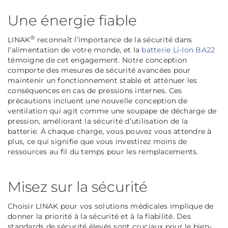
Une énergie fiable
®
LINAK
reconnaît l’importance de la sécurité dans
l’alimentation de votre monde, et la
batterie Li-Ion BA22
témoigne de cet engagement. Notre conception
comporte des mesures de sécurité avancées pour
maintenir un fonctionnement stable et atténuer les
conséquences en cas de pressions internes. Ces
précautions incluent une nouvelle conception de
ventilation qui agit comme une soupape de décharge de
pression, améliorant la sécurité d’utilisation de la
batterie. À chaque charge, vous pouvez vous attendre à
plus, ce qui signifie que vous investirez moins de
ressources au fil du temps pour les remplacements.
Misez sur la sécurité
Choisir LINAK pour vos solutions médicales implique de
donner la priorité à la sécurité et à la fiabilité. Des
standards de sécurité élevés sont cruciaux pour le bien-