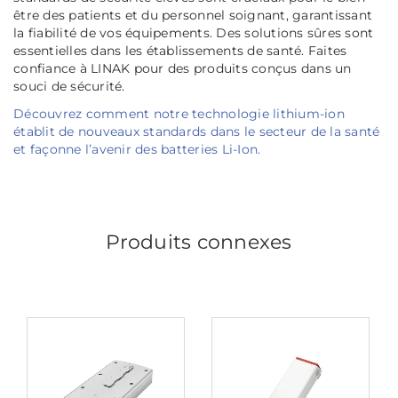
être des patients et du personnel soignant, garantissant
la fiabilité de vos équipements. Des solutions sûres sont
essentielles dans les établissements de santé. Faites
confiance à LINAK pour des produits conçus dans un
souci de sécurité.
Découvrez comment notre technologie lithium-ion
établit de nouveaux standards dans le secteur de la santé
et façonne l’avenir des batteries Li-Ion.
Produits connexes