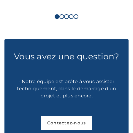
Vous avez une question?
- Notre équipe est prête à vous assister
techniquement, dans le démarrage d'un
projet et plus encore.
Contactez-nous