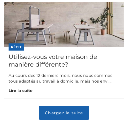
RÉCIT
Utilisez-vous votre maison de
manière différente?
Au cours des 12 derniers mois, nous nous sommes
tous adaptés au travail à domicile, mais nos envi...
Lire la suite