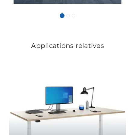
Applications relatives