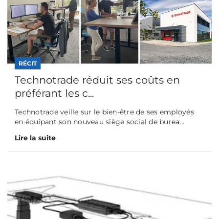
RÉCIT
Technotrade réduit ses coûts en
préférant les c...
Technotrade veille sur le bien-être de ses employés
en équipant son nouveau siège social de burea...
Lire la suite