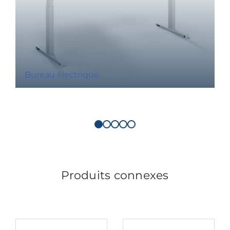
Bureau électrique
Produits connexes