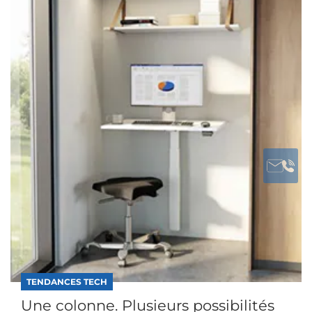
TENDANCES TECH
Une colonne. Plusieurs possibilités