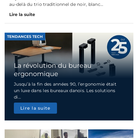
au-delà du trio traditionnel de noir, blanc...
Lire la suite
TENDANCES TECH
La révolution du bureau
ergonomique
Jusqu’à la fin des années 90, l’ergonomie était
un luxe dans les bureaux danois. Les solutions
di...
Lire la suite