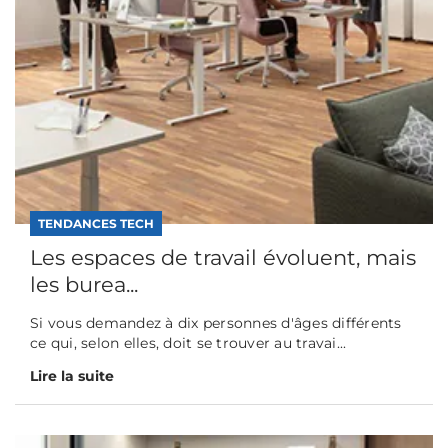
TENDANCES TECH
Les espaces de travail évoluent, mais
les burea...
Si vous demandez à dix personnes d'âges différents
ce qui, selon elles, doit se trouver au travai...
Lire la suite