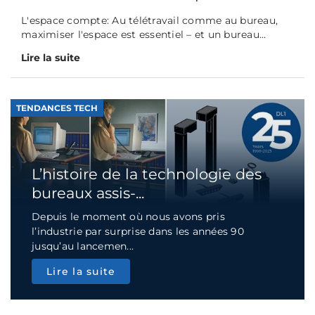
L'espace compte: Au télétravail comme au bureau,
maximiser l'espace est essentiel – et un bureau...
Lire la suite
TENDANCES TECH
L’histoire de la technologie des
bureaux assis-...
Depuis le moment où nous avons pris
l’industrie par surprise dans les années 90
jusqu’au lancemen...
Lire la suite