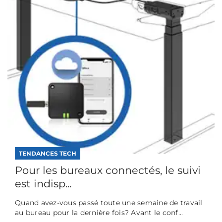
TENDANCES TECH
Pour les bureaux connectés, le suivi
est indisp...
Quand avez-vous passé toute une semaine de travail
au bureau pour la dernière fois? Avant le conf...