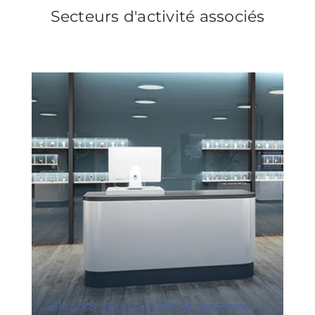
Secteurs d'activité associés
Solutions pour mobilier de magasins