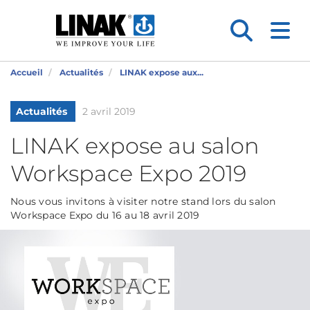
Accueil
Actualités
LINAK expose aux...
Actualités
2 avril 2019
LINAK expose au salon
Workspace Expo 2019
Nous vous invitons à visiter notre stand lors du salon
Workspace Expo du 16 au 18 avril 2019