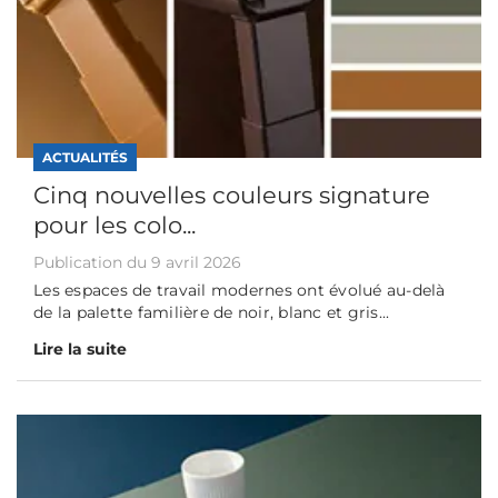
ACTUALITÉS
Cinq nouvelles couleurs signature
pour les colo...
Publication du 9 avril 2026
Les espaces de travail modernes ont évolué au-delà
de la palette familière de noir, blanc et gris...
Lire la suite