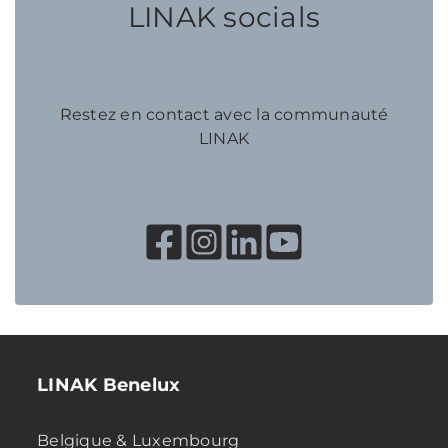
LINAK socials
Restez en contact avec la communauté
LINAK
LINAK Benelux
Belgique & Luxembourg