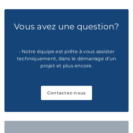
Vous avez une question?
- Notre équipe est prête à vous assister
techniquement, dans le démarrage d'un
projet et plus encore.
Contactez-nous