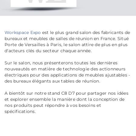
Workspace Expo
est le plus grand salon des fabricants de
bureaux et meubles de salles de réunion en France. Situé
Porte de Versailles à Paris, le salon attire de plus en plus
d'acteurs clés du secteur chaque année.
Sur le salon, nous présenterons toutes les dernières
nouveautés en matière de technologie des actionneurs
électriques pour des applications de meubles ajustables -
des bureaux élégants aux tables de réunion.
A bientôt sur notre stand C8 D7 pour partager nos idées
et explorer ensemble la manière dont la conception de
nos produits peut répondre à vos besoins et
spécifications.