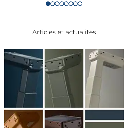
Articles et actualités