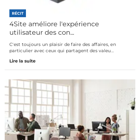
RÉCIT
4Site améliore l'expérience
utilisateur des con...
C'est toujours un plaisir de faire des affaires, en
particulier avec ceux qui partagent des valeu...
Lire la suite