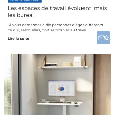
Les espaces de travail évoluent, mais
les burea...
Si vous demandez à dix personnes d'âges différents
ce qui, selon elles, doit se trouver au travai...
Lire la suite