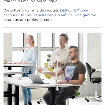
marché du meuble bureautique.
®
Consultez la gamme de produits
DESKLINE
pour
®
découvrir toutes les solutions LINAK
haut-de-gamme
pour bureaux professionnels.