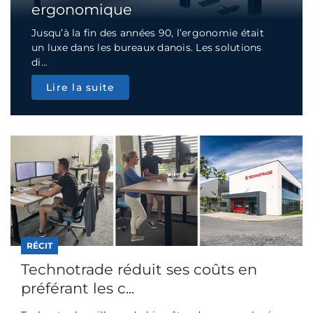
ergonomique
Jusqu’à la fin des années 90, l’ergonomie était
un luxe dans les bureaux danois. Les solutions
di...
Lire la suite
RÉCIT
Technotrade réduit ses coûts en
préférant les c...