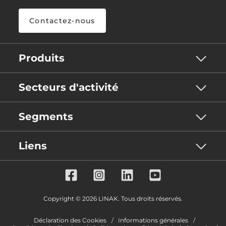
Contactez-nous
Produits
Secteurs d'activité
Segments
Liens
Copyright © 2026 LINAK. Tous droits réservés.
Déclaration des Cookies
Informations générales