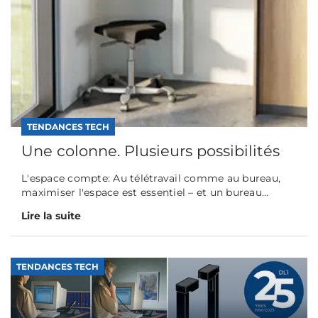
TENDANCES TECH
Une colonne. Plusieurs possibilités
L'espace compte: Au télétravail comme au bureau,
maximiser l'espace est essentiel – et un bureau...
Lire la suite
TENDANCES TECH