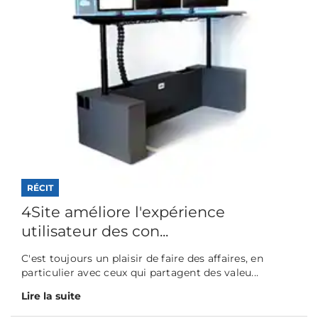
RÉCIT
4Site améliore l'expérience
utilisateur des con...
C'est toujours un plaisir de faire des affaires, en
particulier avec ceux qui partagent des valeu...
Lire la suite