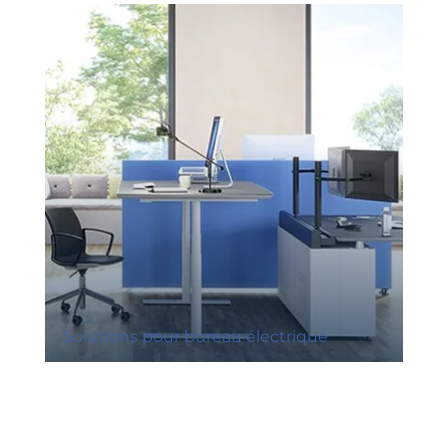
Solutions pour bureau électrique