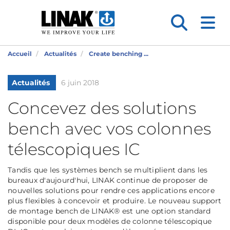
Accueil
Actualités
Create benching ...
Actualités
6 juin 2018
Concevez des solutions
bench avec vos colonnes
télescopiques IC
Tandis que les systèmes bench se multiplient dans les
bureaux d'aujourd'hui, LINAK continue de proposer de
nouvelles solutions pour rendre ces applications encore
plus flexibles à concevoir et produire. Le nouveau support
de montage bench de LINAK® est une option standard
disponible pour deux modèles de colonne télescopique