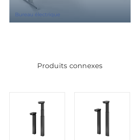
Bureau électrique
Produits connexes