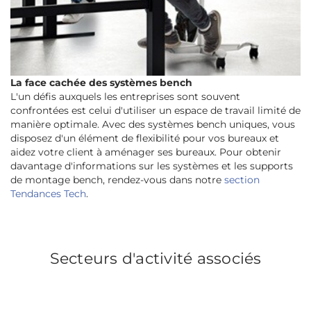
La face cachée des systèmes bench
L'un défis auxquels les entreprises sont souvent
confrontées est celui d'utiliser un espace de travail limité de
manière optimale. Avec des systèmes bench uniques, vous
disposez d'un élément de flexibilité pour vos bureaux et
aidez votre client à aménager ses bureaux. Pour obtenir
davantage d'informations sur les systèmes et les supports
de montage bench, rendez-vous dans notre
section
Tendances Tech
.
Secteurs d'activité associés