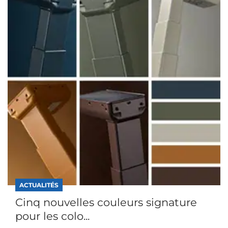
ACTUALITÉS
Cinq nouvelles couleurs signature
pour les colo...