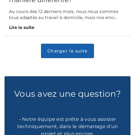
Au cours des 12 derniers mois, nous nous sommes
tous adaptés au travail à domicile, mais nos envi...
Lire la suite
Vous avez une question?
- Notre équipe est prête à vous assister
techniquement, dans le démarrage d'un
projet et plus encore.