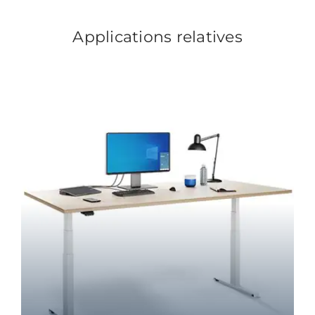
Applications relatives