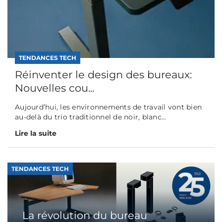
TENDANCES TECH
Réinventer le design des bureaux:
Nouvelles cou...
Aujourd’hui, les environnements de travail vont bien
au-delà du trio traditionnel de noir, blanc...
Lire la suite
TENDANCES TECH
La révolution du bureau