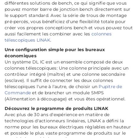
différentes solutions de bench, ce qui signifie que vous
pouvez monter barre de jonction bench directement sur
le support standard. Avec la série de trous de montage
pré-percés, vous bénéficiez d'une flexibilité totale pour
créer vos propres conceptions bench et vous pouvez tout
aussi facilement les combiner avec les
colonnes
télescopiques LINAK
.
Une configuration simple pour les bureaux
économiques
Un système DL IC est un ensemble composé de deux
colonnes télescopiques: Une colonne principale avec un
contrôleur intégré (maître) et une colonne secondaire
(esclave). Il suffit de connecter les deux colonnes
télescopiques l'une à l'autre, de choisir un
Pupitre de
Commande
et de brancher un module SMPS
(Alimentation à découpage) et vous êtes opérationnel.
Découvrez le programme de produits LINAK
Avec plus de 30 ans d'expérience en matière de
technologies d'actionneurs linéaires, LINAK a défini la
norme pour les bureaux électriques réglables en hauteur
et possède le plus vaste programme de produits sur le