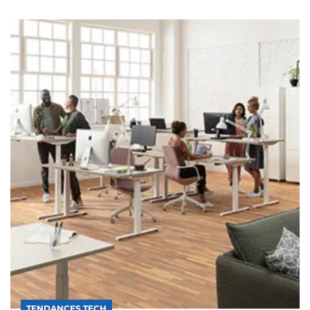
TENDANCES TECH