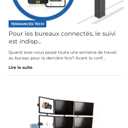
TENDANCES TECH
Pour les bureaux connectés, le suivi
est indisp...
Quand avez-vous passé toute une semaine de travail
au bureau pour la dernière fois? Avant le conf...
Lire la suite