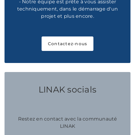
- Notre équipe est prête à vous assister
techniquement, dans le démarrage d'un
projet et plus encore.
Contactez-nous
LINAK socials
Restez en contact avec la communauté
LINAK