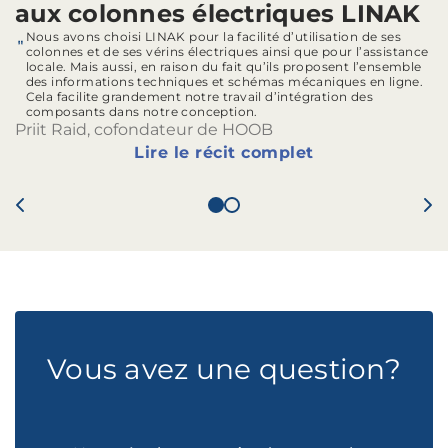
aux colonnes électriques LINAK
Nous avons choisi LINAK pour la facilité d’utilisation de ses
colonnes et de ses vérins électriques ainsi que pour l’assistance
locale. Mais aussi, en raison du fait qu’ils proposent l’ensemble
des informations techniques et schémas mécaniques en ligne.
Cela facilite grandement notre travail d’intégration des
composants dans notre conception.
Priit Raid, cofondateur de HOOB
Lire le récit complet
Vous avez une question?