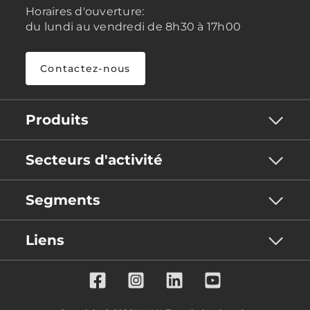
Horaires d'ouverture:
du lundi au vendredi de 8h30 à 17h00
Contactez-nous
Produits
Secteurs d'activité
Segments
Liens