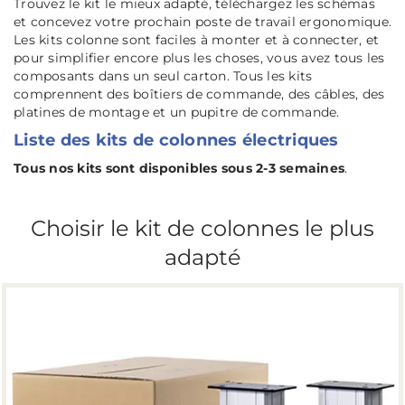
Trouvez le kit le mieux adapté, téléchargez les schémas
et concevez votre prochain poste de travail ergonomique.
Les kits colonne sont faciles à monter et à connecter, et
pour simplifier encore plus les choses, vous avez tous les
composants dans un seul carton. Tous les kits
comprennent des boîtiers de commande, des câbles, des
platines de montage et un pupitre de commande.
Liste des kits de colonnes électriques
Tous nos kits sont disponibles sous 2-3 semaines
.
Choisir le kit de colonnes le plus
adapté