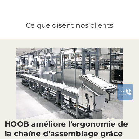
Ce que disent nos clients
HOOB améliore l’ergonomie de
la chaîne d’assemblage grâce