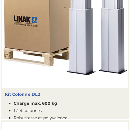
Kit Colonne DL2
Charge max. 600 kg
1 à 4 colonnes
Robustesse et polyvalence
Platines prémontées