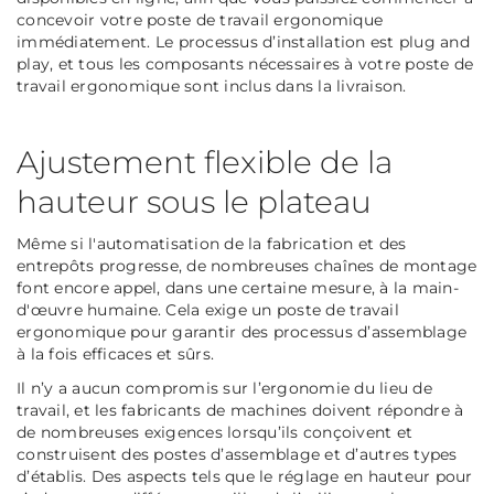
concevoir votre poste de travail ergonomique
immédiatement. Le processus d’installation est plug and
play, et tous les composants nécessaires à votre poste de
travail ergonomique sont inclus dans la livraison.
Ajustement flexible de la
hauteur sous le plateau
Même si l'automatisation de la fabrication et des
entrepôts progresse, de nombreuses chaînes de montage
font encore appel, dans une certaine mesure, à la main-
d'œuvre humaine. Cela exige un poste de travail
ergonomique pour garantir des processus d’assemblage
à la fois efficaces et sûrs.
Il n’y a aucun compromis sur l’ergonomie du lieu de
travail, et les fabricants de machines doivent répondre à
de nombreuses exigences lorsqu’ils conçoivent et
construisent des postes d’assemblage et d’autres types
d’établis. Des aspects tels que le réglage en hauteur pour