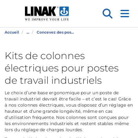
Accueil
...
Concevez des pos...
Kits de colonnes
électriques pour postes
de travail industriels
Le choix d’une base ergonomique pour un poste de
travail industriel devrait être facile – et c’est le cas! Grâce
à nos colonnes électriques, vous disposez d’un réglage en
hauteur et d’une grande longévité, même en cas
d’utilisation fréquente. Nos colonnes sont conçues pour
les environnements industriels et restent stables même
lors du réglage de charges lourdes.