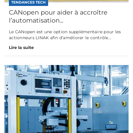
TENDANCES TECH
CANopen pour aider à accroître
l’automatisation...
Le CANopen est une option supplémentaire pour les
actionneurs LINAK afin d’améliorer le contrôle...
Lire la suite