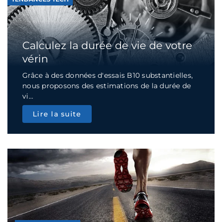
Calculez la durée de vie de votre
vérin
Grâce à des données d'essais B10 substantielles,
nous proposons des estimations de la durée de
vi...
Lire la suite