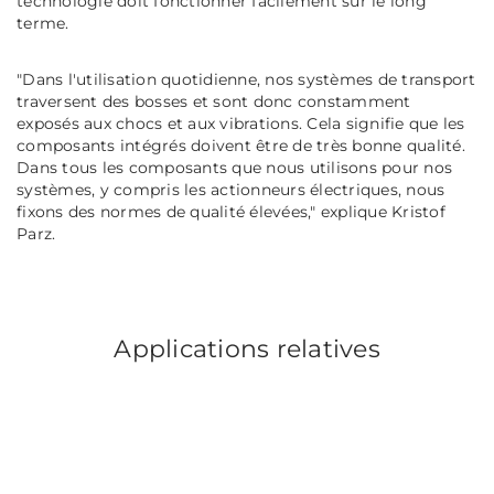
technologie doit fonctionner facilement sur le long
terme.
"Dans l'utilisation quotidienne, nos systèmes de transport
traversent des bosses et sont donc constamment
exposés aux chocs et aux vibrations. Cela signifie que les
composants intégrés doivent être de très bonne qualité.
Dans tous les composants que nous utilisons pour nos
systèmes, y compris les actionneurs électriques, nous
fixons des normes de qualité élevées,"
explique Kristof
Parz.
Applications relatives