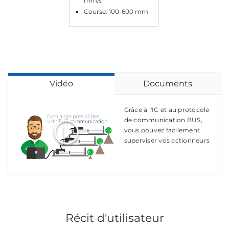
mm/s
Course: 100-600 mm
Vidéo
Documents
Grâce à l'IC et au protocole
de communication BUS,
vous pouvez facilement
superviser vos actionneurs
Récit d'utilisateur