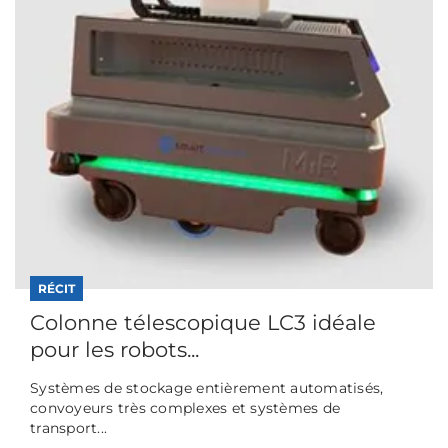
RÉCIT
Colonne télescopique LC3 idéale
pour les robots...
Systèmes de stockage entièrement automatisés,
convoyeurs très complexes et systèmes de
transport...