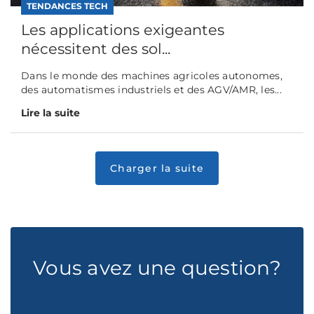
TENDANCES TECH
Les applications exigeantes
nécessitent des sol...
Dans le monde des machines agricoles autonomes,
des automatismes industriels et des AGV/AMR, les...
Lire la suite
Vous avez une question?