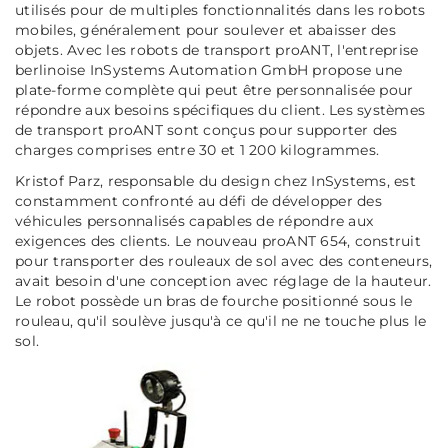
utilisés pour de multiples fonctionnalités dans les robots
mobiles, généralement pour soulever et abaisser des
objets. Avec les robots de transport proANT, l'entreprise
berlinoise InSystems Automation GmbH propose une
plate-forme complète qui peut être personnalisée pour
répondre aux besoins spécifiques du client. Les systèmes
de transport proANT sont conçus pour supporter des
charges comprises entre 30 et 1 200 kilogrammes.
Kristof Parz, responsable du design chez InSystems, est
constamment confronté au défi de développer des
véhicules personnalisés capables de répondre aux
exigences des clients. Le nouveau proANT 654, construit
pour transporter des rouleaux de sol avec des conteneurs,
avait besoin d'une conception avec réglage de la hauteur.
Le robot possède un bras de fourche positionné sous le
rouleau, qu'il soulève jusqu'à ce qu'il ne ne touche plus le
sol.