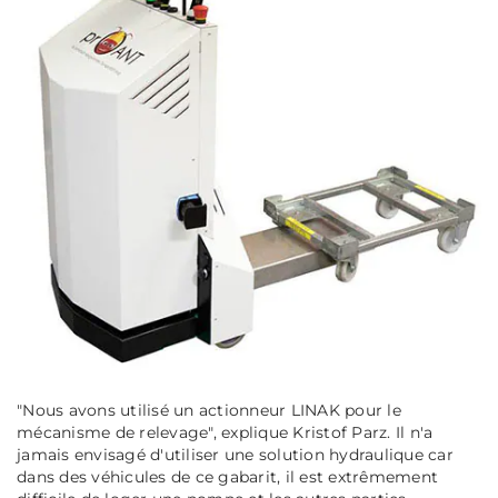
"Nous avons utilisé un actionneur LINAK pour le
mécanisme de relevage"
, explique Kristof Parz. Il n'a
jamais envisagé d'utiliser une solution hydraulique car
dans des véhicules de ce gabarit, il est extrêmement