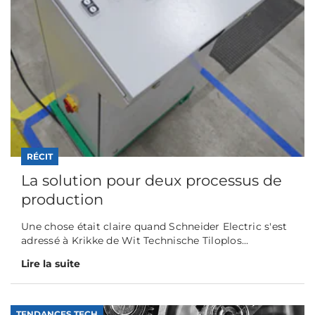
RÉCIT
La solution pour deux processus de
production
Une chose était claire quand Schneider Electric s'est
adressé à Krikke de Wit Technische Tiloplos...
Lire la suite
TENDANCES TECH