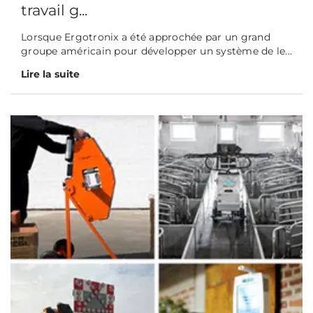
travail g...
Lorsque Ergotronix a été approchée par un grand
groupe américain pour développer un système de le...
Lire la suite