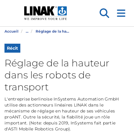
Accueil
...
Réglage de la ha...
Récit
Réglage de la hauteur
dans les robots de
transport
L'entreprise berlinoise InSystems Automation GmbH
utilise des actionneurs linéaires LINAK dans le
mécanisme de réglage en hauteur de ses véhicules
proANT. Outre la sécurité, la fiabilité joue un rôle
important. (Note: depuis 2019, InSystems fait partie
d'ASTI Mobile Robotics Group).