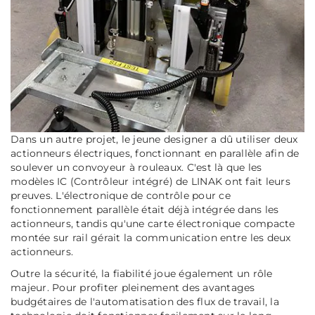
Dans un autre projet, le jeune designer a dû utiliser deux
actionneurs électriques, fonctionnant en parallèle afin de
soulever un convoyeur à rouleaux. C'est là que les
modèles IC (
Contrôleur intégré
) de LINAK ont fait leurs
preuves. L'électronique de contrôle pour ce
fonctionnement parallèle était déjà intégrée dans les
actionneurs, tandis qu'une carte électronique compacte
montée sur rail gérait la communication entre les deux
actionneurs.
Outre la sécurité, la fiabilité joue également un rôle
majeur. Pour profiter pleinement des avantages
budgétaires de l'automatisation des flux de travail, la