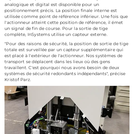
analogique et digital est disponible pour un
positionnement précis. La position finale interne est
utilisée comme point de référence inférieur. Une fois que
l'actionneur atteint cette position de référence, il émet
un signal de fin de course. Pour la sortie de tige
complète, InSystems utilise un capteur externe.
"Pour des raisons de sécurité, la position de sortie de tige
totale est surveillée par un capteur supplémentaire qui
est placé à l'extérieur de l'actionneur. Nos systèmes de
transport se déplacent dans les lieux où des gens
travaillent. C'est pourquoi nous avons besoin de deux
systèmes de sécurité redondants indépendants",
précise
Kristof Parz.