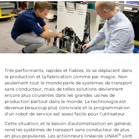
Très performants, rapides et fiables, ils se déplacent dans
la production et la fabrication comme par magie.. Non
seulement tout le monde parle de systèmes de transport
sans conducteur, mais de telles solutions deviennent
encore plus courantes dans les grandes usines de
production partout dans le monde. La technologie est
devenue beaucoup plus conviviale et la programmation
d'un robot de service est assez facile pour l'utilisateur.
Cette situation, et le besoin d'automatisation en général,
rend les systèmes de transport sans conducteur de plus
®
en plus populaires. Les actionneurs linéaires LINAK
sont