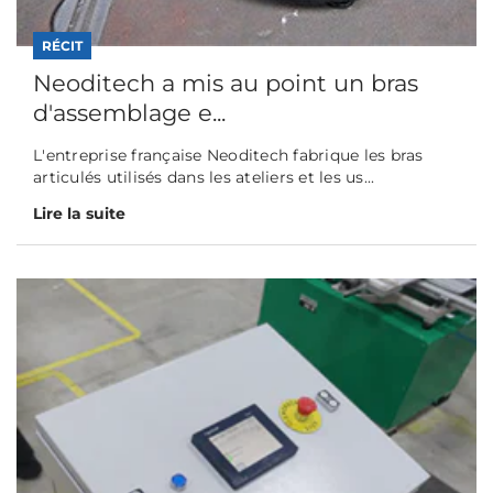
RÉCIT
Neoditech a mis au point un bras
d'assemblage e...
L'entreprise française Neoditech fabrique les bras
articulés utilisés dans les ateliers et les us...
Lire la suite