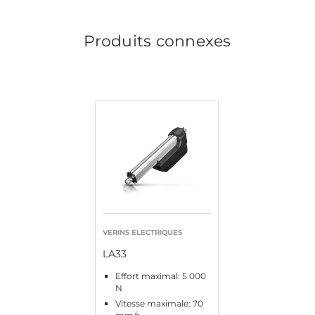
Produits connexes
VERINS ELECTRIQUES
LA33
Effort maximal: 5 000
N
Vitesse maximale: 70