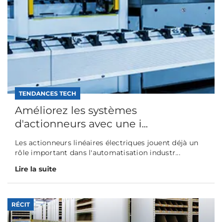
TENDANCES TECH
Améliorez les systèmes
d'actionneurs avec une i...
Les actionneurs linéaires électriques jouent déjà un
rôle important dans l'automatisation industr...
Lire la suite
RÉCIT