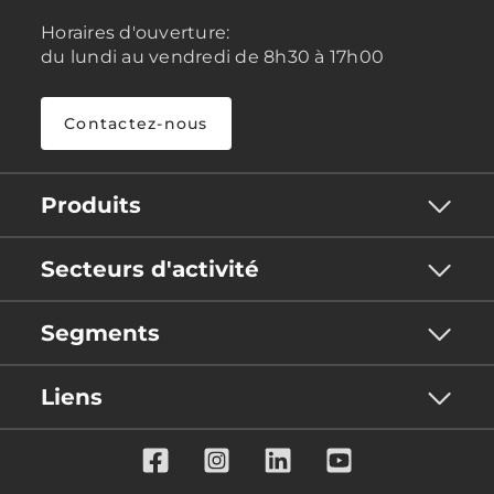
Horaires d'ouverture:
du lundi au vendredi de 8h30 à 17h00
Contactez-nous
Produits
Secteurs d'activité
Segments
Liens