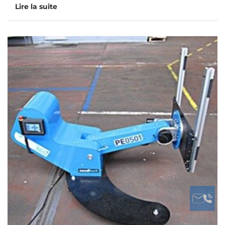
Lire la suite