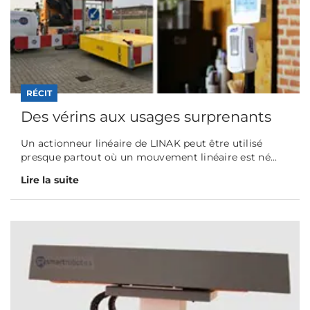
RÉCIT
Des vérins aux usages surprenants
Un actionneur linéaire de LINAK peut être utilisé
presque partout où un mouvement linéaire est né...
Lire la suite