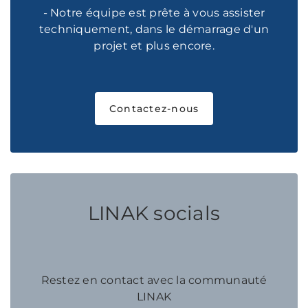
- Notre équipe est prête à vous assister
techniquement, dans le démarrage d'un
projet et plus encore.
Contactez-nous
LINAK socials
Restez en contact avec la communauté
LINAK