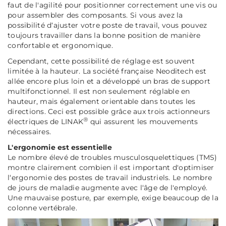
faut de l'agilité pour positionner correctement une vis ou
pour assembler des composants. Si vous avez la
possibilité d‘ajuster votre poste de travail, vous pouvez
toujours travailler dans la bonne position de manière
confortable et ergonomique.
Cependant, cette possibilité de réglage est souvent
limitée à la hauteur. La société française Neoditech est
allée encore plus loin et a développé un bras de support
multifonctionnel. Il est non seulement réglable en
hauteur, mais également orientable dans toutes les
directions. Ceci est possible grâce aux trois actionneurs
®
électriques de LINAK
qui assurent les mouvements
nécessaires.
L'ergonomie est essentielle
Le nombre élevé de troubles musculosquelettiques (TMS)
montre clairement combien il est important d'optimiser
l‘ergonomie des postes de travail industriels. Le nombre
de jours de maladie augmente avec l‘âge de l'employé.
Une mauvaise posture, par exemple, exige beaucoup de la
colonne vertébrale.