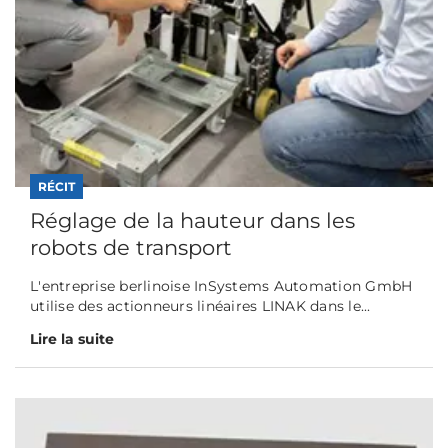
RÉCIT
Réglage de la hauteur dans les
robots de transport
L'entreprise berlinoise InSystems Automation GmbH
utilise des actionneurs linéaires LINAK dans le...
Lire la suite