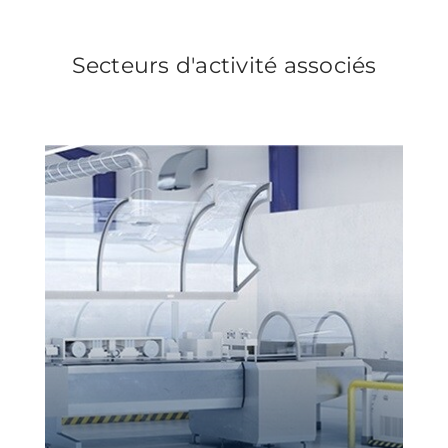
Secteurs d'activité associés