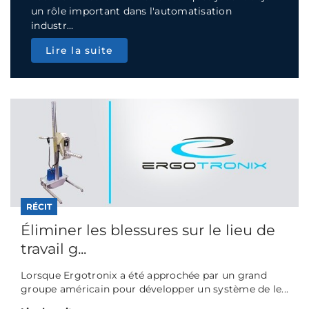
un rôle important dans l'automatisation
industr...
Lire la suite
RÉCIT
Éliminer les blessures sur le lieu de
travail g...
Lorsque Ergotronix a été approchée par un grand
groupe américain pour développer un système de le...