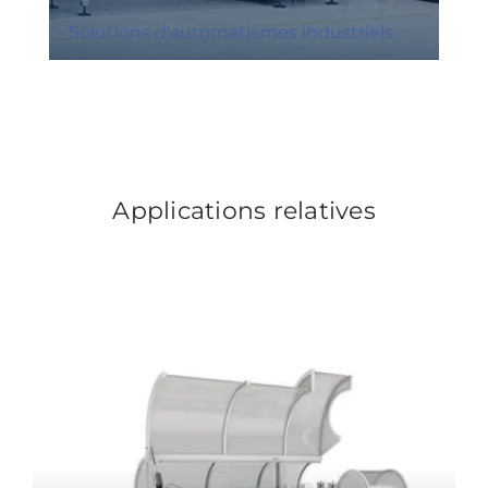
Solutions d'automatismes industriels
Applications relatives