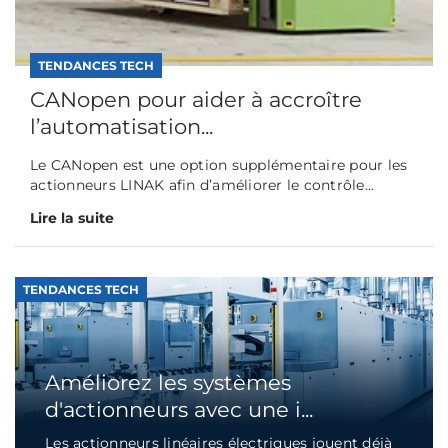
TENDANCES TECH
CANopen pour aider à accroître
l’automatisation...
Le CANopen est une option supplémentaire pour les
actionneurs LINAK afin d’améliorer le contrôle...
Lire la suite
TENDANCES TECH
Améliorez les systèmes
d'actionneurs avec une i...
Les actionneurs linéaires électriques jouent déjà