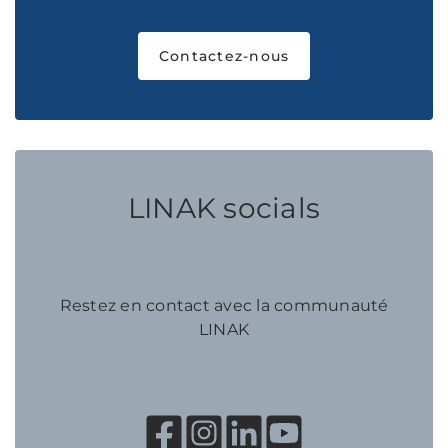
Contactez-nous
LINAK socials
Restez en contact avec la communauté
LINAK