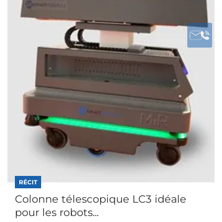
RÉCIT
Colonne télescopique LC3 idéale
pour les robots...