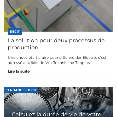
RÉCIT
La solution pour deux processus de
production
Une chose était claire quand Schneider Electric s'est
adressé à Krikke de Wit Technische Tiloplos...
Lire la suite
TENDANCES TECH
Calculez la durée de vie de votre