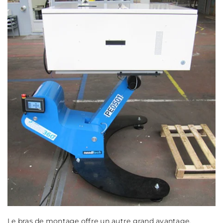
Le bras de montage offre un autre grand avantage.