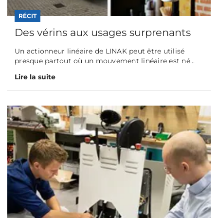
RÉCIT
Des vérins aux usages surprenants
Un actionneur linéaire de LINAK peut être utilisé
presque partout où un mouvement linéaire est né...
Lire la suite