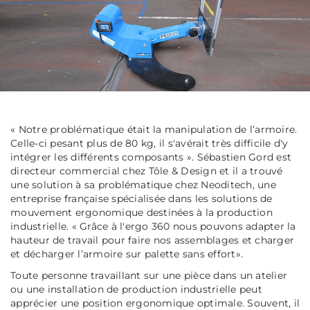
«
Notre problématique était la manipulation de l’armoire.
Celle-ci pesant plus de 80 kg, il s'avérait très difficile d'y
intégrer les différents composants
»
. Sébastien Gord est
directeur commercial chez Tôle & Design et il a trouvé
une solution à sa problématique chez Neoditech, une
entreprise française spécialisée dans les solutions de
mouvement ergonomique destinées à la production
industrielle.
« Grâce à l'ergo 360 nous pouvons adapter la
hauteur de travail pour faire nos assemblages et charger
et décharger l’armoire sur palette sans effort
»
.
Toute personne travaillant sur une pièce dans un atelier
ou une installation de production industrielle peut
apprécier une position ergonomique optimale. Souvent, il