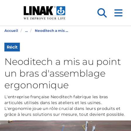
Accueil
...
Neoditech a mis ...
Récit
Neoditech a mis au point
un bras d'assemblage
ergonomique
L'entreprise française Neoditech fabrique les bras
articulés utilisés dans les ateliers et les usines.
L'ergonomie joue un rôle crucial dans leurs produits et
grâce à leurs solutions sur mesure, tout devient possible.