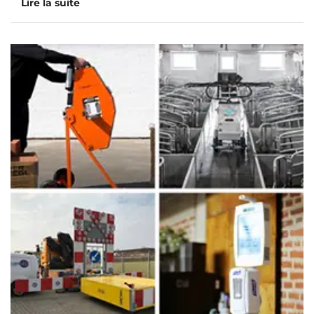
Lire la suite