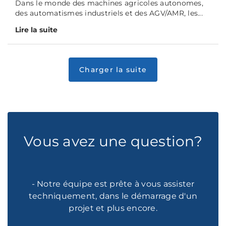
Dans le monde des machines agricoles autonomes,
des automatismes industriels et des AGV/AMR, les...
Lire la suite
Vous avez une question?
- Notre équipe est prête à vous assister
techniquement, dans le démarrage d'un
projet et plus encore.