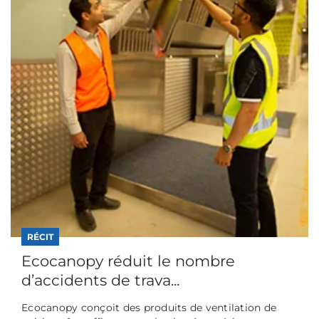
RÉCIT
Ecocanopy réduit le nombre
d’accidents de trava...
Ecocanopy conçoit des produits de ventilation de