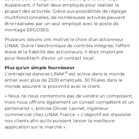
Auparavant, il fallait deux employés pour réaliser la
plupart des activités. Grâce aux possibilités de réglage
multifonctionnelles, de nombreuses activités peuvent
être réalisées par un seul employé avec le poste de
montage ERGO360.
Plusieurs raisons ont motivé le choix d'un actionneur
LINAK. Outre l'électronique de contrôle intégrée, l'effort
élevé et la fiabilité des actionneurs, il était important
pour Neoditech d'avoir un contact local.
Plus qu'un simple fournisseur
®
L'entreprise danoise LINAK
est active dans le monde
entier avec plus de 2300 employés. 30 filiales dans le
monde assurent la proximité avec le client.
«
Nous ne nous contentons pas de vendre un composant,
mais nous offrons également un conseil compétent et un
partenariat
»
, précise Olivier Laonet, ingénieur
commercial chez LINAK France.
«
L'objectif est d'assister
nos clients afin qu'ils puissent lancer la meilleure
application sur le marché
»
.