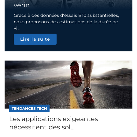
vérin
Grâce à des données d'essais B10 substantielles,
nous proposons des estimations de la durée de
vi...
Lire la suite
TENDANCES TECH
Les applications exigeantes
nécessitent des sol...