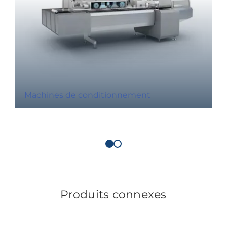
Machines de conditionnement
Produits connexes