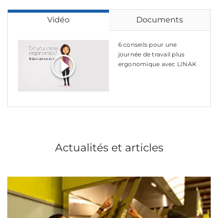
Vidéo
Documents
6 conseils pour une
journée de travail plus
ergonomique avec LINAK
Actualités et articles