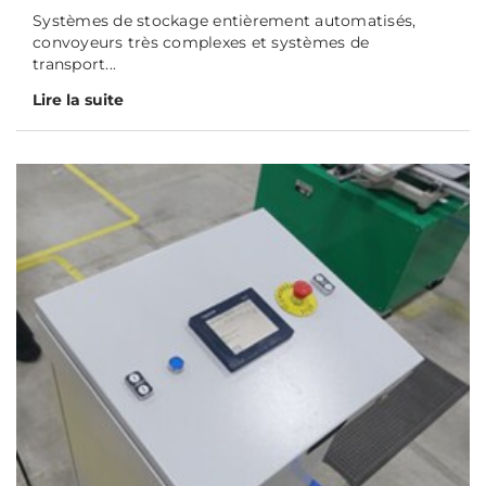
Systèmes de stockage entièrement automatisés,
convoyeurs très complexes et systèmes de
transport...
Lire la suite