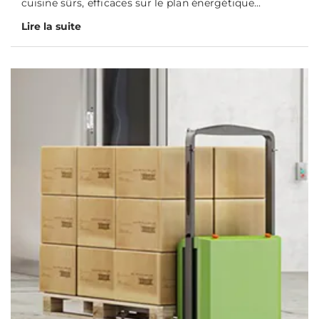
cuisine sûrs, efficaces sur le plan énergétique...
Lire la suite