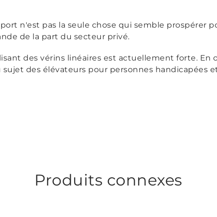
ort n'est pas la seule chose qui semble prospérer pour
nde de la part du secteur privé.
isant des vérins linéaires est actuellement forte. En
sujet des élévateurs pour personnes handicapées et
Produits connexes