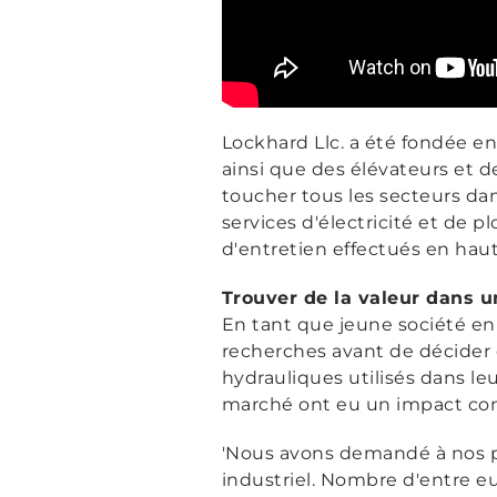
Lockhard Llc. a été fondée en
ainsi que des élévateurs et d
toucher tous les secteurs dans
services d'électricité et de 
d'entretien effectués en haut
Trouver de la valeur dans u
En tant que jeune société en 
recherches avant de décider 
hydrauliques utilisés dans leu
marché ont eu un impact cons
'Nous avons demandé à nos pa
industriel. Nombre d'entre eux 