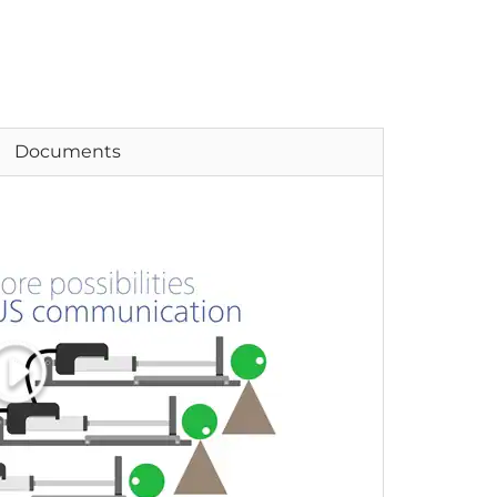
Documents