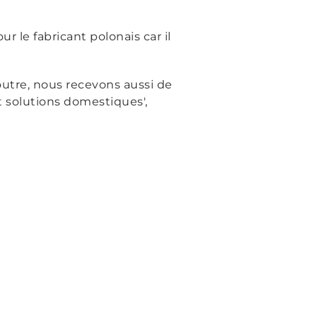
 le fabricant polonais car il
 outre, nous recevons aussi de
 solutions domestiques',