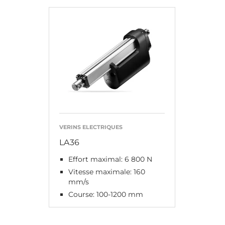
VERINS ELECTRIQUES
LA36
Effort maximal: 6 800 N
Vitesse maximale: 160
mm/s
Course: 100-1200 mm