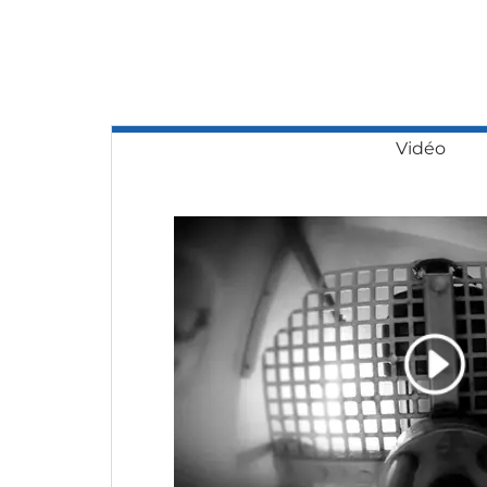
Vidéo