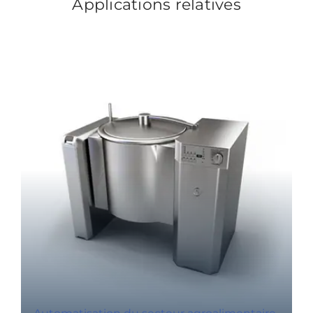
Applications relatives