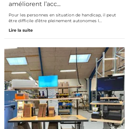
améliorent l’acc...
Pour les personnes en situation de handicap, il peut
être difficile d’être pleinement autonomes l...
Lire la suite