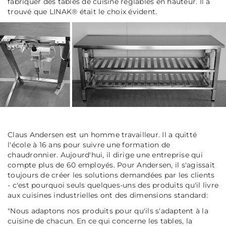
fabriquer des tables de cuisine réglables en hauteur. Il a
trouvé que LINAK® était le choix évident.
Claus Andersen est un homme travailleur. Il a quitté
l'école à 16 ans pour suivre une formation de
chaudronnier. Aujourd'hui, il dirige une entreprise qui
compte plus de 60 employés. Pour Andersen, il s'agissait
toujours de créer les solutions demandées par les clients
- c'est pourquoi seuls quelques-uns des produits qu'il livre
aux cuisines industrielles ont des dimensions standard:
"Nous adaptons nos produits pour qu'ils s'adaptent à la
cuisine de chacun. En ce qui concerne les tables, la