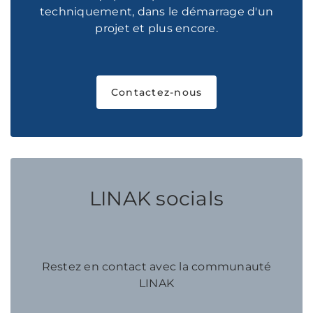
techniquement, dans le démarrage d'un
projet et plus encore.
Contactez-nous
LINAK socials
Restez en contact avec la communauté
LINAK