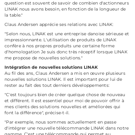
question est souvent de savoir de combien d'actionneurs
LINAK nous avons besoin, en fonction de la longueur de
la table."
Claus Andersen apprécie ses relations avec LINAK:
"Selon nous, LINAK est une entreprise danoise sérieuse et
impressionnante. L'utilisation de produits de LINAK
confère à nos propres produits une certaine forme
d'homologation Je suis donc très réceptif lorsque LINAK
me propose de nouvelles solutions."
Intégration de nouvelles solutions LINAK
Au fil des ans, Claus Andersen a mis en œuvre plusieurs
nouvelles solutions LINAK. Il est important pour lui de
rester au fait des tout derniers développements:
"C'est toujours bien de créer quelque chose de nouveau
et différent. Il est essentiel pour moi de pouvoir offrir à
mes clients des solutions nouvelles et améliorées qui
font la différence"
, précise-t-il.
"Par exemple, nous sommes actuellement en passe
d'intégrer une nouvelle télécommande LINAK dans notre
gamme. C'est une télécommande qui permet au