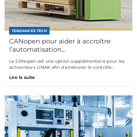
TENDANCES TECH
CANopen pour aider à accroître
l’automatisation...
Le CANopen est une option supplémentaire pour les
actionneurs LINAK afin d’améliorer le contrôle...
Lire la suite