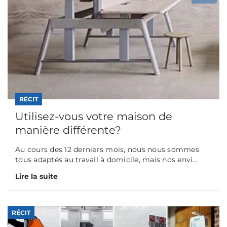
RÉCIT
Utilisez-vous votre maison de
manière différente?
Au cours des 12 derniers mois, nous nous sommes
tous adaptés au travail à domicile, mais nos envi...
Lire la suite
RÉCIT