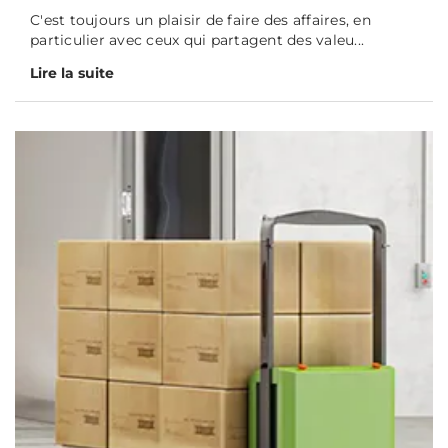
C'est toujours un plaisir de faire des affaires, en
particulier avec ceux qui partagent des valeu...
Lire la suite