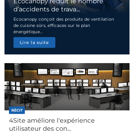
Ecocanopy réduit le nombre
d’accidents de trava...
Ecocanopy conçoit des produits de ventilation
de cuisine sûrs, efficaces sur le plan
énergétique...
Lire la suite
RÉCIT
4Site améliore l'expérience
utilisateur des con...