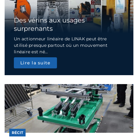
Des vérins aux usages
surprenants
Un actionneur linéaire de LINAK peut être
utilisé presque partout où un mouvement
linéaire est né...
Lire la suite
RÉCIT