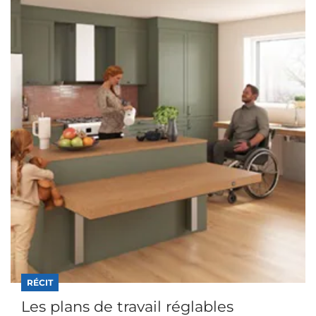
RÉCIT
Les plans de travail réglables