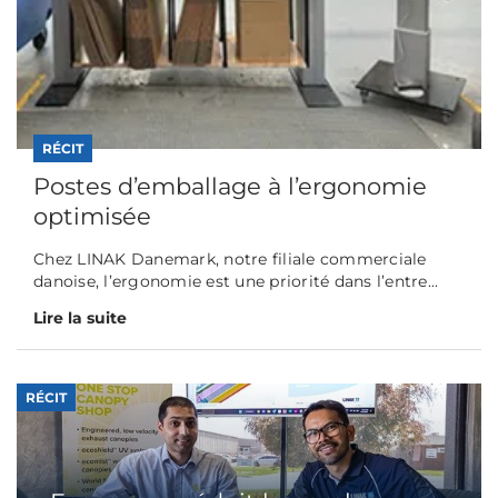
RÉCIT
Postes d’emballage à l’ergonomie
optimisée
Chez LINAK Danemark, notre filiale commerciale
danoise, l’ergonomie est une priorité dans l’entre...
Lire la suite
RÉCIT