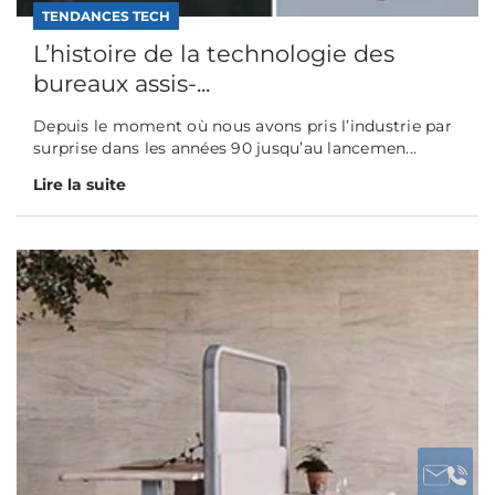
TENDANCES TECH
L’histoire de la technologie des
bureaux assis-...
Depuis le moment où nous avons pris l’industrie par
surprise dans les années 90 jusqu’au lancemen...
Lire la suite