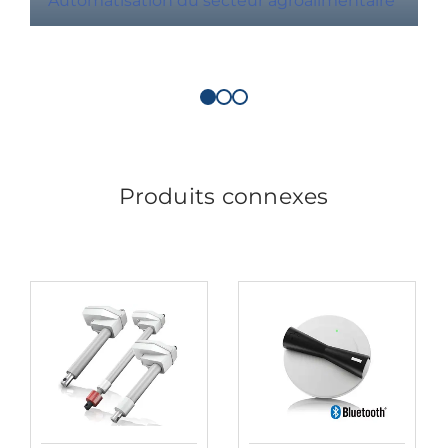
Automatisation du secteur agroalimentaire
Produits connexes