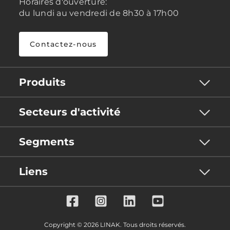
Horaires d'ouverture:
du lundi au vendredi de 8h30 à 17h00
Contactez-nous
Produits
Secteurs d'activité
Segments
Liens
Copyright © 2026 LINAK. Tous droits réservés.