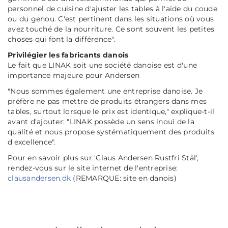
personnel de cuisine d'ajuster les tables à l'aide du coude
ou du genou. C'est pertinent dans les situations où vous
avez touché de la nourriture. Ce sont souvent les petites
choses qui font la différence".
Privilégier les fabricants danois
Le fait que LINAK soit une société danoise est d'une
importance majeure pour Andersen
"Nous sommes également une entreprise danoise. Je
préfère ne pas mettre de produits étrangers dans mes
tables, surtout lorsque le prix est identique,"
explique-t-il
avant d'ajouter:
"LINAK possède un sens inouï de la
qualité et nous propose systématiquement des produits
d'excellence".
Pour en savoir plus sur 'Claus Andersen Rustfri Stål',
rendez-vous sur le site internet de l'entreprise:
clausandersen.dk
(REMARQUE: site en danois)