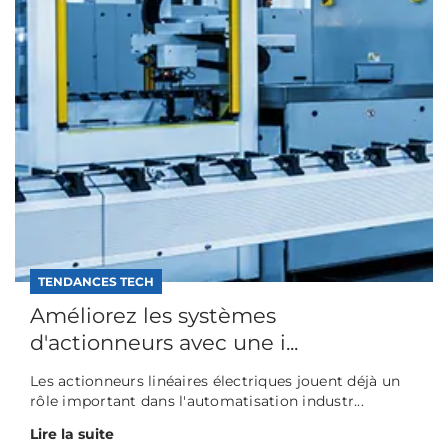
TENDANCES TECH
Améliorez les systèmes
d'actionneurs avec une i...
Les actionneurs linéaires électriques jouent déjà un
rôle important dans l'automatisation industr...
Lire la suite