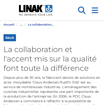
Accueil
...
La collaboration...
Récit
La collaboration et
l'accent mis sur la qualité
font toute la différence
Depuis plus de 30 ans, le fabricant danois de solutions en
acier inoxydable 'Claus Andersen Rustfri Stål' est au
service de nombreuses industries. L'aménagement des
cuisines industrielles représente une part importante de
la production de l'entreprise. En 2006, le PDG Claus
Andersen a commencé à réfléchir à la possibilité de