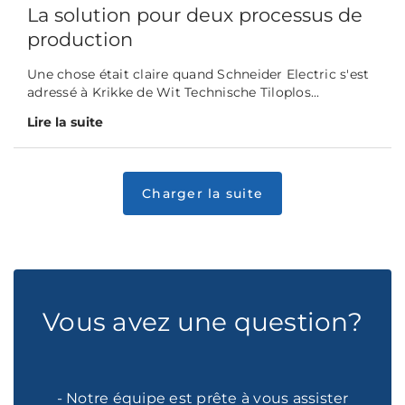
La solution pour deux processus de
production
Une chose était claire quand Schneider Electric s'est
adressé à Krikke de Wit Technische Tiloplos...
Lire la suite
Vous avez une question?
- Notre équipe est prête à vous assister