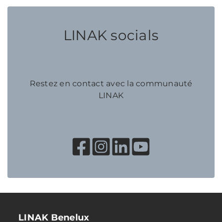
LINAK socials
Restez en contact avec la communauté
LINAK
LINAK Benelux