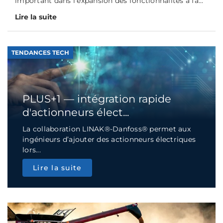
important dans l’expansion des fonctionnalités à fa...
Lire la suite
TENDANCES TECH
PLUS+1 — intégration rapide
d'actionneurs élect...
La collaboration LINAK®-Danfoss® permet aux
ingénieurs d’ajouter des actionneurs électriques
lors...
Lire la suite