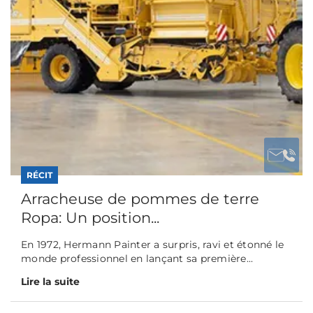
RÉCIT
Arracheuse de pommes de terre
Ropa: Un position...
En 1972, Hermann Painter a surpris, ravi et étonné le
monde professionnel en lançant sa première...
Lire la suite