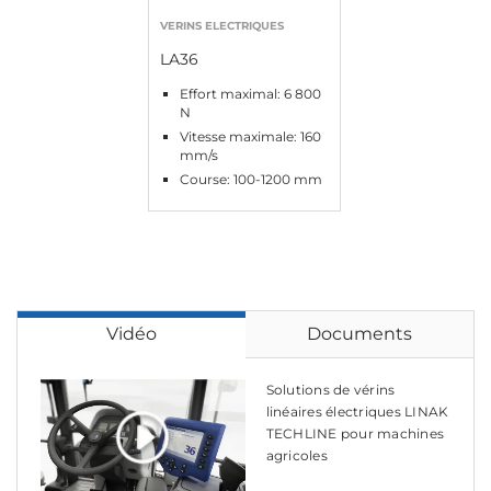
VERINS ELECTRIQUES
LA36
Effort maximal: 6 800
N
Vitesse maximale: 160
mm/s
Course: 100-1200 mm
Vidéo
Documents
Solutions de vérins
linéaires électriques LINAK
TECHLINE pour machines
agricoles