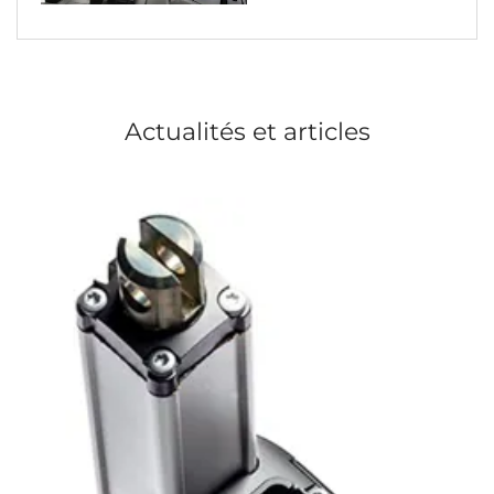
Actualités et articles