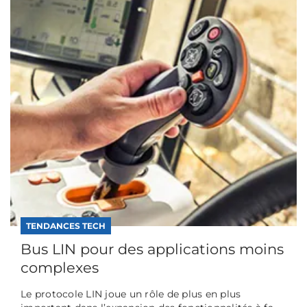
TENDANCES TECH
Bus LIN pour des applications moins
complexes
Le protocole LIN joue un rôle de plus en plus