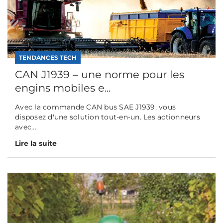
TENDANCES TECH
CAN J1939 – une norme pour les
engins mobiles e...
Avec la commande CAN bus SAE J1939, vous
disposez d'une solution tout-en-un. Les actionneurs
avec...
Lire la suite