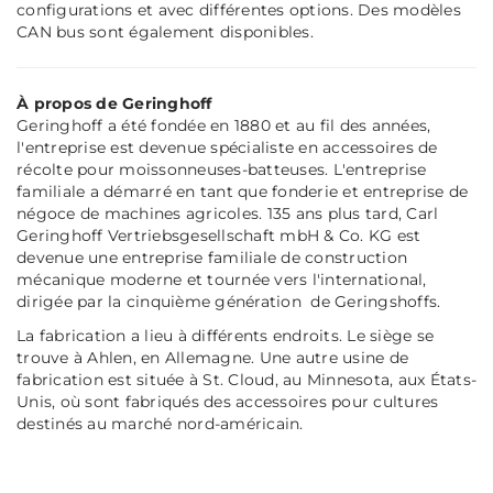
configurations et avec différentes options. Des modèles
CAN bus sont également disponibles.
À propos de Geringhoff
Geringhoff a été fondée en 1880 et au fil des années,
l'entreprise est devenue spécialiste en accessoires de
récolte pour moissonneuses-batteuses. L'entreprise
familiale a démarré en tant que fonderie et entreprise de
négoce de machines agricoles. 135 ans plus tard, Carl
Geringhoff Vertriebsgesellschaft mbH & Co. KG est
devenue une entreprise familiale de construction
mécanique moderne et tournée vers l'international,
dirigée par la cinquième génération de Geringshoffs.
La fabrication a lieu à différents endroits. Le siège se
trouve à Ahlen, en Allemagne. Une autre usine de
fabrication est située à St. Cloud, au Minnesota, aux États-
Unis, où sont fabriqués des accessoires pour cultures
destinés au marché nord-américain.