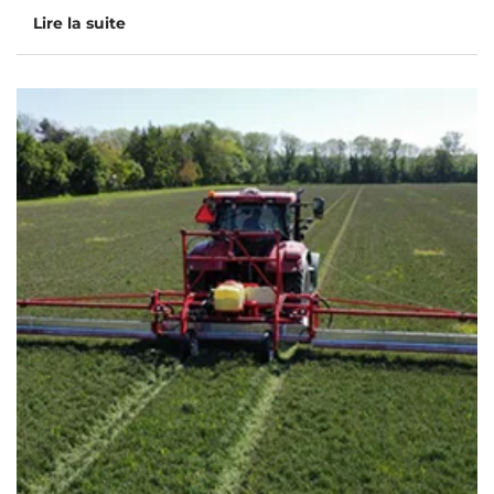
Lire la suite