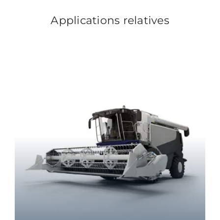
Applications relatives