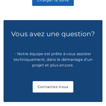
Vous avez une question?
- Notre équipe est prête à vous assister
techniquement, dans le démarrage d'un
projet et plus encore.
Contactez-nous