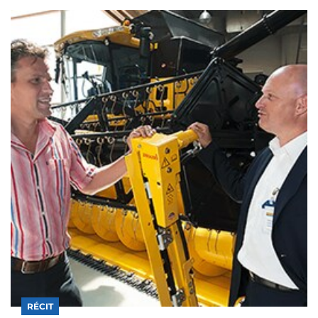
RÉCIT