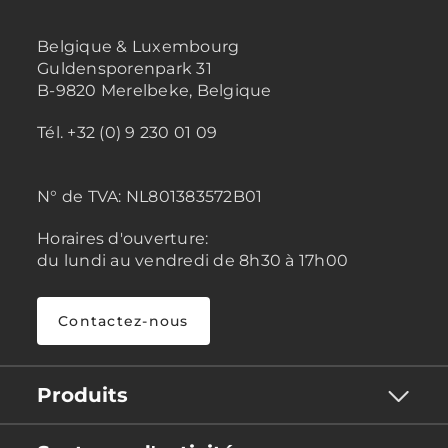
Belgique & Luxembourg
Guldensporenpark 31
B-9820 Merelbeke, Belgique
Tél. +32 (0) 9 230 01 09
N° de TVA:
NL801383572B01
Horaires d'ouverture:
du lundi au vendredi de 8h30 à 17h00
Contactez-nous
Produits