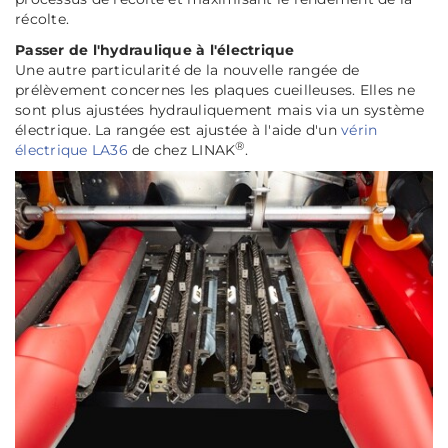
récolte.
Passer de l'hydraulique à l'électrique
Une autre particularité de la nouvelle rangée de
prélèvement concernes les plaques cueilleuses. Elles ne
sont plus ajustées hydrauliquement mais via un système
électrique. La rangée est ajustée à l'aide d'un
vérin
®
électrique LA36
de chez LINAK
.