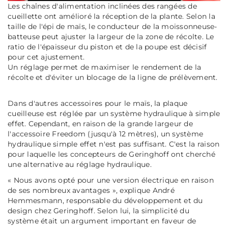
Les chaînes d'alimentation inclinées des rangées de
cueillette ont amélioré la réception de la plante. Selon la
taille de l'épi de maïs, le conducteur de la moissonneuse-
batteuse peut ajuster la largeur de la zone de récolte. Le
ratio de l'épaisseur du piston et de la poupe est décisif
pour cet ajustement.
Un réglage permet de maximiser le rendement de la
récolte et d'éviter un blocage de la ligne de prélèvement.
Dans d'autres accessoires pour le maïs, la plaque
cueilleuse est réglée par un système hydraulique à simple
effet. Cependant, en raison de la grande largeur de
l'accessoire Freedom (jusqu'à 12 mètres), un système
hydraulique simple effet n'est pas suffisant. C'est la raison
pour laquelle les concepteurs de Geringhoff ont cherché
une alternative au réglage hydraulique.
« Nous avons opté pour une version électrique en raison
de ses nombreux avantages »
, explique André
Hemmesmann, responsable du développement et du
design chez Geringhoff. Selon lui, la simplicité du
système était un argument important en faveur de