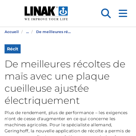
Accueil
...
De meilleures ré...
Récit
De meilleures récoltes de
maïs avec une plaque
cueilleuse ajustée
électriquement
Plus de rendement, plus de performance – les exigences
n'ont de cesse d'augmenter en ce qui concerne les
machines agricoles. Pour le spécialiste allemand,
Geringhoff, la nouvelle application de récolte a permis de