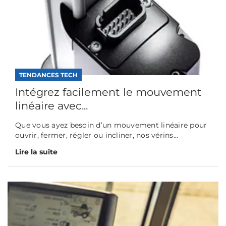
TENDANCES TECH
Intégrez facilement le mouvement
linéaire avec...
Que vous ayez besoin d’un mouvement linéaire pour
ouvrir, fermer, régler ou incliner, nos vérins...
Lire la suite