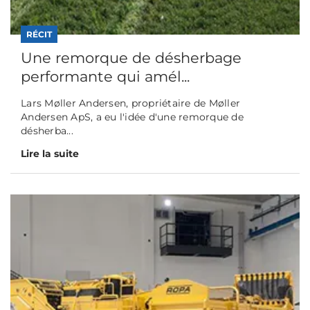
RÉCIT
Une remorque de désherbage
performante qui amél...
Lars Møller Andersen, propriétaire de Møller
Andersen ApS, a eu l'idée d'une remorque de
désherba...
Lire la suite