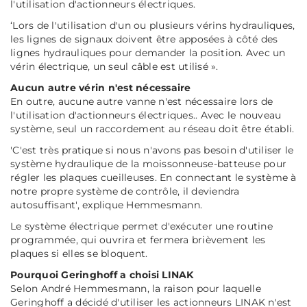
l'utilisation d'actionneurs électriques.
‘Lors de l'utilisation d'un ou plusieurs vérins hydrauliques,
les lignes de signaux doivent être apposées à côté des
lignes hydrauliques pour demander la position. Avec un
vérin électrique, un seul câble est utilisé »
.
Aucun autre vérin n'est nécessaire
En outre, aucune autre vanne n'est nécessaire lors de
l'utilisation d'actionneurs électriques.. Avec le nouveau
système, seul un raccordement au réseau doit être établi.
'C'est très pratique si nous n'avons pas besoin d'utiliser le
système hydraulique de la moissonneuse-batteuse pour
régler les plaques cueilleuses. En connectant le système à
notre propre système de contrôle, il deviendra
autosuffisant'
, explique Hemmesmann.
Le système électrique permet d'exécuter une routine
programmée, qui ouvrira et fermera brièvement les
plaques si elles se bloquent.
Pourquoi Geringhoff a choisi LINAK
Selon André Hemmesmann, la raison pour laquelle
Geringhoff a décidé d'utiliser les actionneurs LINAK n'est