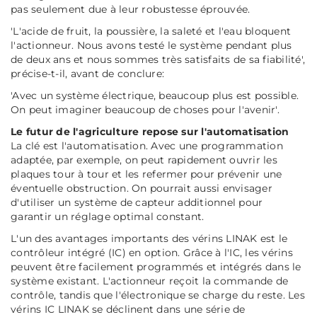
pas seulement due à leur robustesse éprouvée.
'L'acide de fruit, la poussière, la saleté et l'eau bloquent
l'actionneur. Nous avons testé le système pendant plus
de deux ans et nous sommes très satisfaits de sa fiabilité',
précise-t-il, avant de conclure:
'Avec un système électrique, beaucoup plus est possible.
On peut imaginer beaucoup de choses pour l'avenir'.
Le futur de l'agriculture repose sur l'automatisation
La clé est l'automatisation. Avec une programmation
adaptée, par exemple, on peut rapidement ouvrir les
plaques tour à tour et les refermer pour prévenir une
éventuelle obstruction. On pourrait aussi envisager
d'utiliser un système de capteur additionnel pour
garantir un réglage optimal constant.
L'un des avantages importants des vérins LINAK est le
contrôleur intégré (IC) en option. Grâce à l'IC, les vérins
peuvent être facilement programmés et intégrés dans le
système existant. L'actionneur reçoit la commande de
contrôle, tandis que l'électronique se charge du reste. Les
vérins IC LINAK se déclinent dans une série de