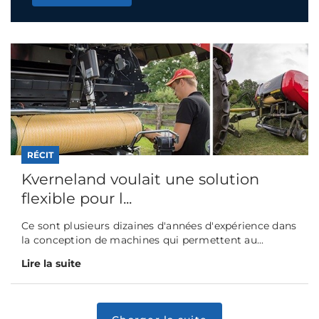
RÉCIT
Kverneland voulait une solution
flexible pour l...
Ce sont plusieurs dizaines d'années d'expérience dans
la conception de machines qui permettent au...
Lire la suite