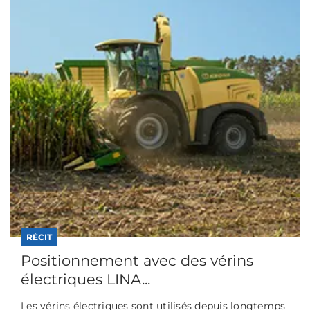
RÉCIT
Positionnement avec des vérins
électriques LINA...
Les vérins électriques sont utilisés depuis longtemps