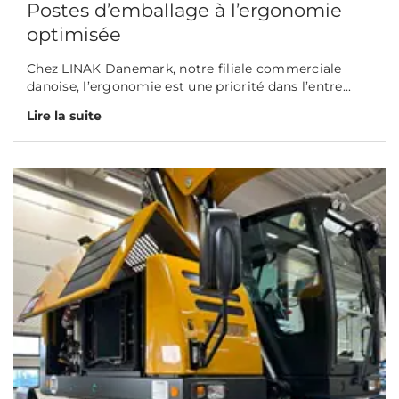
Postes d’emballage à l’ergonomie
optimisée
Chez LINAK Danemark, notre filiale commerciale
danoise, l’ergonomie est une priorité dans l’entre...
Lire la suite