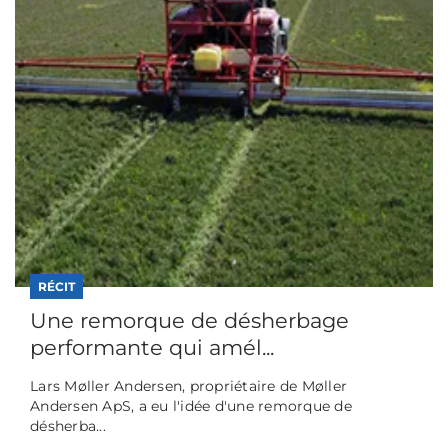
RÉCIT
Une remorque de désherbage
performante qui amél...
Lars Møller Andersen, propriétaire de Møller
Andersen ApS, a eu l'idée d'une remorque de
désherba...