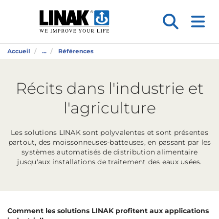
Accueil
...
Références
Récits dans l'industrie et
l'agriculture
Les solutions LINAK sont polyvalentes et sont présentes
partout, des moissonneuses-batteuses, en passant par les
systèmes automatisés de distribution alimentaire
jusqu'aux installations de traitement des eaux usées.
Comment les solutions LINAK profitent aux applications