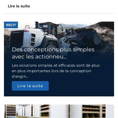
Lire la suite
RÉCIT
Des conceptions plus simples
avec les actionneu...
Les solutions simples et efficaces sont de plus
en plus importantes lors de la conception
d'engin...
Lire la suite