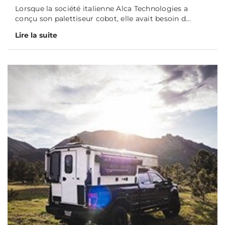
Lorsque la société italienne Alca Technologies a
conçu son palettiseur cobot, elle avait besoin d...
Lire la suite