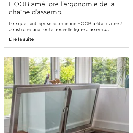
HOOB améliore l’ergonomie de la
chaîne d’assemb...
Lorsque l’entreprise estonienne HOOB a été invitée à
construire une toute nouvelle ligne d’assemb...
Lire la suite