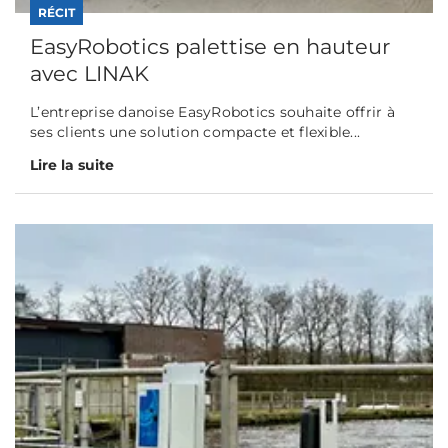
RÉCIT
EasyRobotics palettise en hauteur
avec LINAK
L’entreprise danoise EasyRobotics souhaite offrir à
ses clients une solution compacte et flexible...
Lire la suite