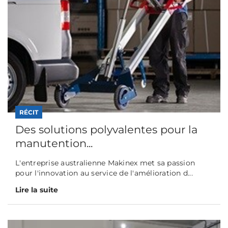
RÉCIT
Des solutions polyvalentes pour la
manutention...
L'entreprise australienne Makinex met sa passion
pour l'innovation au service de l'amélioration d...
Lire la suite