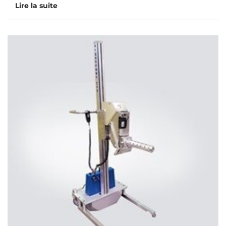
Lire la suite