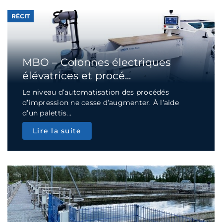
RÉCIT
MBO – Colonnes électriques
élévatrices et procé...
Le niveau d’automatisation des procédés
d’impression ne cesse d’augmenter. À l’aide
d’un palettis...
Lire la suite