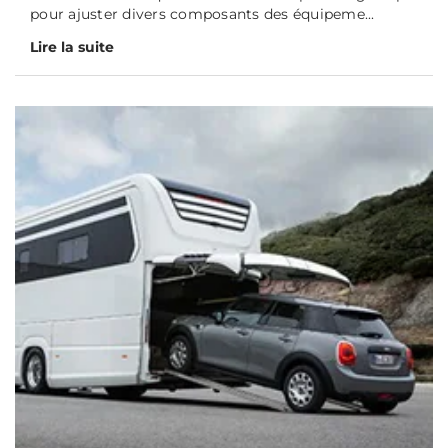
pour ajuster divers composants des équipeme...
Lire la suite