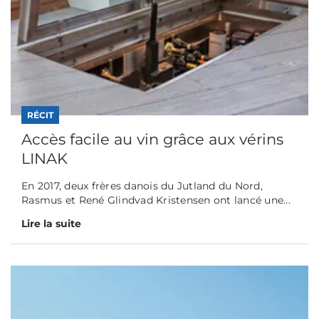
RÉCIT
Accès facile au vin grâce aux vérins
LINAK
En 2017, deux frères danois du Jutland du Nord,
Rasmus et René Glindvad Kristensen ont lancé une...
Lire la suite