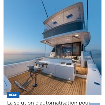
RÉCIT
La solution d’automatisation pour