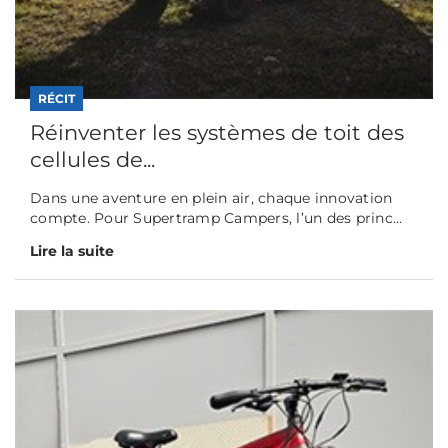
RÉCIT
Réinventer les systèmes de toit des
cellules de...
Dans une aventure en plein air, chaque innovation
compte. Pour Supertramp Campers, l’un des princ...
Lire la suite