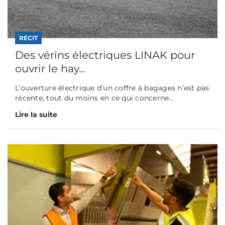
RÉCIT
Des vérins électriques LINAK pour
ouvrir le hay...
L’ouverture électrique d’un coffre à bagages n’est pas
récente, tout du moins en ce qui concerne...
Lire la suite