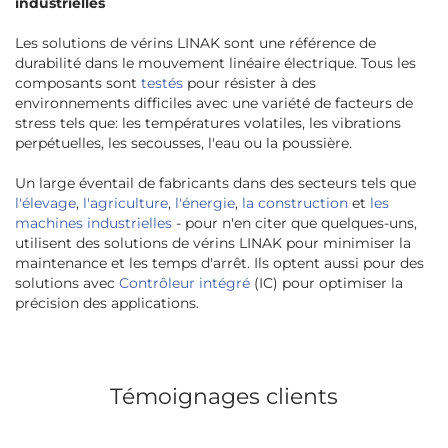
industrielles
Les solutions de vérins LINAK sont une référence de
durabilité dans le mouvement linéaire électrique. Tous les
composants sont
testés
pour résister à des
environnements difficiles avec une variété de facteurs de
stress tels que: les températures volatiles, les vibrations
perpétuelles, les secousses, l'eau ou la poussière.
Un large éventail de fabricants dans des secteurs tels que
l'élevage
,
l'agriculture
,
l'énergie
,
la construction
et
les
machines industrielles
- pour n'en citer que quelques-uns,
utilisent des solutions de vérins LINAK pour minimiser la
maintenance et les temps d'arrêt. Ils optent aussi pour des
solutions avec
Contrôleur intégré
(IC) pour optimiser la
précision des applications.
Témoignages clients