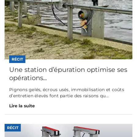
RÉCIT
Une station d’épuration optimise ses
opérations...
Pignons gelés, écrous usés, immobilisation et coûts
d’entretien élevés font partie des raisons qu...
Lire la suite
RÉCIT