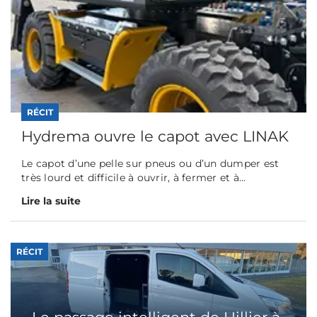
RÉCIT
Hydrema ouvre le capot avec LINAK
Le capot d’une pelle sur pneus ou d’un dumper est
très lourd et difficile à ouvrir, à fermer et à...
Lire la suite
RÉCIT