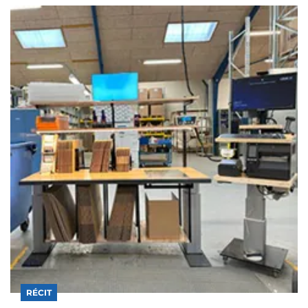
RÉCIT