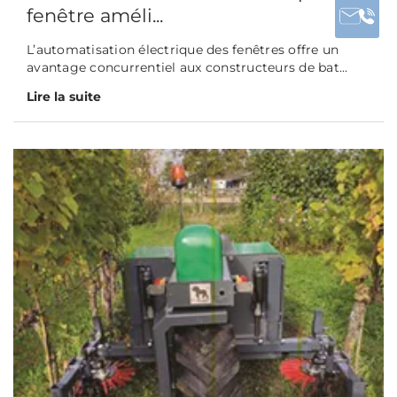
fenêtre améli...
L’automatisation électrique des fenêtres offre un
avantage concurrentiel aux constructeurs de bat...
Lire la suite