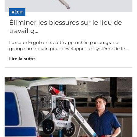
RÉCIT
Éliminer les blessures sur le lieu de
travail g...
Lorsque Ergotronix a été approchée par un grand
groupe américain pour développer un système de le...
Lire la suite