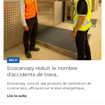
RÉCIT
Ecocanopy réduit le nombre
d’accidents de trava...
Ecocanopy conçoit des produits de ventilation de
cuisine sûrs, efficaces sur le plan énergétique...
Lire la suite