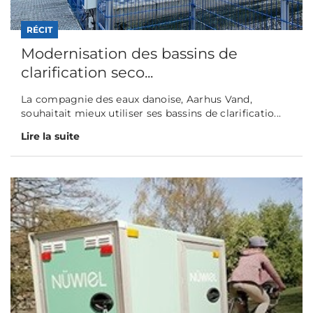
RÉCIT
Modernisation des bassins de
clarification seco...
La compagnie des eaux danoise, Aarhus Vand,
souhaitait mieux utiliser ses bassins de clarificatio...
Lire la suite