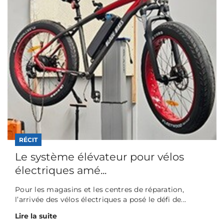
RÉCIT
Le système élévateur pour vélos
électriques amé...
Pour les magasins et les centres de réparation,
l’arrivée des vélos électriques a posé le défi de...
Lire la suite