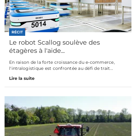
RÉCIT
Le robot Scallog soulève des
étagères à l'aide...
En raison de la forte croissance du e-commerce,
l'intralogistique est confrontée au défi de trait...
Lire la suite