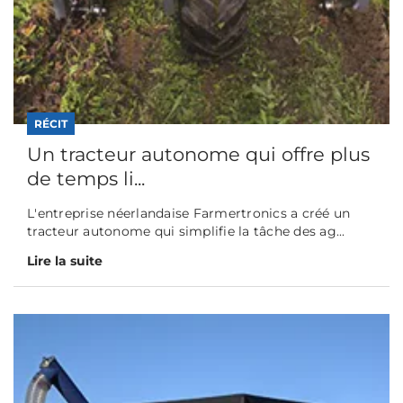
RÉCIT
Un tracteur autonome qui offre plus
de temps li...
L'entreprise néerlandaise Farmertronics a créé un
tracteur autonome qui simplifie la tâche des ag...
Lire la suite