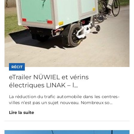
RÉCIT
eTrailer NÜWIEL et vérins
électriques LINAK – l...
La réduction du trafic automobile dans les centres-
villes n’est pas un sujet nouveau. Nombreux so...
Lire la suite