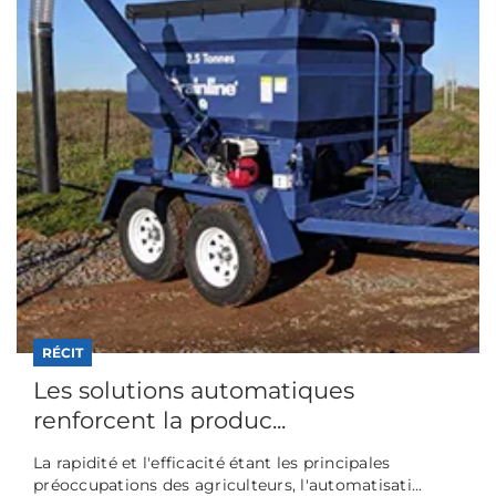
RÉCIT
Les solutions automatiques
renforcent la produc...
La rapidité et l'efficacité étant les principales
préoccupations des agriculteurs, l'automatisati...