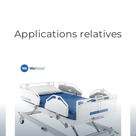
Applications relatives