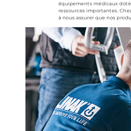
équipements médicaux dotés 
ressources importantes. Chez
à nous assurer que nos produ