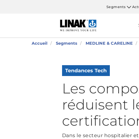
Segments
Act
Accueil
Segments
MEDLINE & CARELINE
Tendances Tech
Les compo
réduisent l
certificatio
Dans le secteur hospitalier et