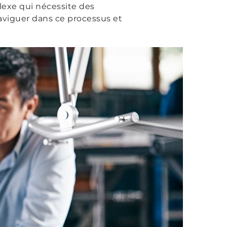
exe qui nécessite des
aviguer dans ce processus et