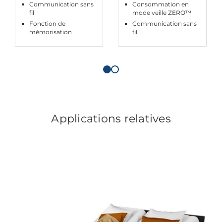
Communication sans
Consommation en
fil
mode veille ZERO™
Fonction de
Communication sans
mémorisation
fil
Applications relatives