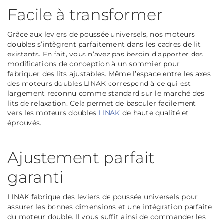
Facile à transformer
Grâce aux leviers de poussée universels, nos moteurs
doubles s’intègrent parfaitement dans les cadres de lit
existants. En fait, vous n’avez pas besoin d’apporter des
modifications de conception à un sommier pour
fabriquer des lits ajustables. Même l’espace entre les axes
des moteurs doubles LINAK correspond à ce qui est
largement reconnu comme standard sur le marché des
lits de relaxation. Cela permet de basculer facilement
vers les moteurs doubles
LINAK
de haute qualité et
éprouvés.
Ajustement parfait
garanti
LINAK fabrique des leviers de poussée universels pour
assurer les bonnes dimensions et une intégration parfaite
du moteur double. Il vous suffit ainsi de commander les