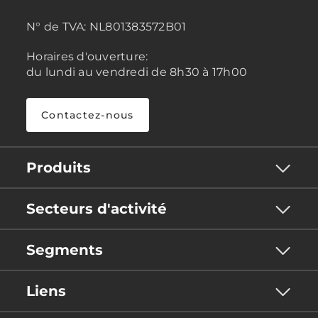
N° de TVA:
NL801383572B01
Horaires d'ouverture:
du lundi au vendredi de 8h30 à 17h00
Contactez-nous
Produits
Secteurs d'activité
Segments
Liens