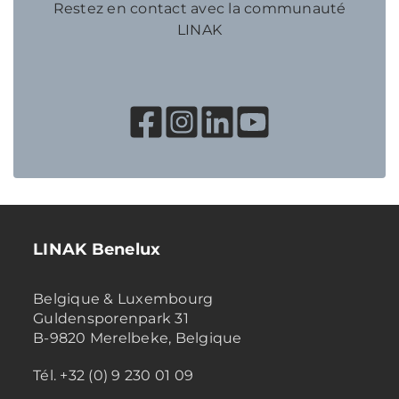
Restez en contact avec la communauté
LINAK
LINAK Benelux
Belgique & Luxembourg
Guldensporenpark 31
B-9820 Merelbeke, Belgique
Tél. +32 (0) 9 230 01 09