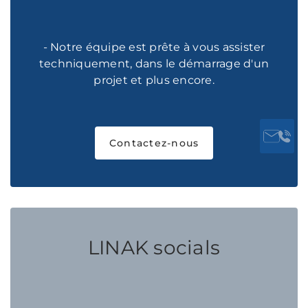
- Notre équipe est prête à vous assister
techniquement, dans le démarrage d'un
projet et plus encore.
Contactez-nous
LINAK socials