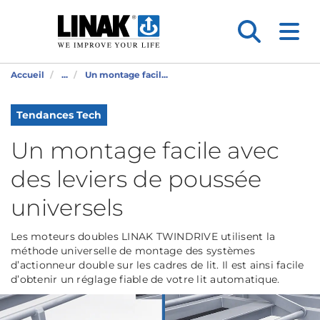
Accueil
...
Un montage facil...
Tendances Tech
Un montage facile avec
des leviers de poussée
universels
Les moteurs doubles LINAK TWINDRIVE utilisent la
méthode universelle de montage des systèmes
d’actionneur double sur les cadres de lit. Il est ainsi facile
d’obtenir un réglage fiable de votre lit automatique.