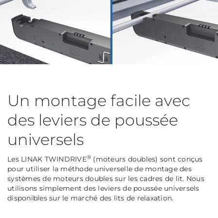
Un montage facile avec
des leviers de poussée
universels
®
Les LINAK TWINDRIVE
(moteurs doubles) sont conçus
pour utiliser la méthode universelle de montage des
systèmes de moteurs doubles sur les cadres de lit. Nous
utilisons simplement des leviers de poussée universels
disponibles sur le marché des lits de relaxation.