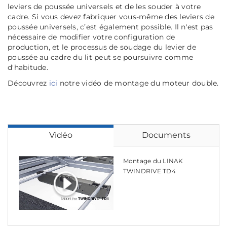
leviers de poussée universels et de les souder à votre
cadre. Si vous devez fabriquer vous-même des leviers de
poussée universels, c’est également possible. Il n'est pas
nécessaire de modifier votre configuration de
production, et le processus de soudage du levier de
poussée au cadre du lit peut se poursuivre comme
d'habitude.
Découvrez
ici
notre vidéo de montage du moteur double.
Vidéo
Documents
Montage du LINAK
TWINDRIVE TD4