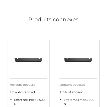
Produits connexes
MOTEURS DOUBLES
MOTEURS DOUBLES
TD4 Advanced
TD4 Standard
Effort maximal: 5 500
Effort maximal: 5 500
N
N