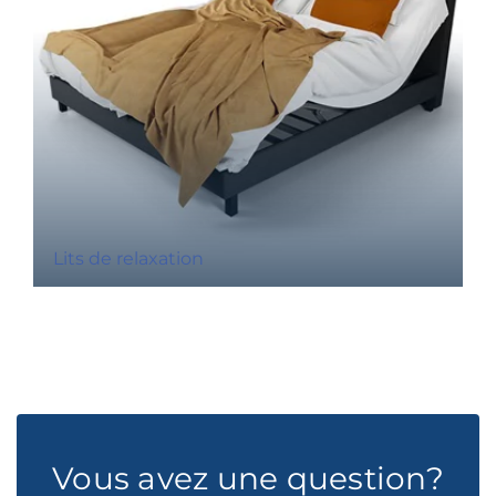
Lits de relaxation
Vous avez une question?