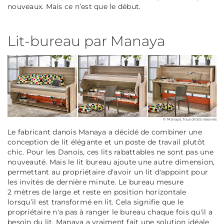
nouveaux. Mais ce n’est que le début.
Lit-bureau par Manaya
© Manaya, Tous droits réservés
Le fabricant danois Manaya a décidé de combiner une
conception de lit élégante et un poste de travail plutôt
chic. Pour les Danois, ces lits rabattables ne sont pas une
nouveauté. Mais le lit bureau ajoute une autre dimension,
permettant au propriétaire d'avoir un lit d'appoint pour
les invités de dernière minute. Le bureau mesure
2 mètres de large et reste en position horizontale
lorsqu’il est transformé en lit. Cela signifie que le
propriétaire n'a pas à ranger le bureau chaque fois qu'il a
besoin du lit. Manaya a vraiment fait une solution idéale