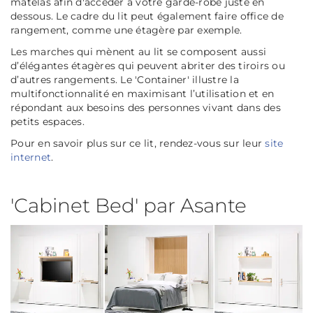
matelas afin d'accéder à votre garde-robe juste en
dessous. Le cadre du lit peut également faire office de
rangement, comme une étagère par exemple.
Les marches qui mènent au lit se composent aussi
d’élégantes étagères qui peuvent abriter des tiroirs ou
d’autres rangements. Le 'Container' illustre la
multifonctionnalité en maximisant l’utilisation et en
répondant aux besoins des personnes vivant dans des
petits espaces.
Pour en savoir plus sur ce lit, rendez-vous sur leur
site
internet
.
'Cabinet Bed' par Asante