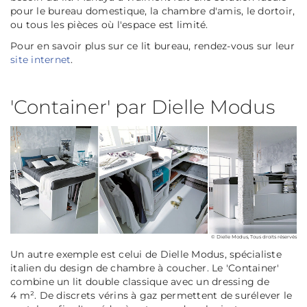
pour le bureau domestique, la chambre d'amis, le dortoir,
ou tous les pièces où l'espace est limité.
Pour en savoir plus sur ce lit bureau, rendez-vous sur leur
site internet
.
'Container' par Dielle Modus
© Dielle Modus, Tous droits réservés
Un autre exemple est celui de Dielle Modus, spécialiste
italien du design de chambre à coucher. Le 'Container'
combine un lit double classique avec un dressing de
4 m². De discrets vérins à gaz permettent de surélever le