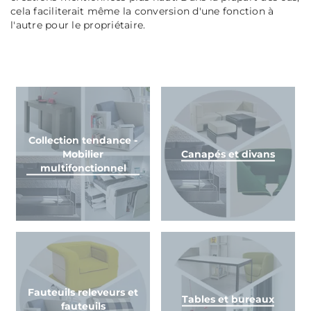
cela faciliterait même la conversion d'une fonction à
l'autre pour le propriétaire.
Collection tendance -
Mobilier
Canapés et divans
multifonctionnel
Fauteuils releveurs et
Tables et bureaux
fauteuils