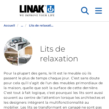
Accueil
...
Lits de relaxati...
Lits de
relaxation
Pour la plupart des gens, le lit est le meuble où ils
passent le plus de temps chaque jour. C’est sans doute
pour cela qu’il s’agit de l'un des meubles primordiaux de
la maison, quelle que soit la surface de cette dernière.
C'est tout à fait logique, c'est pourquoi les lits sont aussi
souvent au centre de l'attention lorsque les architectes et
les designers intègrent la multifonctionnalité au
mobilier. Les lits se transformant en canapé ne sont pas