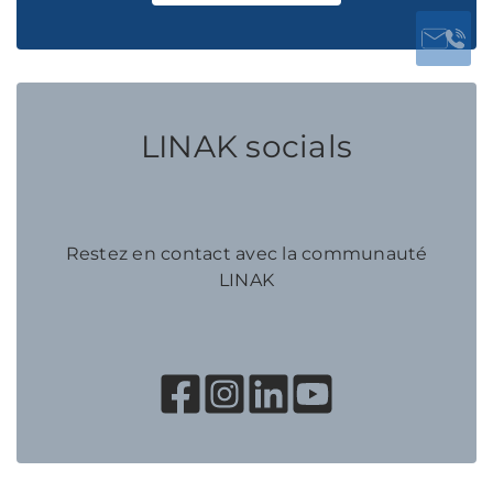
LINAK socials
Restez en contact avec la communauté
LINAK