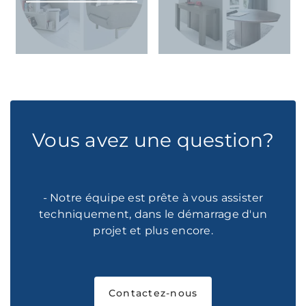
Vous avez une question?
- Notre équipe est prête à vous assister
techniquement, dans le démarrage d'un
projet et plus encore.
Contactez-nous