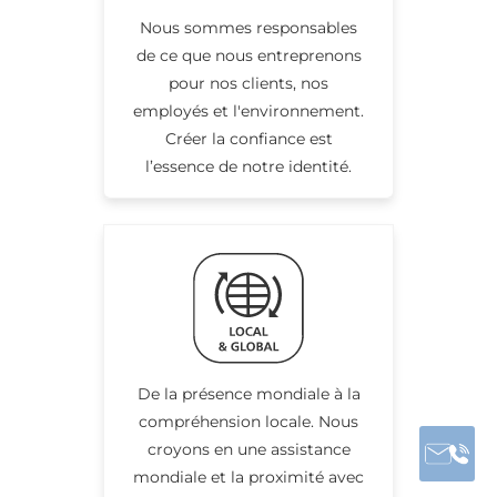
Nous sommes responsables
de ce que nous entreprenons
pour nos clients, nos
employés et l'environnement.
Créer la confiance est
l’essence de notre identité.
De la présence mondiale à la
compréhension locale. Nous
croyons en une assistance
mondiale et la proximité avec