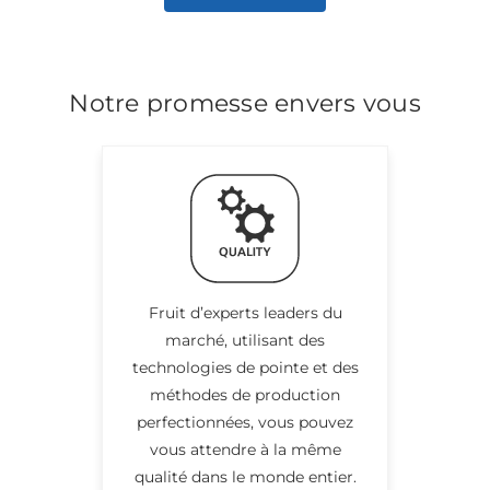
Notre promesse envers vous
Fruit d’experts leaders du
marché, utilisant des
technologies de pointe et des
méthodes de production
perfectionnées, vous pouvez
vous attendre à la même
qualité dans le monde entier.