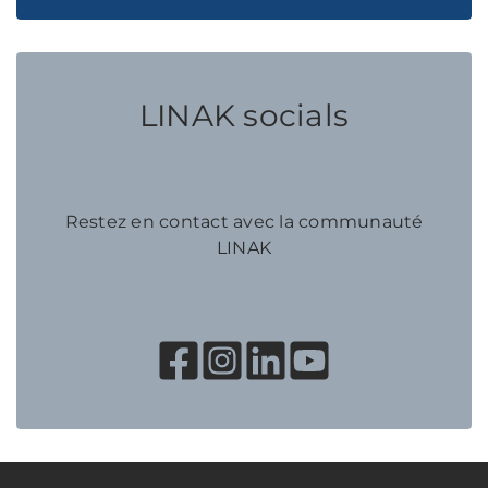
LINAK socials
Restez en contact avec la communauté
LINAK