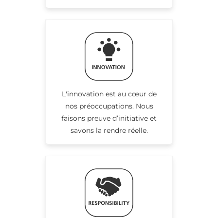
L'innovation est au cœur de
nos préoccupations. Nous
faisons preuve d’initiative et
savons la rendre réelle.