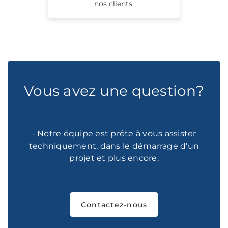
nos clients.
Vous avez une question?
- Notre équipe est prête à vous assister
techniquement, dans le démarrage d'un
projet et plus encore.
Contactez-nous