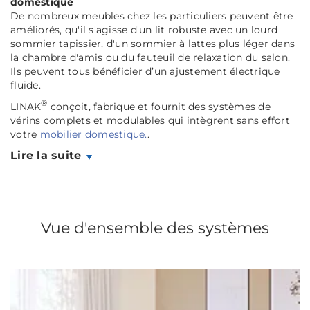
domestique
De nombreux meubles chez les particuliers peuvent être
améliorés, qu'il s'agisse d'un lit robuste avec un lourd
sommier tapissier, d'un sommier à lattes plus léger dans
la chambre d'amis ou du fauteuil de relaxation du salon.
Ils peuvent tous bénéficier d’un ajustement électrique
fluide.
®
LINAK
conçoit, fabrique et fournit des systèmes de
vérins complets et modulables qui intègrent sans effort
votre
mobilier domestique.
.
Lire la suite
Vue d'ensemble des systèmes