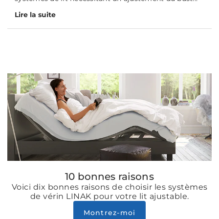
Lire la suite
10 bonnes raisons
Voici dix bonnes raisons de choisir les systèmes
de vérin LINAK pour votre lit ajustable.
Montrez-moi