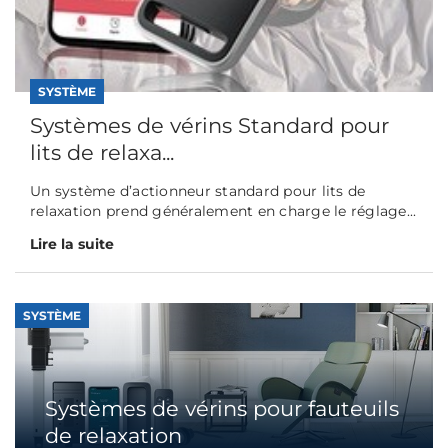
SYSTÈME
Systèmes de vérins Standard pour
lits de relaxa...
Un système d’actionneur standard pour lits de
relaxation prend généralement en charge le réglage...
Lire la suite
SYSTÈME
Systèmes de vérins pour fauteuils
de relaxation