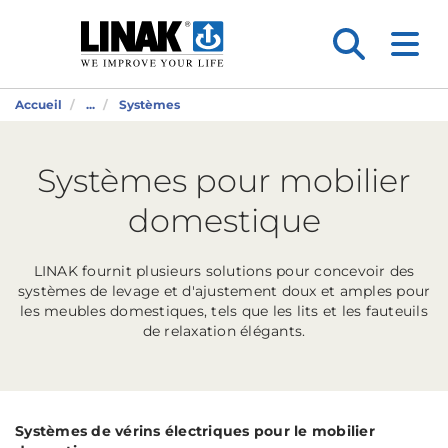
Accueil
...
Systèmes
Systèmes pour mobilier
domestique
LINAK fournit plusieurs solutions pour concevoir des
systèmes de levage et d'ajustement doux et amples pour
les meubles domestiques, tels que les lits et les fauteuils
de relaxation élégants.
Systèmes de vérins électriques pour le mobilier