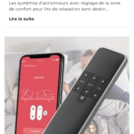
Les systèmes d’actionneurs avec réglage de la zone
de confort pour lits de relaxation sont destin...
Lire la suite