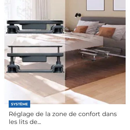
SYSTÈME
Réglage de la zone de confort dans
les lits de...